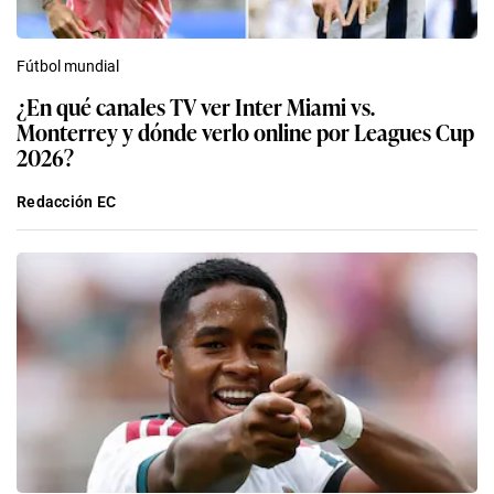
Fútbol mundial
¿En qué canales TV ver Inter Miami vs.
Monterrey y dónde verlo online por Leagues Cup
2026?
Redacción EC