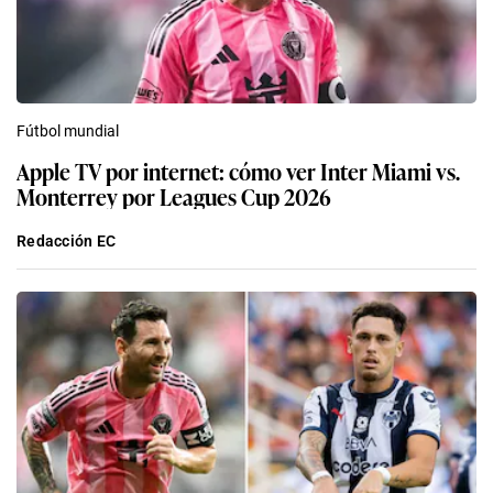
Fútbol mundial
Apple TV por internet: cómo ver Inter Miami vs.
Monterrey por Leagues Cup 2026
Redacción EC