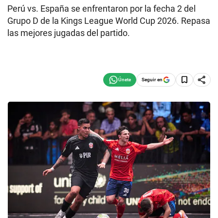
Perú vs. España se enfrentaron por la fecha 2 del
Grupo D de la Kings League World Cup 2026. Repasa
las mejores jugadas del partido.
Seguir en