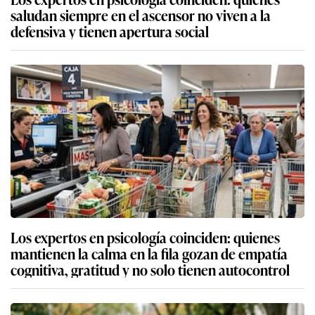
saludan siempre en el ascensor no viven a la
defensiva y tienen apertura social
Los expertos en psicología coinciden: quienes
mantienen la calma en la fila gozan de empatía
cognitiva, gratitud y no solo tienen autocontrol