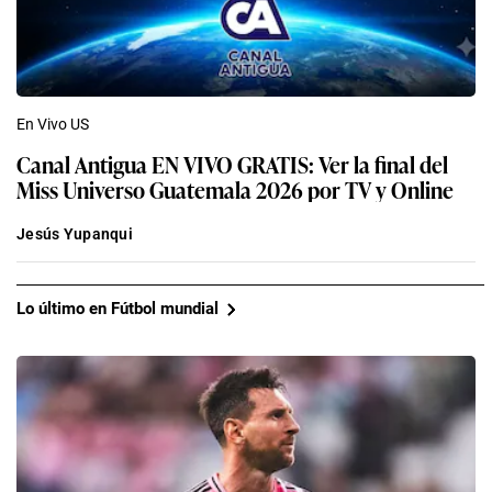
En Vivo US
Canal Antigua EN VIVO GRATIS: Ver la final del
Miss Universo Guatemala 2026 por TV y Online
Jesús Yupanqui
Lo último en Fútbol mundial