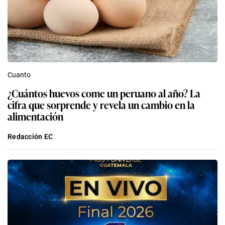
Cuanto
¿Cuántos huevos come un peruano al año? La
cifra que sorprende y revela un cambio en la
alimentación
Redacción EC