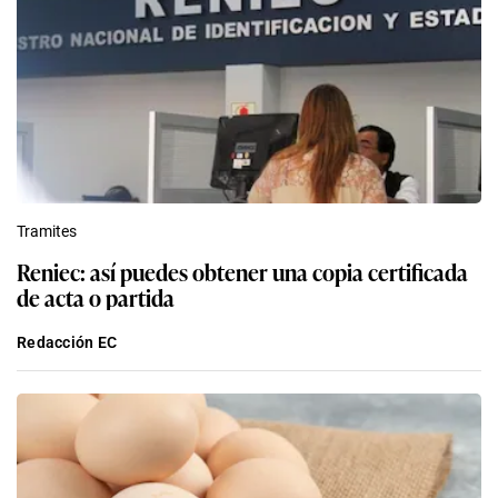
Tramites
Reniec: así puedes obtener una copia certificada
de acta o partida
Redacción EC