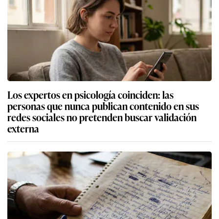
Los expertos en psicología coinciden: las
personas que nunca publican contenido en sus
redes sociales no pretenden buscar validación
externa