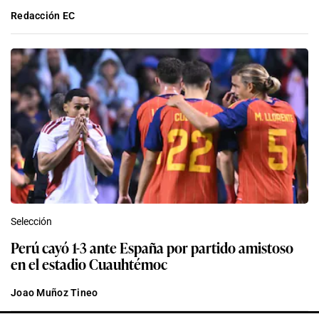
Redacción EC
Selección
Perú cayó 1-3 ante España por partido amistoso
en el estadio Cuauhtémoc
Joao Muñoz Tineo