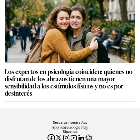
Los expertos en psicología coinciden: quienes no
disfrutan de los abrazos tienen una mayor
sensibilidad a los estímulos físicos y no es por
desinterés
Descarga nuestra App
App Store
Google Play
Síguenos