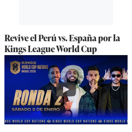
Revive el Perú vs. España por la
Kings League World Cup
Play