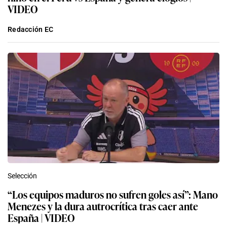
VIDEO
Redacción EC
Selección
“Los equipos maduros no sufren goles así”: Mano
Menezes y la dura autrocrítica tras caer ante
España | VIDEO