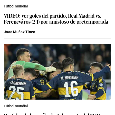
Fútbol mundial
VIDEO: ver goles del partido, Real Madrid vs.
Ferencváros (2-1) por amistoso de pretemporada
Joao Muñoz Tineo
Fútbol mundial