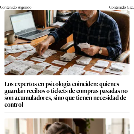
Contenido sugerido
Contenido
GEC
Los expertos en psicología coinciden: quienes
guardan recibos o tickets de compras pasadas no
son acumuladores, sino que tienen necesidad de
control