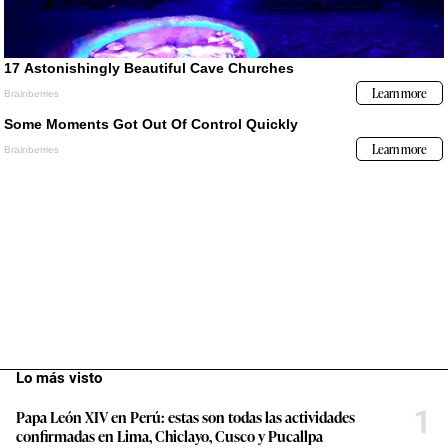
Lo más visto
1
Papa León XIV en Perú: estas son todas las actividades
confirmadas en Lima, Chiclayo, Cusco y Pucallpa