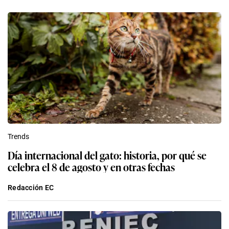
Trends
Día internacional del gato: historia, por qué se
celebra el 8 de agosto y en otras fechas
Redacción EC