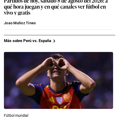
Partidos de hoy, sábado 8 de agosto del 2026: a
qué hora juegan y en qué canales ver fútbol en
vivo y gratis
Joao Muñoz Tineo
Más sobre Perú vs. España
Fútbol mundial