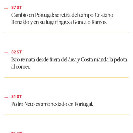
87 ST
Cambio en Portugal: se retira del campo Cristiano
Ronaldo y en su lugar ingresa Goncalo Ramos.
82 ST
Isco remata desde fuera del área y Costa manda la pelota
al córner.
81 ST
Pedro Neto es amonestado en Portugal.