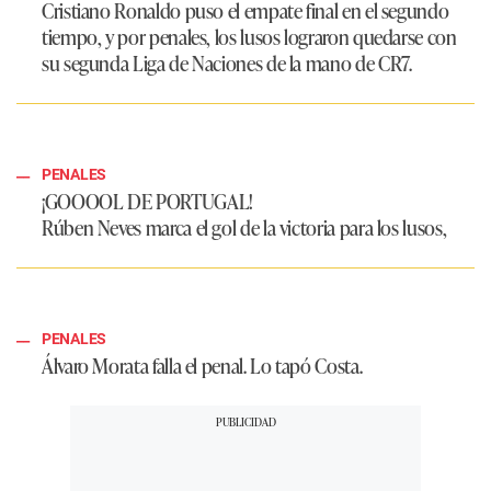
Cristiano Ronaldo puso el empate final en el segundo
tiempo, y por penales, los lusos lograron quedarse con
su segunda Liga de Naciones de la mano de CR7.
PENALES
¡GOOOOL DE PORTUGAL!
Rúben Neves marca el gol de la victoria para los lusos,
PENALES
Álvaro Morata falla el penal. Lo tapó Costa.