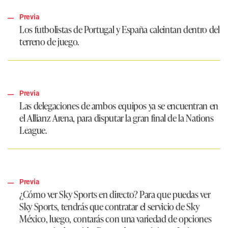
Previa
Los futbolistas de Portugal y España caleintan dentro del
terreno de juego.
Previa
Las delegaciones de ambos equipos ya se encuentran en
el Allianz Arena, para disputar la gran final de la Nations
League.
Previa
¿Cómo ver Sky Sports en directo?
Para que puedas ver
Sky Sports, tendrás que contratar el servicio de Sky
México, luego, contarás con una variedad de opciones