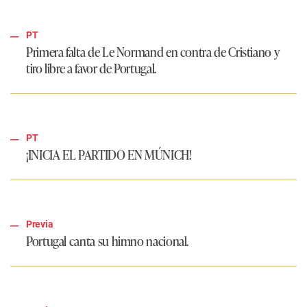
PT
Primera falta de Le Normand en contra de Cristiano y
tiro libre a favor de Portugal.
PT
¡INICIA EL PARTIDO EN MÚNICH!
Previa
Portugal canta su himno nacional.