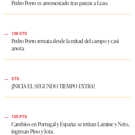
Pedro Porro es amonestado tras patear a Leao.
106 STS
Pedro Porro remata desde la mitad del campo y casi
anota.
STS
¡INICIA EL SEGUNDO TIEMPO EXTRA!
105 PTS
Cambios en Portugal y España: se retiran Lamine y Neto,
ingresan Pino y Jota.