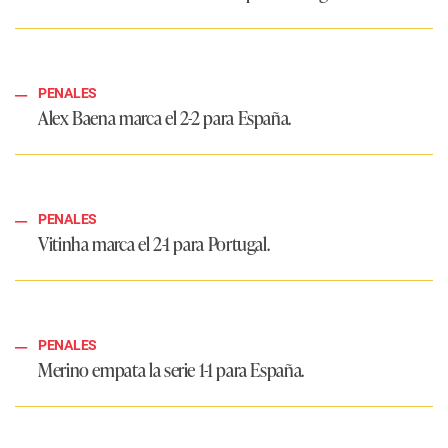
PENALES
Alex Baena marca el 2-2 para España.
PENALES
Vitinha marca el 2-1 para Portugal.
PENALES
Merino empata la serie 1-1 para España.