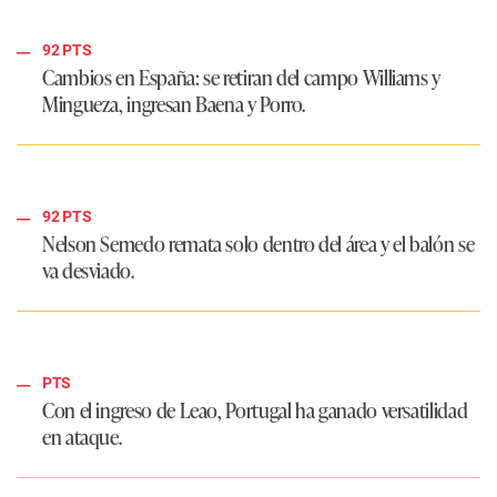
92 PTS
Cambios en España: se retiran del campo Williams y
Mingueza, ingresan Baena y Porro.
92 PTS
Nelson Semedo remata solo dentro del área y el balón se
va desviado.
PTS
Con el ingreso de Leao, Portugal ha ganado versatilidad
en ataque.