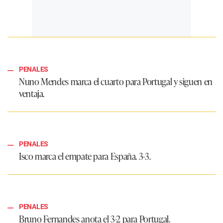
PENALES
Nuno Mendes marca el cuarto para Portugal y siguen en
ventaja.
PENALES
Isco marca el empate para España. 3-3.
PENALES
Bruno Fernandes anota el 3-2 para Portugal.