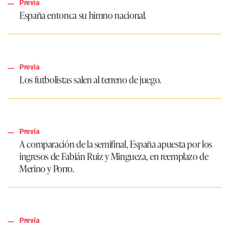
Previa
España entonca su himno nacional.
Previa
Los futbolistas salen al terreno de juego.
Previa
A comparación de la semifinal, España apuesta por los
ingresos de Fabián Ruiz y Mingueza, en reemplazo de
Merino y Porro.
Previa