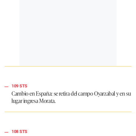
109 STS
Cambio en España: se retira del campo Oyarzabal y en su
lugar ingresa Morata.
108 STS