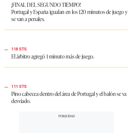
¡FINAL DEL SEGUNDO TIEMPO!
Portugal y España igualan en los 120 minutos de juego y
se van a penales.
118 STS
El árbitro agregó 1 minuto más de juego.
111 STS
Pino cabecea dentro del área de Portugal y el balón se va
desviado.