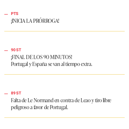
PTS
¡INICIA LA PRÓRROGA!
90 ST
¡FINAL DE LOS 90 MINUTOS!
Portugal y España se van al tiempo extra.
89 ST
Falta de Le Normand en contra de Leao y tiro libre
peligroso a favor de Portugal.