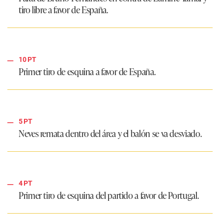
tiro libre a favor de España.
10 PT
Primer tiro de esquina a favor de España.
5 PT
Neves remata dentro del área y el balón se va desviado.
4 PT
Primer tiro de esquina del partido a favor de Portugal.