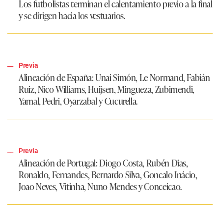
Los futbolistas terminan el calentamiento previo a la final
y se dirigen hacia los vestuarios.
Previa
Alineación de España:
Unai Simón, Le Normand, Fabián
Ruiz, Nico Williams, Huijsen, Mingueza, Zubimendi,
Yamal, Pedri, Oyarzabal y Cucurella.
Previa
Alineación de Portugal:
Diogo Costa, Rubén Dias,
Ronaldo, Fernandes, Bernardo Silva, Goncalo Inácio,
Joao Neves, Vitinha, Nuno Mendes y Conceicao.