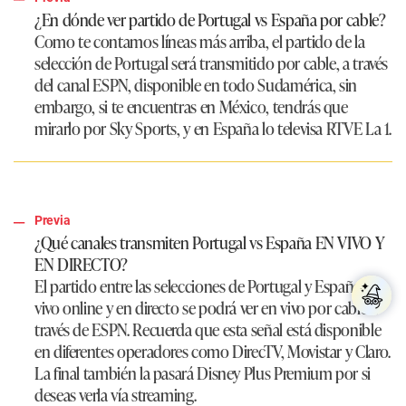
¿En dónde ver partido de Portugal vs España por cable?
Como te contamos líneas más arriba, el partido de la
selección de Portugal será transmitido por cable, a través
del canal ESPN, disponible en todo Sudamérica, sin
embargo, si te encuentras en México, tendrás que
mirarlo por Sky Sports, y en España lo televisa RTVE La 1.
Previa
¿Qué canales transmiten Portugal vs España EN VIVO Y
EN DIRECTO?
El partido entre las selecciones de Portugal y España en
vivo online y en directo se podrá ver en vivo por cable a
través de ESPN. Recuerda que esta señal está disponible
en diferentes operadores como DirecTV, Movistar y Claro.
La final también la pasará Disney Plus Premium por si
deseas verla vía streaming.