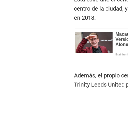
centro de la ciudad, 
en 2018.
Además, el propio c
Trinity Leeds United 