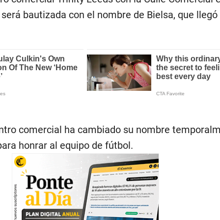
y será bautizada con el nombre de Bielsa, que llegó
entro comercial ha cambiado su nombre temporalm
para honrar al equipo de fútbol.