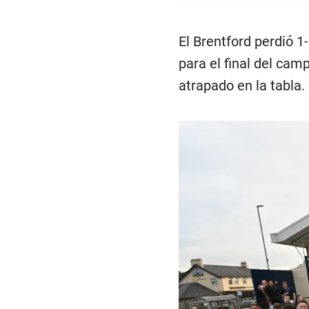
El Brentford perdió 1-
para el final del cam
atrapado en la tabla.