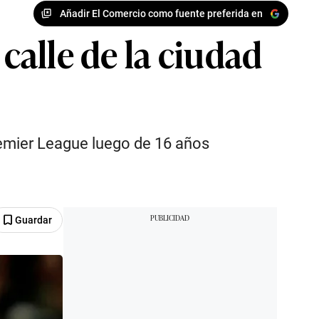
Añadir El Comercio como fuente preferida en
alle de la ciudad
remier League luego de 16 años
Guardar