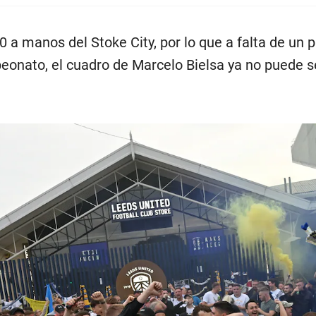
0 a manos del Stoke City, por lo que a falta de un p
peonato, el cuadro de Marcelo Bielsa ya no puede s