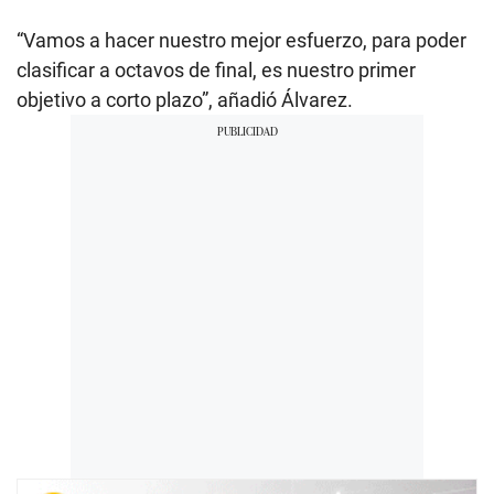
“Vamos a hacer nuestro mejor esfuerzo, para poder
clasificar a octavos de final, es nuestro primer
objetivo a corto plazo”, añadió Álvarez.