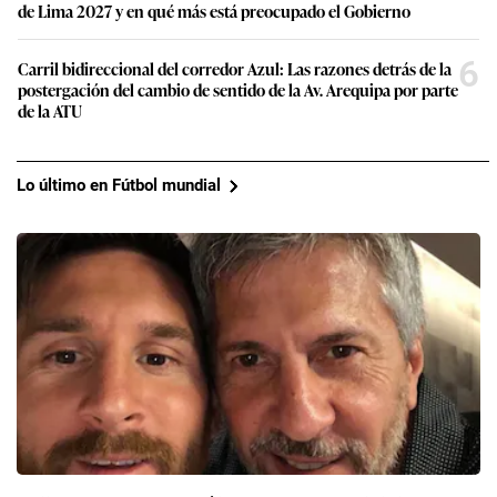
de Lima 2027 y en qué más está preocupado el Gobierno
6
Carril bidireccional del corredor Azul: Las razones detrás de la
postergación del cambio de sentido de la Av. Arequipa por parte
de la ATU
Lo último en Fútbol mundial