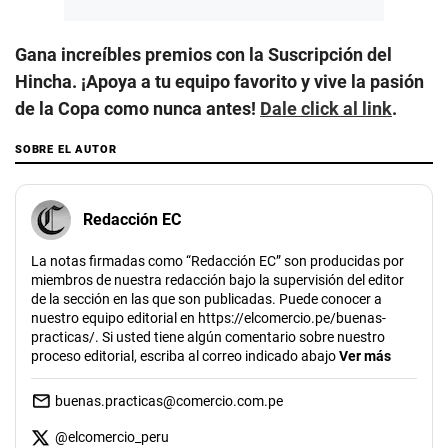
Gana increíbles premios con la Suscripción del
Hincha. ¡Apoya a tu equipo favorito y vive la pasión
de la Copa como nunca antes!
Dale click al link
.
SOBRE EL AUTOR
Redacción EC
La notas firmadas como “Redacción EC” son producidas por
miembros de nuestra redacción bajo la supervisión del editor
de la sección en las que son publicadas. Puede conocer a
nuestro equipo editorial en https://elcomercio.pe/buenas-
practicas/. Si usted tiene algún comentario sobre nuestro
proceso editorial, escriba al correo indicado abajo
Ver más
buenas.practicas@comercio.com.pe
@
elcomercio_peru