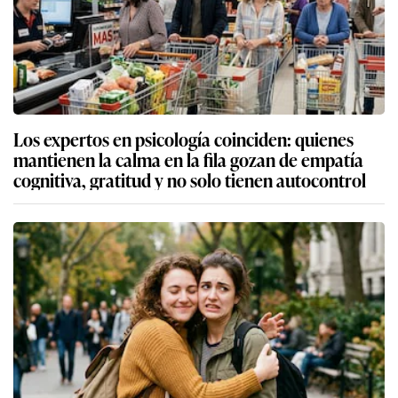
Los expertos en psicología coinciden: quienes
mantienen la calma en la fila gozan de empatía
cognitiva, gratitud y no solo tienen autocontrol