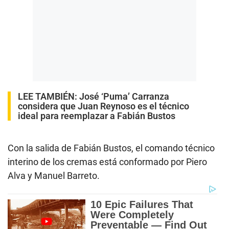
LEE TAMBIÉN:
José ‘Puma’ Carranza
considera que Juan Reynoso es el técnico
ideal para reemplazar a Fabián Bustos
Con la salida de Fabián Bustos, el comando técnico
interino de los cremas está conformado por Piero
Alva y Manuel Barreto.