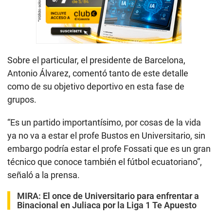
Sobre el particular, el presidente de Barcelona,
Antonio Álvarez, comentó tanto de este detalle
como de su objetivo deportivo en esta fase de
grupos.
“Es un partido importantísimo, por cosas de la vida
ya no va a estar el profe Bustos en Universitario, sin
embargo podría estar el profe Fossati que es un gran
técnico que conoce también el fútbol ecuatoriano”,
señaló a la prensa.
MIRA:
El once de Universitario para enfrentar a
Binacional en Juliaca por la Liga 1 Te Apuesto