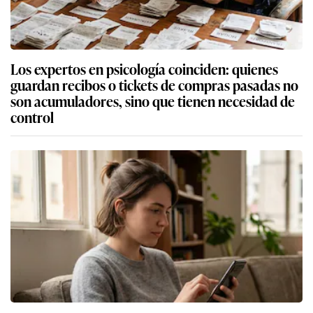
Los expertos en psicología coinciden: quienes
guardan recibos o tickets de compras pasadas no
son acumuladores, sino que tienen necesidad de
control