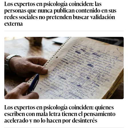
Los expertos en psicología coinciden: las
personas que nunca publican contenido en sus
redes sociales no pretenden buscar validación
externa
Los expertos en psicología coinciden: quienes
escriben con mala letra tienen el pensamiento
acelerado y no lo hacen por desinterés