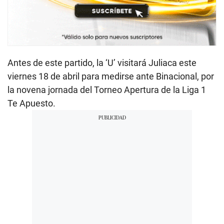
Antes de este partido, la ‘U’ visitará Juliaca este
viernes 18 de abril para medirse ante Binacional, por
la novena jornada del Torneo Apertura de la Liga 1
Te Apuesto.