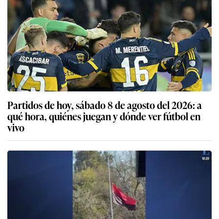
Partidos de hoy, sábado 8 de agosto del 2026: a
qué hora, quiénes juegan y dónde ver fútbol en
vivo