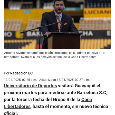
Antonio Álvarez remarcó que están enfocados en su primer objetivo de la
temporada: avanzar a los octavos de final de la Copa Libertadores.
Por
Redacción EC
17/04/2025, 02:25 p.m. | Actualizado 17/04/2025, 02:27 p.m.
Universitario de Deportes
visitará Guayaquil el
próximo martes para medirse ante Barcelona S.C,
por la tercera fecha del Grupo B de la
Copa
Libertadores
, hasta el momento, sin nuevo técnico
oficial.