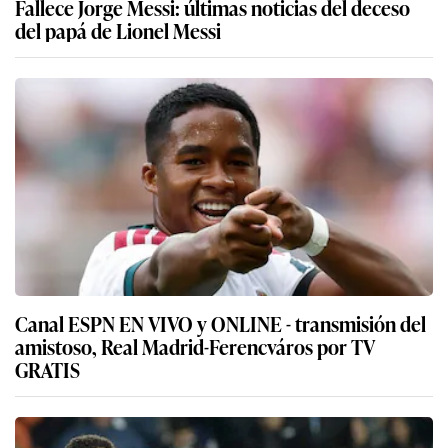
Fallece Jorge Messi: últimas noticias del deceso
del papá de Lionel Messi
Canal ESPN EN VIVO y ONLINE - transmisión del
amistoso, Real Madrid-Ferencváros por TV
GRATIS