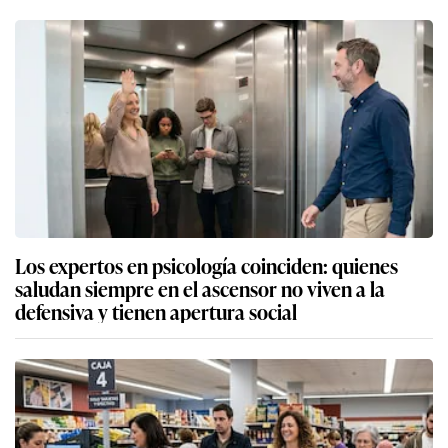
Los expertos en psicología coinciden: quienes
saludan siempre en el ascensor no viven a la
defensiva y tienen apertura social