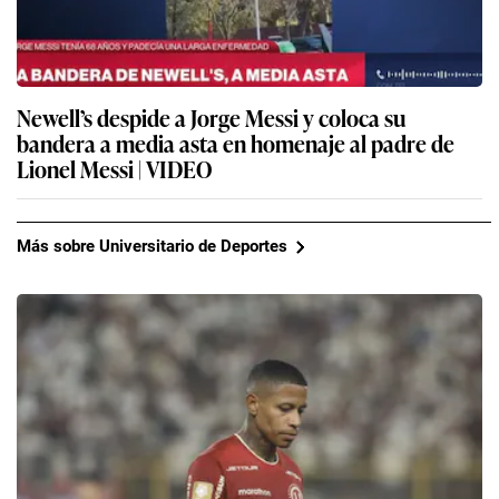
Newell’s despide a Jorge Messi y coloca su
bandera a media asta en homenaje al padre de
Lionel Messi | VIDEO
Más sobre Universitario de Deportes