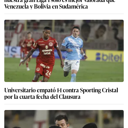
Venezuela y Bolivia en Sudamérica
Universitario empató 1-1 contra Sporting Cristal
por la cuarta fecha del Clausura