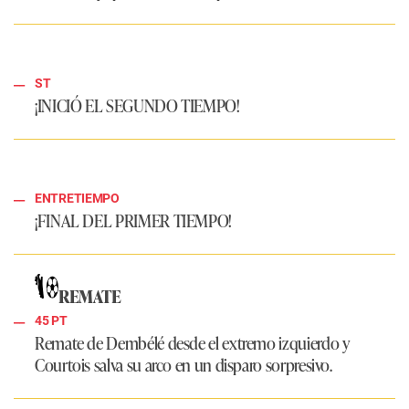
ST
¡INICIÓ EL SEGUNDO TIEMPO!
ENTRETIEMPO
¡FINAL DEL PRIMER TIEMPO!
REMATE
45 PT
Remate de Dembélé desde el extremo izquierdo y
Courtois salva su arco en un disparo sorpresivo.