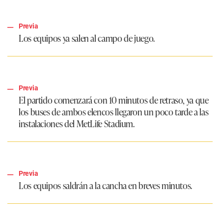
Previa
Los equipos ya salen al campo de juego.
Previa
El partido comenzará con 10 minutos de retraso, ya que
los buses de ambos elencos llegaron un poco tarde a las
instalaciones del MetLife Stadium.
Previa
Los equipos saldrán a la cancha en breves minutos.