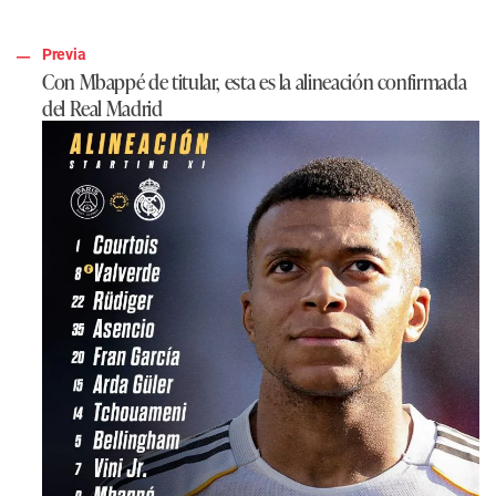
Previa
Con Mbappé de titular, esta es la alineación confirmada
del Real Madrid