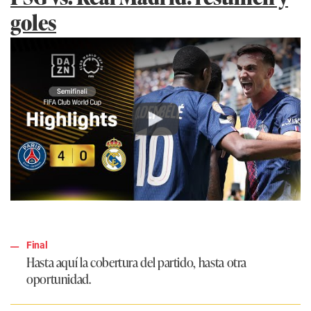
goles
Play
Final
Hasta aquí la cobertura del partido, hasta otra
oportunidad.