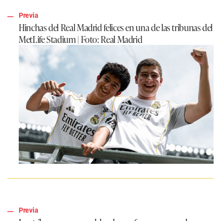
Previa
Hinchas del Real Madrid felices en una de las tribunas del
MetLife Stadium
| Foto: Real Madrid
Previa