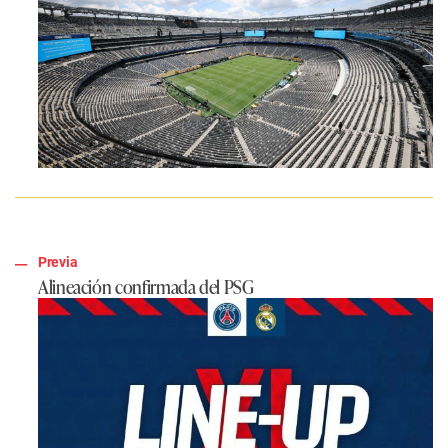
Previa
Alineación confirmada del PSG