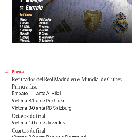
Previa
Resultados del Real Madrid en el Mundial de Clubes
Primera fase
Empate 1-1 ante Al Hilal
Victoria 3-1 ante Pachuca
Victoria 3-0 ante RB Salzburg
Octavos de final
Victoria 1-0 ante Juventus
Cuartos de final