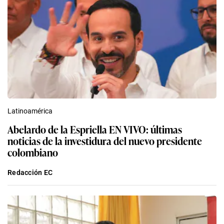
Latinoamérica
Abelardo de la Espriella EN VIVO: últimas
noticias de la investidura del nuevo presidente
colombiano
Redacción EC