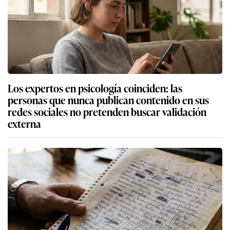
Los expertos en psicología coinciden: las
personas que nunca publican contenido en sus
redes sociales no pretenden buscar validación
externa