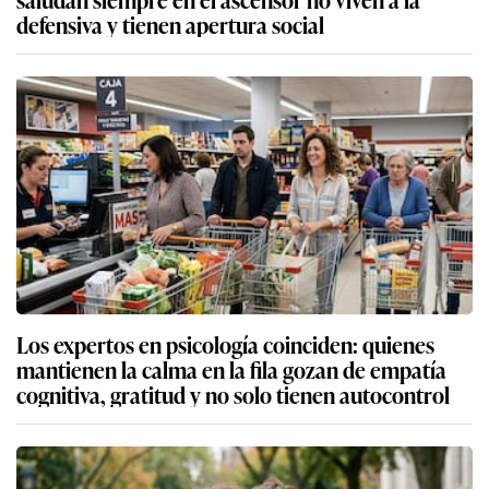
defensiva y tienen apertura social
Los expertos en psicología coinciden: quienes
mantienen la calma en la fila gozan de empatía
cognitiva, gratitud y no solo tienen autocontrol