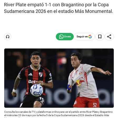
River Plate empató 1-1 con Bragantino por la Copa
Sudamericana 2026 en el estadio Más Monumental.
Seguir en
Consulta los canales de TV y plataformas online para ver el partido entre River Plate y Bragantino
el miércoles 20 de mayo por la fecha 5 de la Copa Sudamericana 2026 desde el Estadio Más