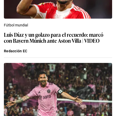
Fútbol mundial
Luis Díaz y un golazo para el recuerdo: marcó
con Bayern Múnich ante Aston Villa | VIDEO
Redacción EC