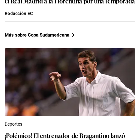
el Real Madrid a la Fiorentina por una temporada
Redacción EC
Más sobre Copa Sudamericana
Deportes
¡Polémico! El entrenador de Bragantino lanzó