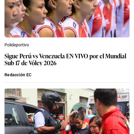
Polideportivo
Sigue Perú vs Venezuela EN VIVO por el Mundial
Sub 17 de Vóley 2026
Redacción EC