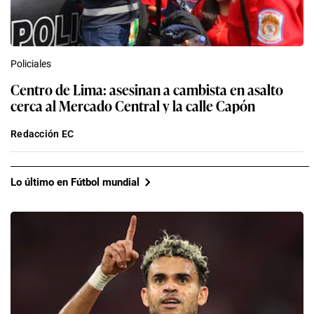
Policiales
Centro de Lima: asesinan a cambista en asalto
cerca al Mercado Central y la calle Capón
Redacción EC
Lo último en Fútbol mundial