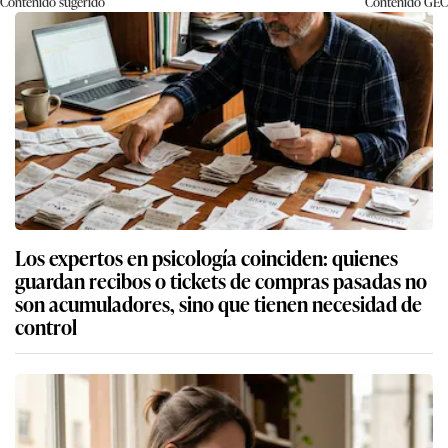
Contenido sugerido
Contenido
GEC
Los expertos en psicología coinciden: quienes
guardan recibos o tickets de compras pasadas no
son acumuladores, sino que tienen necesidad de
control