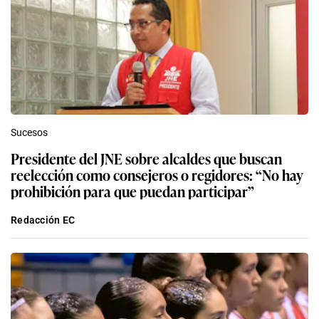
Sucesos
Presidente del JNE sobre alcaldes que buscan
reelección como consejeros o regidores: “No hay
prohibición para que puedan participar”
Redacción EC