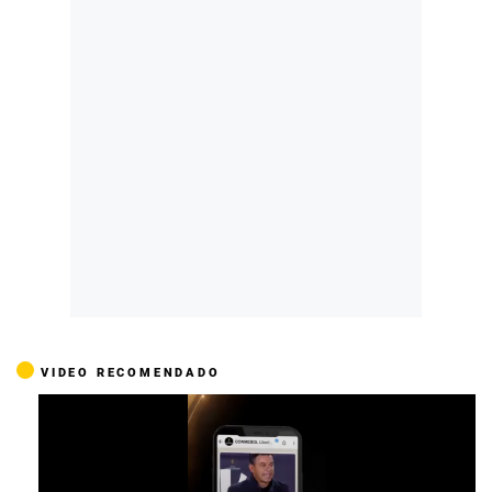
VIDEO RECOMENDADO