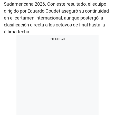
Sudamericana 2026. Con este resultado, el equipo
dirigido por Eduardo Coudet aseguró su continuidad
en el certamen internacional, aunque postergó la
clasificación directa a los octavos de final hasta la
última fecha.