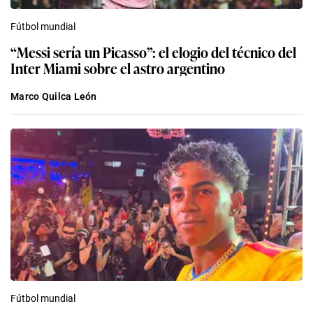
Fútbol mundial
“Messi sería un Picasso”: el elogio del técnico del
Inter Miami sobre el astro argentino
Marco Quilca León
Fútbol mundial