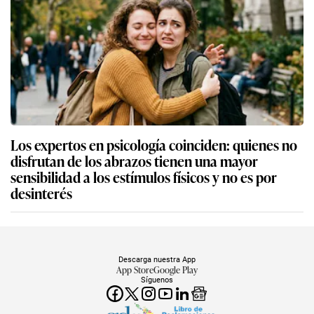
Los expertos en psicología coinciden: quienes no
disfrutan de los abrazos tienen una mayor
sensibilidad a los estímulos físicos y no es por
desinterés
Descarga nuestra App
App Store
Google Play
Síguenos