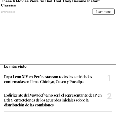
Lo más visto
1
Papa León XIV en Perú: estas son todas las actividades
confirmadas en Lima, Chiclayo, Cusco y Pucallpa
2
Exdirigente del Movadef ya no será el representante de JP en
Ética: entretelones de los acuerdos iniciales sobre la
distribución de las comisiones