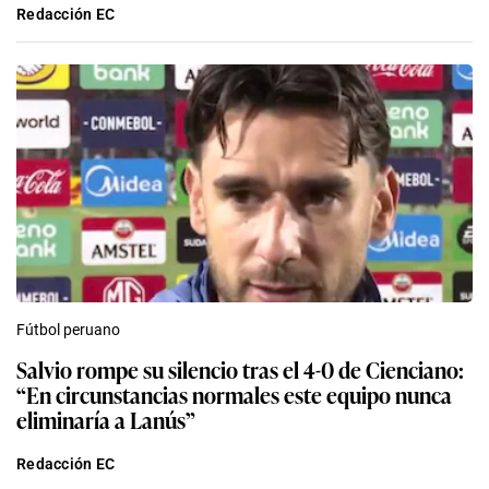
Redacción EC
Fútbol peruano
Salvio rompe su silencio tras el 4-0 de Cienciano:
“En circunstancias normales este equipo nunca
eliminaría a Lanús”
Redacción EC