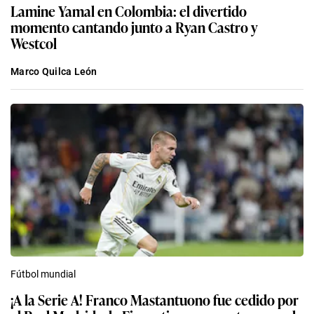
Lamine Yamal en Colombia: el divertido
momento cantando junto a Ryan Castro y
Westcol
Marco Quilca León
Fútbol mundial
¡A la Serie A! Franco Mastantuono fue cedido por