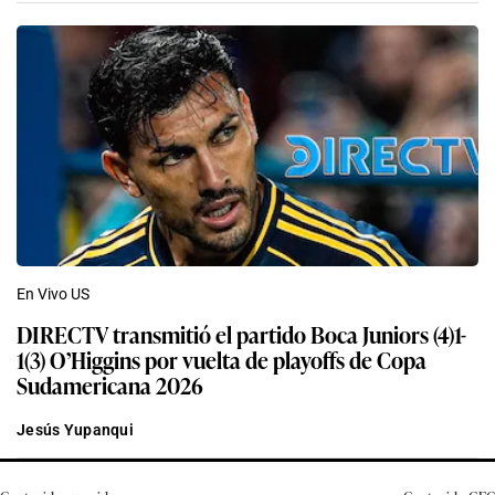
En Vivo US
DIRECTV transmitió el partido Boca Juniors (4)1-
1(3) O’Higgins por vuelta de playoffs de Copa
Sudamericana 2026
Jesús Yupanqui