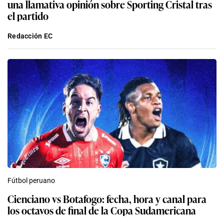
una llamativa opinión sobre Sporting Cristal tras
el partido
Redacción EC
Fútbol peruano
Cienciano vs Botafogo: fecha, hora y canal para
los octavos de final de la Copa Sudamericana