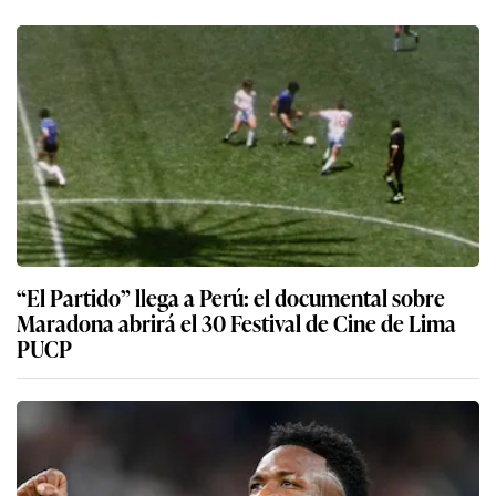
“El Partido” llega a Perú: el documental sobre
Maradona abrirá el 30 Festival de Cine de Lima
PUCP