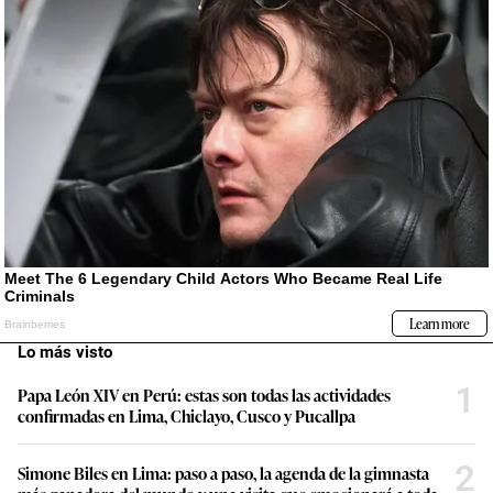
Lo más visto
1
Papa León XIV en Perú: estas son todas las actividades
confirmadas en Lima, Chiclayo, Cusco y Pucallpa
2
Simone Biles en Lima: paso a paso, la agenda de la gimnasta