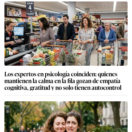
Los expertos en psicología coinciden: quienes
mantienen la calma en la fila gozan de empatía
cognitiva, gratitud y no solo tienen autocontrol