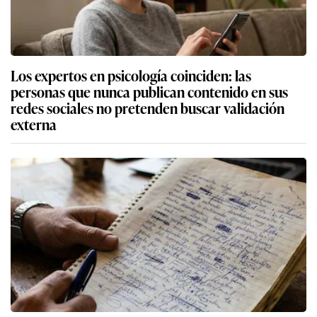
Los expertos en psicología coinciden: las
personas que nunca publican contenido en sus
redes sociales no pretenden buscar validación
externa