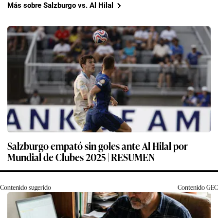
Más sobre Salzburgo vs. Al Hilal
Salzburgo empató sin goles ante Al Hilal por
Mundial de Clubes 2025 | RESUMEN
Contenido sugerido
Contenido
GEC