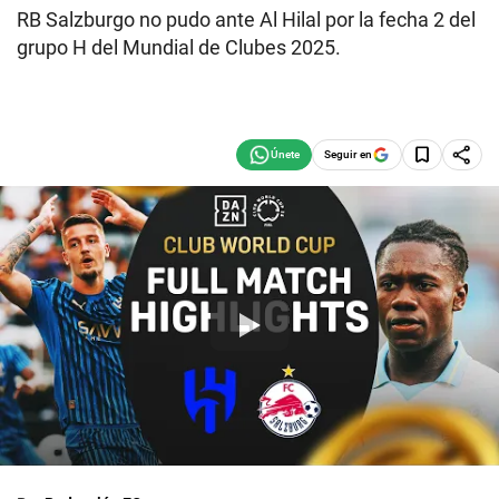
RB Salzburgo no pudo ante Al Hilal por la fecha 2 del
grupo H del Mundial de Clubes 2025.
Seguir en