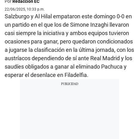
Por
Redacción EC
22/06/2025, 10:33 p.m.
Salzburgo y Al Hilal empataron este domingo 0-0 en
un partido en el que los de Simone Inzaghi llevaron
casi siempre la iniciativa y ambos equipos tuvieron
ocasiones para ganar, pero quedaron condicionados
a jugarse la clasificación en la última jornada, con los
austríacos dependiendo de sí ante Real Madrid y los
saudíes obligados a ganar al eliminado Pachuca y
esperar el desenlace en Filadelfia.