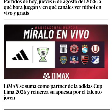
Partidos de hoy, jueves 6 de agosto del 2026: a
qué hora juegan y en qué canales ver fútbol en
vivo y gratis
L1MAX se suma como partner de la adidas Cup
Lima 2026 y refuerza su apuesta por el talento
joven