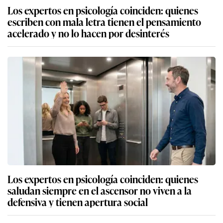
Los expertos en psicología coinciden: quienes
escriben con mala letra tienen el pensamiento
acelerado y no lo hacen por desinterés
Los expertos en psicología coinciden: quienes
saludan siempre en el ascensor no viven a la
defensiva y tienen apertura social