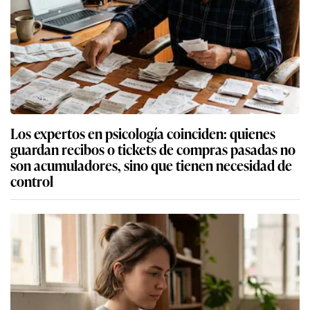
Los expertos en psicología coinciden: quienes
guardan recibos o tickets de compras pasadas no
son acumuladores, sino que tienen necesidad de
control