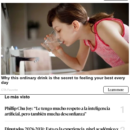
Lo más visto
1
Phillip Chu Joy: “Le tengo mucho respeto a la inteligencia
artificial, pero también mucha desconfianza”
Diputados 2026-2031: Esta es la experiencia, nivel académico y