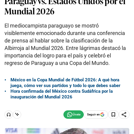
Paraguay vs. Estados Unidos por el
Mundial 2026
El mediocampista paraguayo se mostró
visiblemente emocionado durante una conferencia
de prensa al hablar sobre la clasificación de la
Albirroja al Mundial 2026. Entre lágrimas destacó la
importancia del logro para el país y celebró el
regreso de Paraguay a una Copa del Mundo.
México en la Copa Mundial de Fútbol 2026: A qué hora
juega, cómo ver sus partidos y todo lo que debes saber
Hora confirmada del México contra Sudáfrica por la
inauguración del Mundial 2026
Seguir en