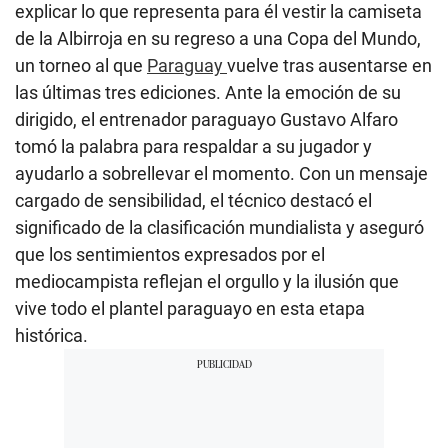
explicar lo que representa para él vestir la camiseta
de la Albirroja en su regreso a una Copa del Mundo,
un torneo al que
Paraguay
vuelve tras ausentarse en
las últimas tres ediciones. Ante la emoción de su
dirigido, el entrenador paraguayo Gustavo Alfaro
tomó la palabra para respaldar a su jugador y
ayudarlo a sobrellevar el momento. Con un mensaje
cargado de sensibilidad, el técnico destacó el
significado de la clasificación mundialista y aseguró
que los sentimientos expresados por el
mediocampista reflejan el orgullo y la ilusión que
vive todo el plantel paraguayo en esta etapa
histórica.