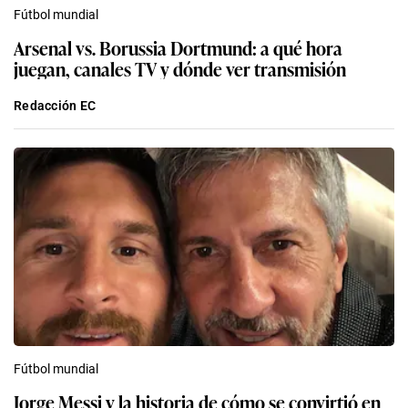
Fútbol mundial
Arsenal vs. Borussia Dortmund: a qué hora
juegan, canales TV y dónde ver transmisión
Redacción EC
Fútbol mundial
Jorge Messi y la historia de cómo se convirtió en