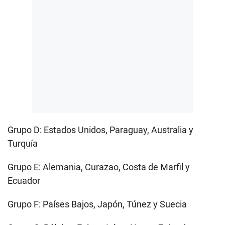
Grupo D: Estados Unidos, Paraguay, Australia y
Turquía
Grupo E: Alemania, Curazao, Costa de Marfil y
Ecuador
Grupo F: Países Bajos, Japón, Túnez y Suecia