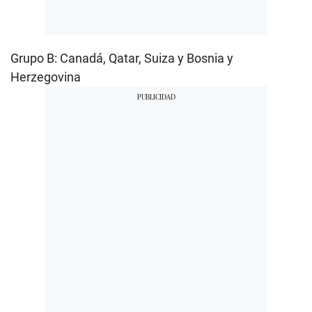
Grupo B: Canadá, Qatar, Suiza y Bosnia y
Herzegovina