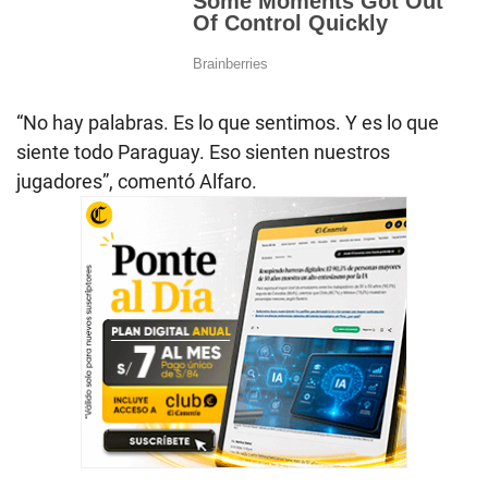
“No hay palabras. Es lo que sentimos. Y es lo que
siente todo Paraguay. Eso sienten nuestros
jugadores”, comentó Alfaro.