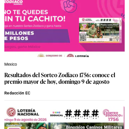
Mexico
Resultados del Sorteo Zodiaco 1756: conoce el
premio mayor de hoy, domingo 9 de agosto
Redacción EC