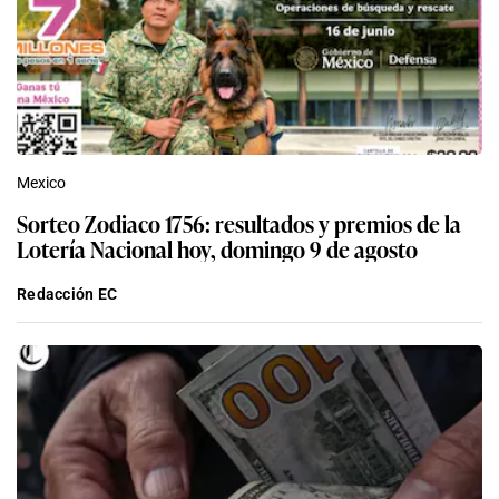
Mexico
Sorteo Zodiaco 1756: resultados y premios de la
Lotería Nacional hoy, domingo 9 de agosto
Redacción EC