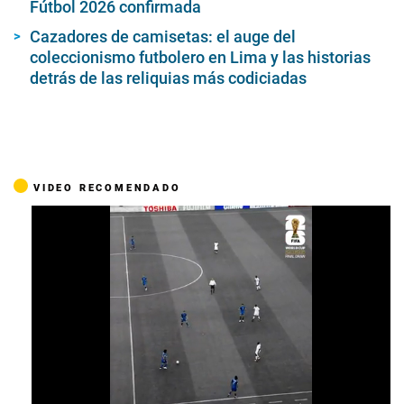
Fútbol 2026 confirmada
Cazadores de camisetas: el auge del
coleccionismo futbolero en Lima y las historias
detrás de las reliquias más codiciadas
VIDEO RECOMENDADO