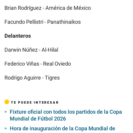
Brian Rodríguez - América de México
Facundo Pellistri - Panathinaikos
Delanteros
Darwin Núñez - Al-Hilal
Federico Viñas - Real Oviedo
Rodrigo Aguirre - Tigres
TE PUEDE INTERESAR
Fixture oficial con todos los partidos de la Copa
Mundial de Fútbol 2026
Hora de inauguración de la Copa Mundial de