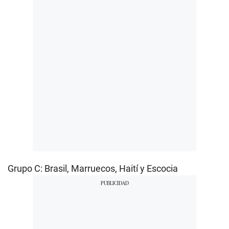
Grupo C: Brasil, Marruecos, Haití y Escocia