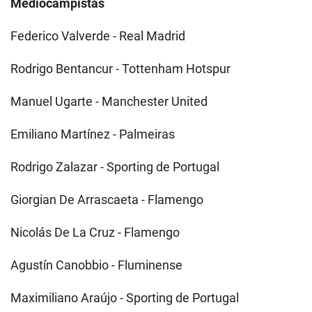
Mediocampistas
Federico Valverde - Real Madrid
Rodrigo Bentancur - Tottenham Hotspur
Manuel Ugarte - Manchester United
Emiliano Martínez - Palmeiras
Rodrigo Zalazar - Sporting de Portugal
Giorgian De Arrascaeta - Flamengo
Nicolás De La Cruz - Flamengo
Agustín Canobbio - Fluminense
Maximiliano Araújo - Sporting de Portugal