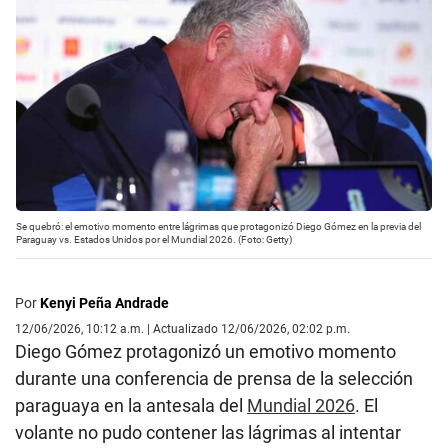
Se quebró: el emotivo momento entre lágrimas que protagonizó Diego Gómez en la previa del
Paraguay vs. Estados Unidos por el Mundial 2026. (Foto: Getty)
Por
Kenyi Peña Andrade
12/06/2026, 10:12 a.m. | Actualizado 12/06/2026, 02:02 p.m.
Diego Gómez protagonizó un emotivo momento
durante una conferencia de prensa de la selección
paraguaya en la antesala del
Mundial 2026
. El
volante no pudo contener las lágrimas al intentar