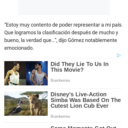
“Estoy muy contento de poder representar a mi país.
Que logramos la clasificación después de mucho y
bueno, la verdad que…”, dijo Gómez notablemente
emocionado.