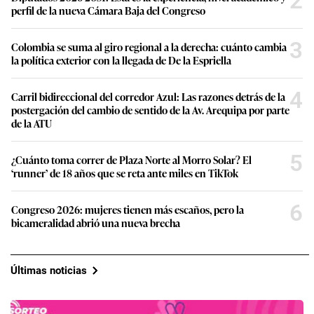
2
perfil de la nueva Cámara Baja del Congreso
3
Colombia se suma al giro regional a la derecha: cuánto cambia
la política exterior con la llegada de De la Espriella
4
Carril bidireccional del corredor Azul: Las razones detrás de la
postergación del cambio de sentido de la Av. Arequipa por parte
de la ATU
5
¿Cuánto toma correr de Plaza Norte al Morro Solar? El
‘runner’ de 18 años que se reta ante miles en TikTok
6
Congreso 2026: mujeres tienen más escaños, pero la
bicameralidad abrió una nueva brecha
Últimas noticias