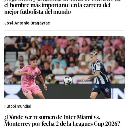
el hombre más importante en la carrera del
mejor futbolista del mundo
José Antonio Bragayrac
Fútbol mundial
¿Dónde ver resumen de Inter Miami vs.
Monterrey por fecha 2 de la Leagues Cup 2026?