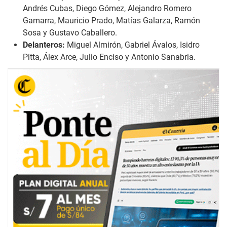
Andrés Cubas, Diego Gómez, Alejandro Romero
Gamarra, Mauricio Prado, Matías Galarza, Ramón
Sosa y Gustavo Caballero.
Delanteros:
Miguel Almirón, Gabriel Ávalos, Isidro
Pitta, Álex Arce, Julio Enciso y Antonio Sanabria.