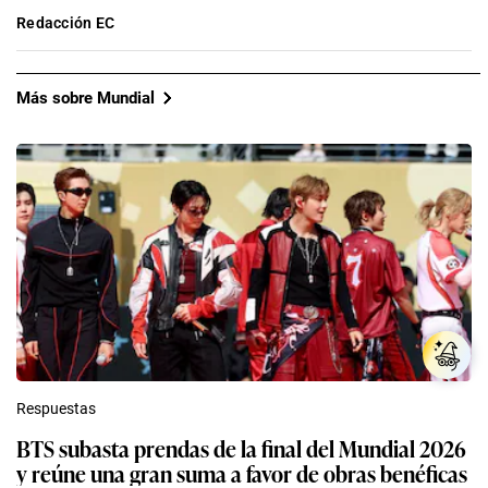
Redacción EC
Más sobre Mundial
Respuestas
BTS subasta prendas de la final del Mundial 2026
y reúne una gran suma a favor de obras benéficas