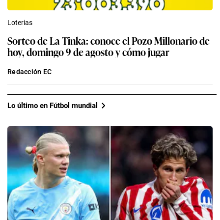
Loterias
Sorteo de La Tinka: conoce el Pozo Millonario de
hoy, domingo 9 de agosto y cómo jugar
Redacción EC
Lo último en Fútbol mundial