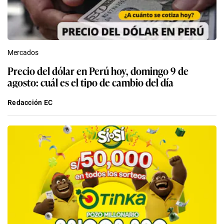
Mercados
Precio del dólar en Perú hoy, domingo 9 de
agosto: cuál es el tipo de cambio del día
Redacción EC