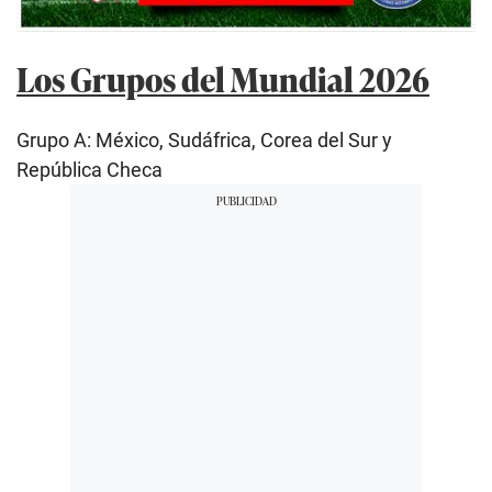
Los Grupos del Mundial 2026
Grupo A: México, Sudáfrica, Corea del Sur y
República Checa