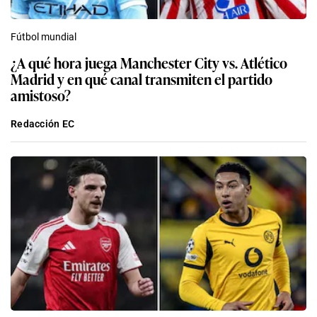
Fútbol mundial
¿A qué hora juega Manchester City vs. Atlético
Madrid y en qué canal transmiten el partido
amistoso?
Redacción EC