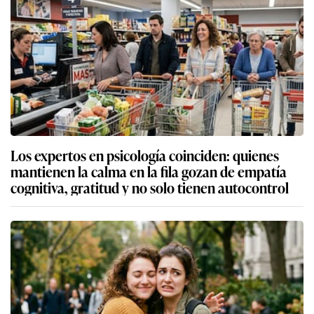
Los expertos en psicología coinciden: quienes
mantienen la calma en la fila gozan de empatía
cognitiva, gratitud y no solo tienen autocontrol