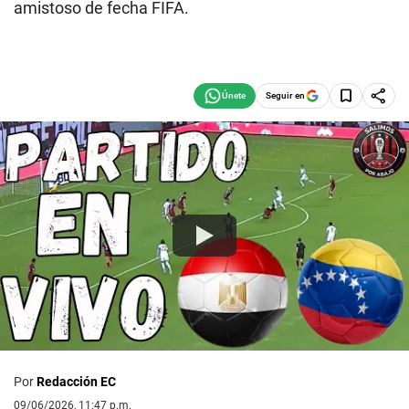
amistoso de fecha FIFA.
Seguir en
Por
Redacción EC
09/06/2026, 11:47 p.m.