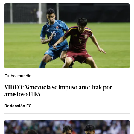
Fútbol mundial
VIDEO: Venezuela se impuso ante Irak por
amistoso FIFA
Redacción EC