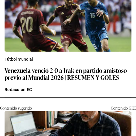
Fútbol mundial
Venezuela venció 2-0 a Irak en partido amistoso
previo al Mundial 2026 | RESUMEN Y GOLES
Redacción EC
Contenido sugerido
Contenido
GEC