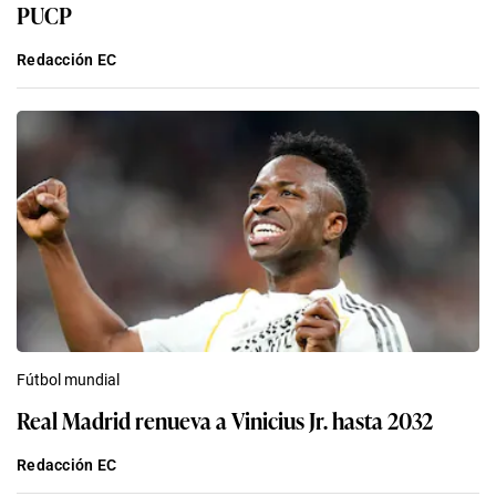
PUCP
Redacción EC
Fútbol mundial
Real Madrid renueva a Vinicius Jr. hasta 2032
Redacción EC