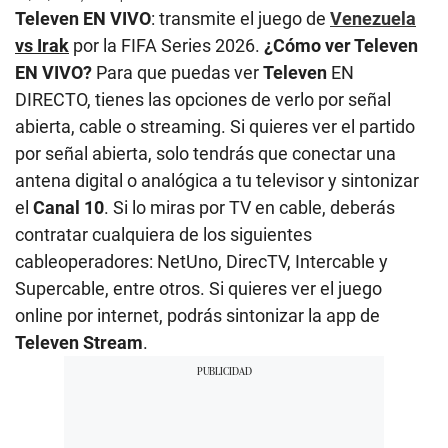
Televen EN VIVO
: transmite el juego de
Venezuela
vs Irak
por la FIFA Series 2026.
¿Cómo ver Televen
EN VIVO?
Para que puedas ver
Televen
EN
DIRECTO, tienes las opciones de verlo por señal
abierta, cable o streaming. Si quieres ver el partido
por señal abierta, solo tendrás que conectar una
antena digital o analógica a tu televisor y sintonizar
el
Canal 10
. Si lo miras por TV en cable, deberás
contratar cualquiera de los siguientes
cableoperadores: NetUno, DirecTV, Intercable y
Supercable, entre otros. Si quieres ver el juego
online por internet, podrás sintonizar la app de
Televen Stream
.