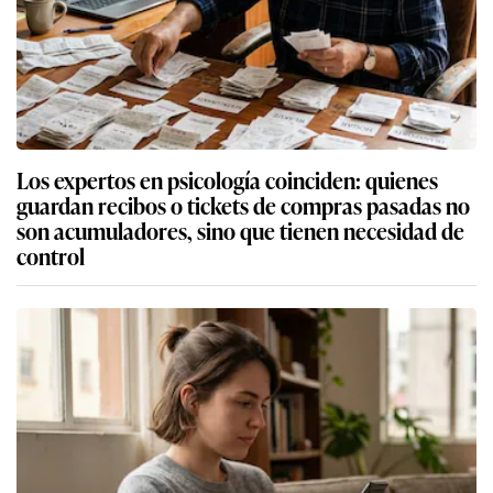
Los expertos en psicología coinciden: quienes
guardan recibos o tickets de compras pasadas no
son acumuladores, sino que tienen necesidad de
control