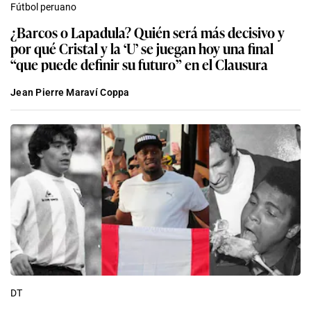
Fútbol peruano
¿Barcos o Lapadula? Quién será más decisivo y
por qué Cristal y la ‘U’ se juegan hoy una final
“que puede definir su futuro” en el Clausura
Jean Pierre Maraví Coppa
DT