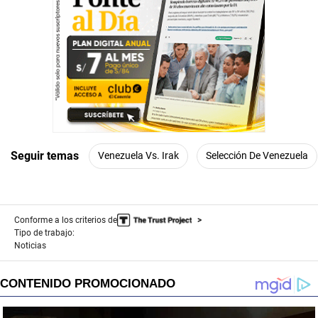
Seguir temas
Venezuela Vs. Irak
Selección De Venezuela
Conforme a los criterios de
Tipo de trabajo:
Noticias