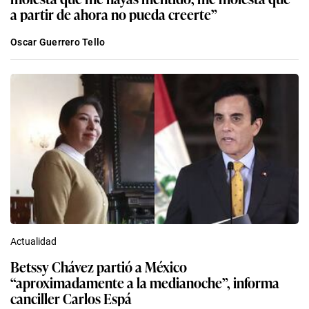
a partir de ahora no pueda creerte”
Oscar Guerrero Tello
Actualidad
Betssy Chávez partió a México
“aproximadamente a la medianoche”, informa
canciller Carlos Espá