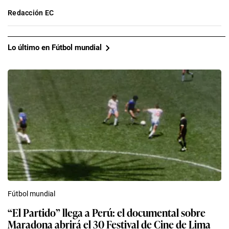
Redacción EC
Lo último en Fútbol mundial
Fútbol mundial
“El Partido” llega a Perú: el documental sobre
Maradona abrirá el 30 Festival de Cine de Lima