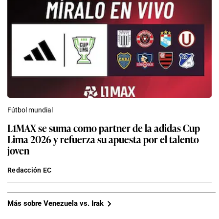
Fútbol mundial
L1MAX se suma como partner de la adidas Cup
Lima 2026 y refuerza su apuesta por el talento
joven
Redacción EC
Más sobre Venezuela vs. Irak