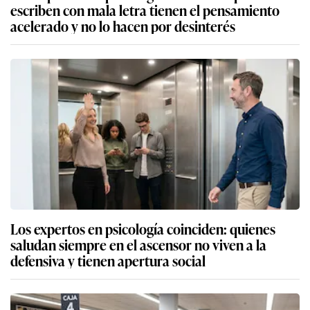
escriben con mala letra tienen el pensamiento
acelerado y no lo hacen por desinterés
Los expertos en psicología coinciden: quienes
saludan siempre en el ascensor no viven a la
defensiva y tienen apertura social