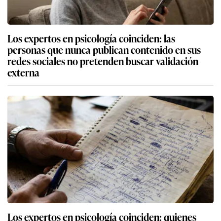
Los expertos en psicología coinciden: las
personas que nunca publican contenido en sus
redes sociales no pretenden buscar validación
externa
Los expertos en psicología coinciden: quienes