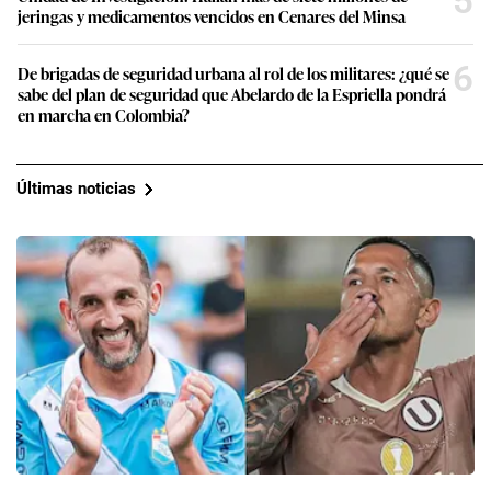
5
jeringas y medicamentos vencidos en Cenares del Minsa
6
De brigadas de seguridad urbana al rol de los militares: ¿qué se
sabe del plan de seguridad que Abelardo de la Espriella pondrá
en marcha en Colombia?
Últimas noticias