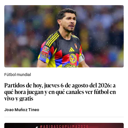
Fútbol mundial
Partidos de hoy, jueves 6 de agosto del 2026: a
qué hora juegan y en qué canales ver fútbol en
vivo y gratis
Joao Muñoz Tineo