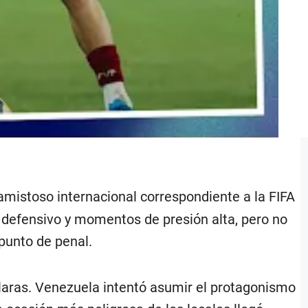
amistoso internacional correspondiente a la FIFA
 defensivo y momentos de presión alta, pero no
 punto de penal.
claras. Venezuela intentó asumir el protagonismo