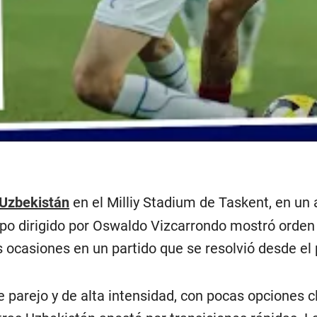
Uzbekistán
en el Milliy Stadium de Taskent, en un 
ipo dirigido por Oswaldo Vizcarrondo mostró orden
us ocasiones en un partido que se resolvió desde el
e parejo y de alta intensidad, con pocas opciones 