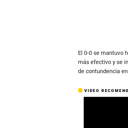
El 0-0 se mantuvo ha
más efectivo y se 
de contundencia en 
VIDEO RECOMEN