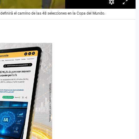
 definirá el camino de las 48 selecciones en la Copa del Mundo.