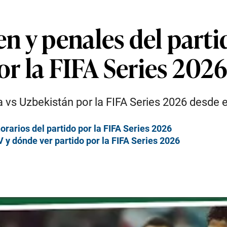
 y penales del parti
or la FIFA Series 202
a vs Uzbekistán por la FIFA Series 2026 desde 
rarios del partido por la FIFA Series 2026
 y dónde ver partido por la FIFA Series 2026