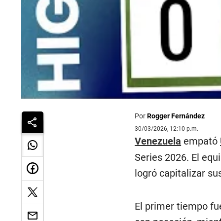
Por
Rogger Fernández
30/03/2026, 12:10 p.m.
Venezuela
empató
Series 2026. El equ
logró capitalizar s
El primer tiempo fu