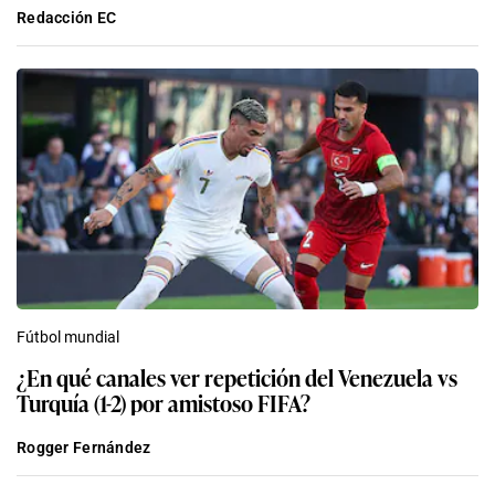
Redacción EC
Fútbol mundial
¿En qué canales ver repetición del Venezuela vs
Turquía (1-2) por amistoso FIFA?
Rogger Fernández