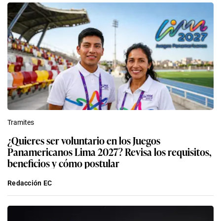
Tramites
¿Quieres ser voluntario en los Juegos
Panamericanos Lima 2027? Revisa los requisitos,
beneficios y cómo postular
Redacción EC