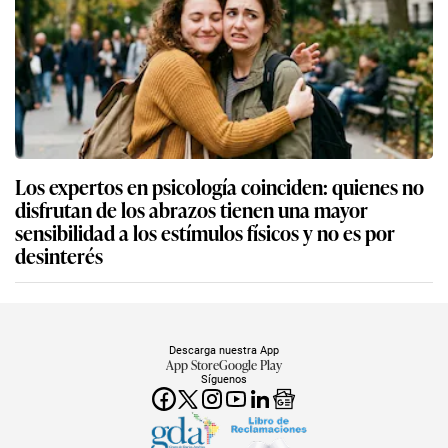
Los expertos en psicología coinciden: quienes no
disfrutan de los abrazos tienen una mayor
sensibilidad a los estímulos físicos y no es por
desinterés
Descarga nuestra App
App Store
Google Play
Síguenos