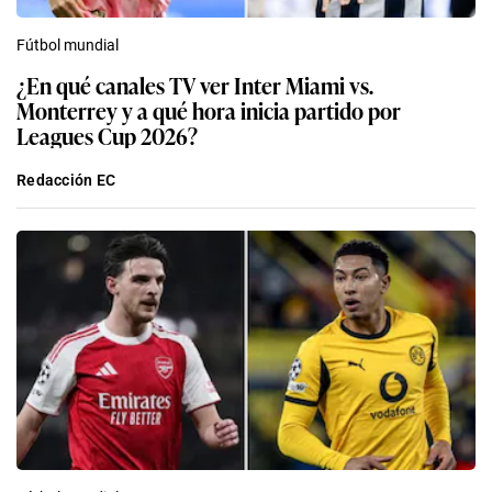
Fútbol mundial
¿En qué canales TV ver Inter Miami vs.
Monterrey y a qué hora inicia partido por
Leagues Cup 2026?
Redacción EC