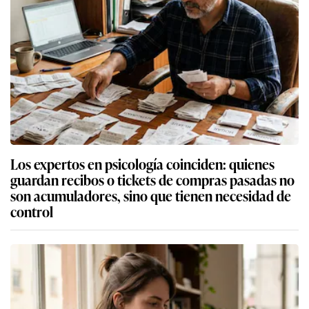
Los expertos en psicología coinciden: quienes
guardan recibos o tickets de compras pasadas no
son acumuladores, sino que tienen necesidad de
control