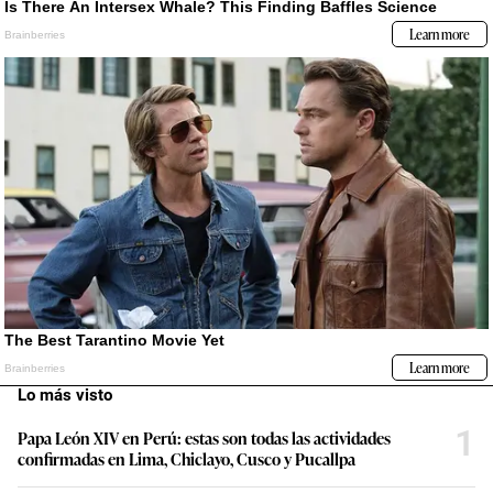
Lo más visto
1
Papa León XIV en Perú: estas son todas las actividades
confirmadas en Lima, Chiclayo, Cusco y Pucallpa