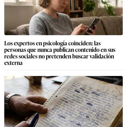
Los expertos en psicología coinciden: las
personas que nunca publican contenido en sus
redes sociales no pretenden buscar validación
externa