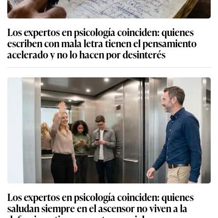
Los expertos en psicología coinciden: quienes
escriben con mala letra tienen el pensamiento
acelerado y no lo hacen por desinterés
Los expertos en psicología coinciden: quienes
saludan siempre en el ascensor no viven a la