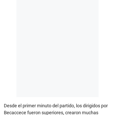
Desde el primer minuto del partido, los dirigidos por
Becaccece fueron superiores, crearon muchas