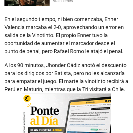
En el segundo tiempo, ni bien comenzaba, Enner
Valencia marcaba el 2-0, aprovechando un error en
salida de la Vinotinto. El propio Enner tuvo la
oportunidad de aumentar el marcador desde el
punto de penal, pero Rafael Romo le atajó el penal.
A los 90 minutos, Jhonder Cádiz anotó el descuento
para los dirigidos por Batista, pero no les alcanzaría
para empatar el juego. El marte la vinotinto recibirá a
Perú en Maturín, mientras que la Tri visitará a Chile.