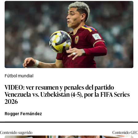
Fútbol mundial
VIDEO: ver resumen y penales del partido
Venezuela vs. Uzbekistán (4-5), por la FIFA Series
2026
Rogger Fernández
Contenido sugerido
Contenido
GEC