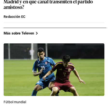
Madrid y en qué canal transmiten el partido
amistoso?
Redacción EC
Más sobre Televen
Fútbol mundial