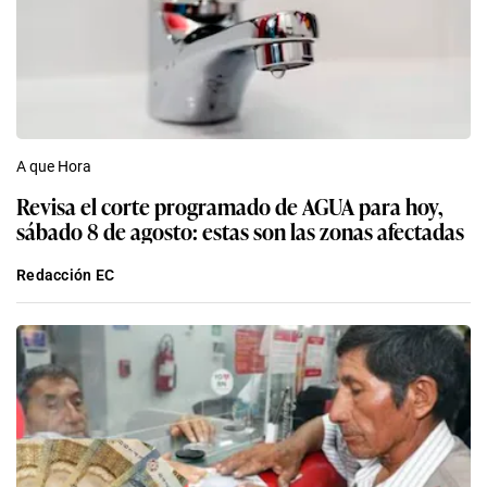
A que Hora
Revisa el corte programado de AGUA para hoy,
sábado 8 de agosto: estas son las zonas afectadas
Redacción EC