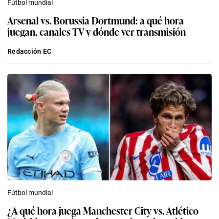
Fútbol mundial
Arsenal vs. Borussia Dortmund: a qué hora
juegan, canales TV y dónde ver transmisión
Redacción EC
Fútbol mundial
¿A qué hora juega Manchester City vs. Atlético