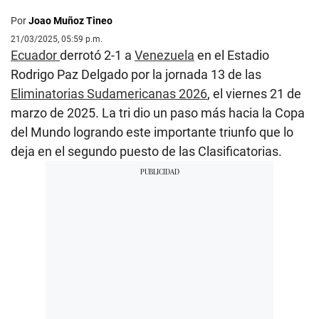
Por
Joao Muñoz Tineo
21/03/2025, 05:59 p.m.
Ecuador
derrotó 2-1 a
Venezuela
en el Estadio
Rodrigo Paz Delgado por la jornada 13 de las
Eliminatorias Sudamericanas 2026
, el viernes 21 de
marzo de 2025. La tri dio un paso más hacia la Copa
del Mundo logrando este importante triunfo que lo
deja en el segundo puesto de las Clasificatorias.