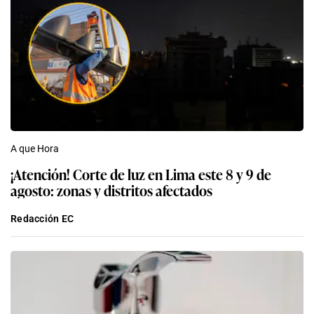
A que Hora
¡Atención! Corte de luz en Lima este 8 y 9 de
agosto: zonas y distritos afectados
Redacción EC