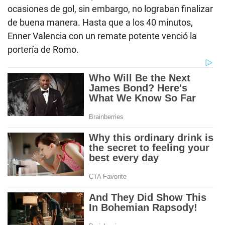
ocasiones de gol, sin embargo, no lograban finalizar
de buena manera. Hasta que a los 40 minutos,
Enner Valencia con un remate potente venció la
portería de Romo.