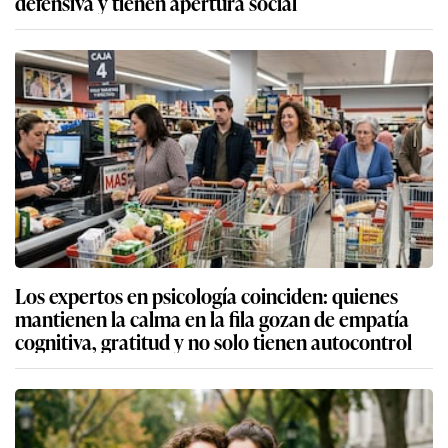
defensiva y tienen apertura social
Los expertos en psicología coinciden: quienes
mantienen la calma en la fila gozan de empatía
cognitiva, gratitud y no solo tienen autocontrol