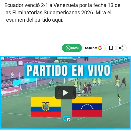
Ecuador venció 2-1 a Venezuela por la fecha 13 de
las Eliminatorias Sudamericanas 2026. Mira el
resumen del partido aquí.
Seguir en