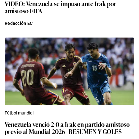
VIDEO: Venezuela se impuso ante Irak por
amistoso FIFA
Redacción EC
Fútbol mundial
Venezuela venció 2-0 a Irak en partido amistoso
previo al Mundial 2026 | RESUMEN Y GOLES