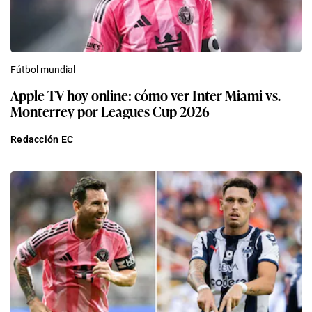
Fútbol mundial
Apple TV hoy online: cómo ver Inter Miami vs.
Monterrey por Leagues Cup 2026
Redacción EC