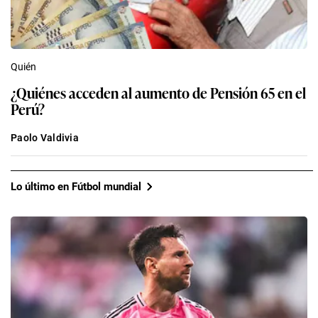
Quién
¿Quiénes acceden al aumento de Pensión 65 en el
Perú?
Paolo Valdivia
Lo último en Fútbol mundial