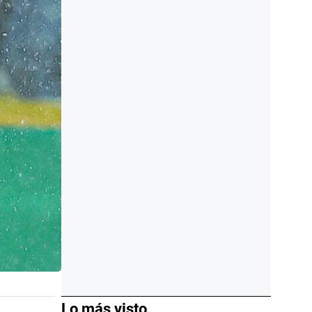
Lo más visto