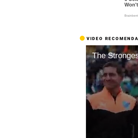
VIDEO RECOMEND
The Stronges