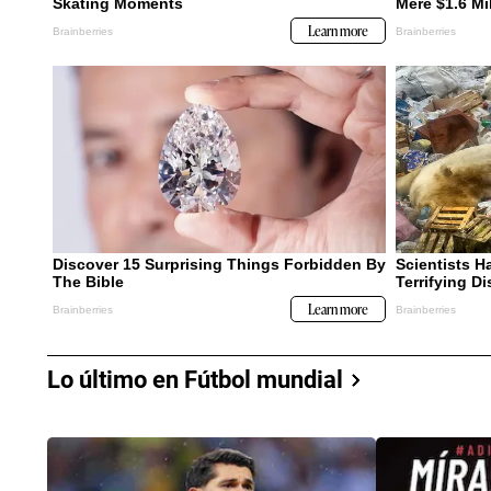
Lo último en Fútbol mundial