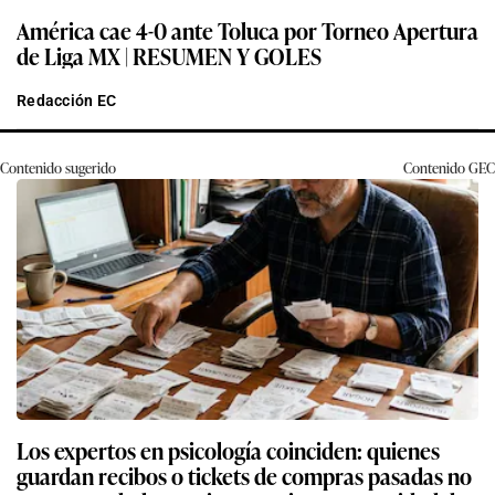
América cae 4-0 ante Toluca por Torneo Apertura
de Liga MX | RESUMEN Y GOLES
Redacción EC
Contenido sugerido
Contenido
GEC
Los expertos en psicología coinciden: quienes
guardan recibos o tickets de compras pasadas no