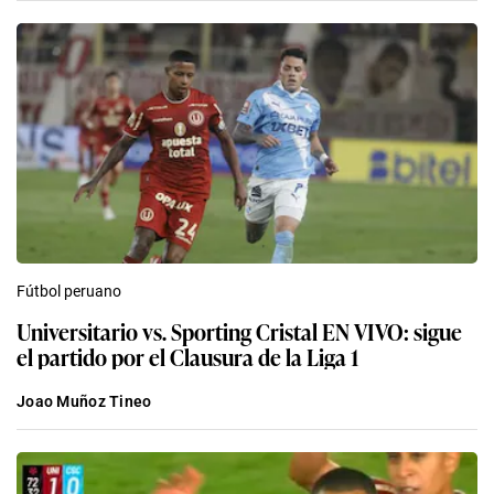
Fútbol peruano
Universitario vs. Sporting Cristal EN VIVO: sigue
el partido por el Clausura de la Liga 1
Joao Muñoz Tineo