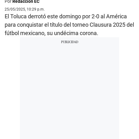
Por
Redacción EC
25/05/2025, 10:29 p.m.
El Toluca derrotó este domingo por 2-0 al América
para conquistar el título del torneo Clausura 2025 del
fútbol mexicano, su undécima corona.