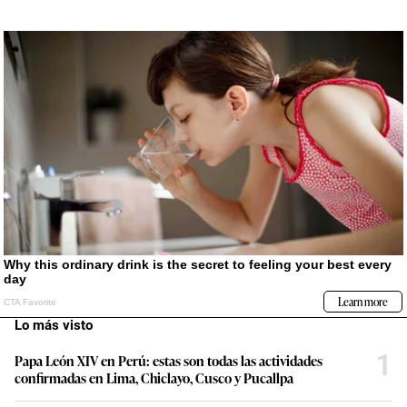
Lo más visto
1
Papa León XIV en Perú: estas son todas las actividades
confirmadas en Lima, Chiclayo, Cusco y Pucallpa