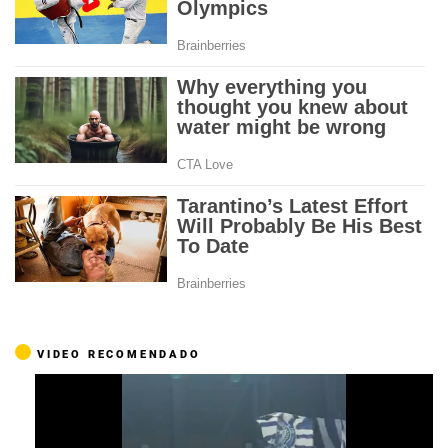
VIDEO RECOMENDADO