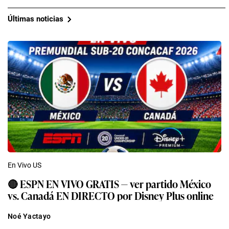
Últimas noticias
En Vivo US
🔴 ESPN EN VIVO GRATIS — ver partido México
vs. Canadá EN DIRECTO por Disney Plus online
Noé Yactayo