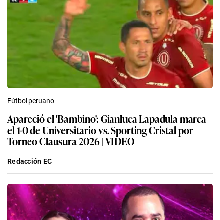
Fútbol peruano
Apareció el 'Bambino': Gianluca Lapadula marca
el 1-0 de Universitario vs. Sporting Cristal por
Torneo Clausura 2026 | VIDEO
Redacción EC