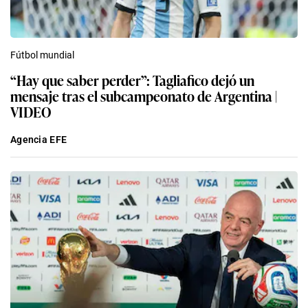
Fútbol mundial
“Hay que saber perder”: Tagliafico dejó un
mensaje tras el subcampeonato de Argentina |
VIDEO
Agencia EFE