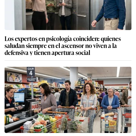
Los expertos en psicología coinciden: quienes
saludan siempre en el ascensor no viven a la
defensiva y tienen apertura social