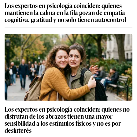
Los expertos en psicología coinciden: quienes
mantienen la calma en la fila gozan de empatía
cognitiva, gratitud y no solo tienen autocontrol
Los expertos en psicología coinciden: quienes no
disfrutan de los abrazos tienen una mayor
sensibilidad a los estímulos físicos y no es por
desinterés