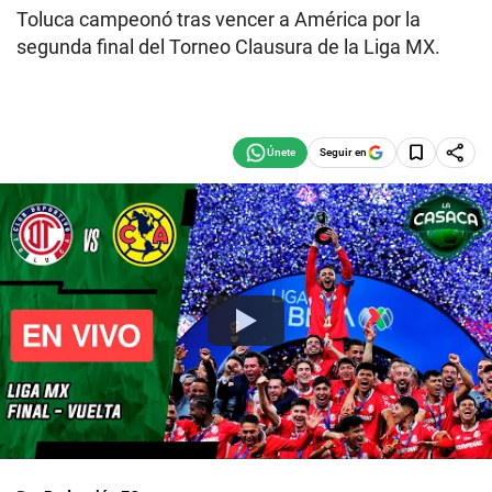
Toluca campeonó tras vencer a América por la
segunda final del Torneo Clausura de la Liga MX.
Seguir en