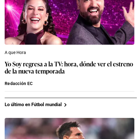
A que Hora
Yo Soy regresa a la TV: hora, dónde ver el estreno
de la nueva temporada
Redacción EC
Lo último en Fútbol mundial