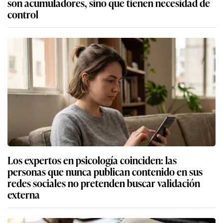
son acumuladores, sino que tienen necesidad de
control
Los expertos en psicología coinciden: las
personas que nunca publican contenido en sus
redes sociales no pretenden buscar validación
externa