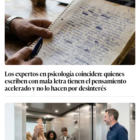
Los expertos en psicología coinciden: quienes
escriben con mala letra tienen el pensamiento
acelerado y no lo hacen por desinterés