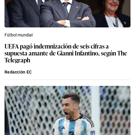
Fútbol mundial
UEFA pagó indemnización de seis cifras a
supuesta amante de Gianni Infantino, según The
Telegraph
Redacción EC