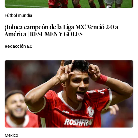
Fútbol mundial
¡Toluca campeón de la Liga MX! Venció 2-0 a
América | RESUMEN Y GOLES
Redacción EC
Mexico