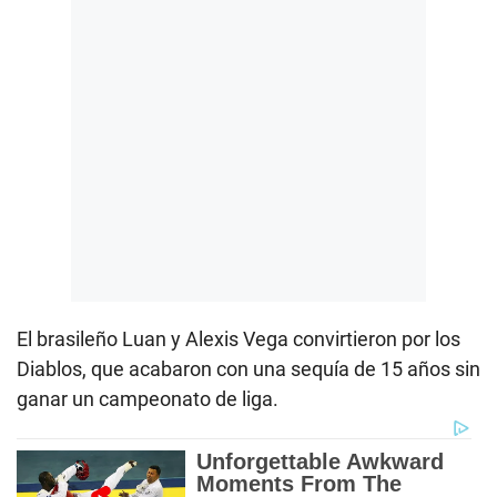
El brasileño Luan y Alexis Vega convirtieron por los
Diablos, que acabaron con una sequía de 15 años sin
ganar un campeonato de liga.