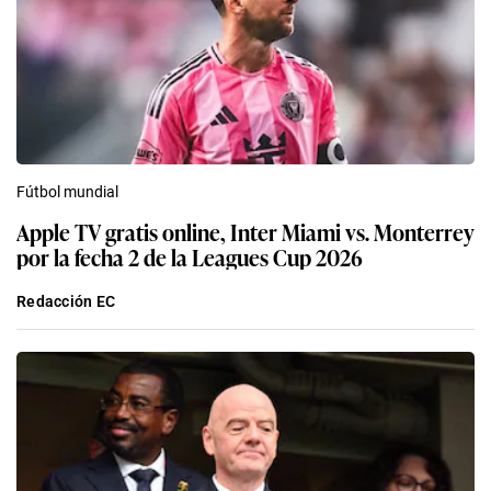
Fútbol mundial
Apple TV gratis online, Inter Miami vs. Monterrey
por la fecha 2 de la Leagues Cup 2026
Redacción EC