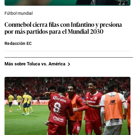
Fútbol mundial
Conmebol cierra filas con Infantino y presiona
por más partidos para el Mundial 2030
Redacción EC
Más sobre Toluca vs. América