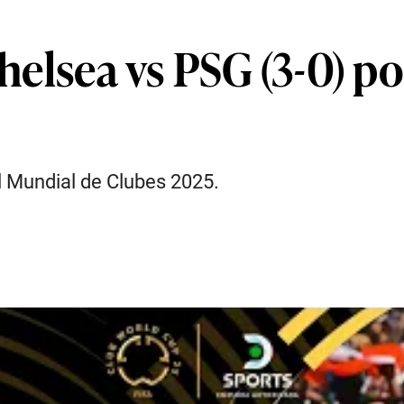
Chelsea vs PSG (3-0) 
el Mundial de Clubes 2025.