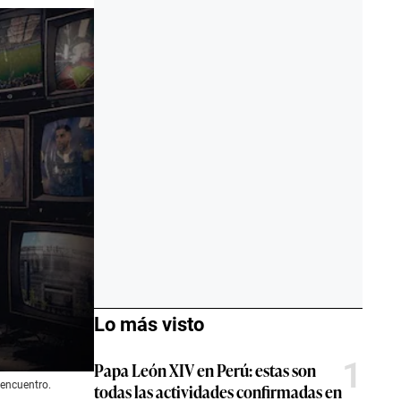
Lo más visto
1
Papa León XIV en Perú: estas son
 encuentro.
todas las actividades confirmadas en