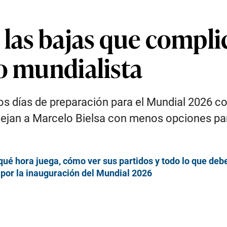
 las bajas que complic
o mundialista
os días de preparación para el Mundial 2026 co
ejan a Marcelo Bielsa con menos opciones para
qué hora juega, cómo ver sus partidos y todo lo que deb
por la inauguración del Mundial 2026