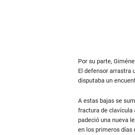
Por su parte, Giméne
El defensor arrastra 
disputaba un encuentr
A estas bajas se sum
fractura de clavícula
padeció una nueva le
en los primeros días 