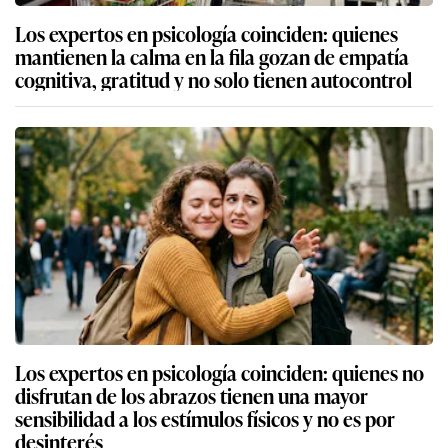
Los expertos en psicología coinciden: quienes
mantienen la calma en la fila gozan de empatía
cognitiva, gratitud y no solo tienen autocontrol
Los expertos en psicología coinciden: quienes no
disfrutan de los abrazos tienen una mayor
sensibilidad a los estímulos físicos y no es por
desinterés