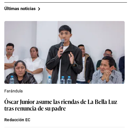
Últimas noticias
Farándula
Óscar Junior asume las riendas de La Bella Luz
tras renuncia de su padre
Redacción EC