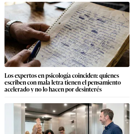
Los expertos en psicología coinciden: quienes
escriben con mala letra tienen el pensamiento
acelerado y no lo hacen por desinterés