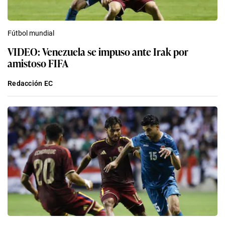
Fútbol mundial
VIDEO: Venezuela se impuso ante Irak por
amistoso FIFA
Redacción EC