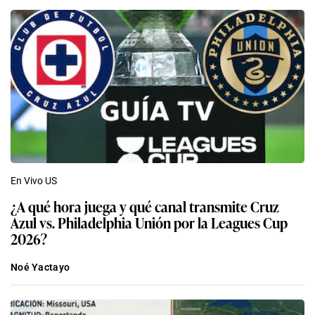
En Vivo US
¿A qué hora juega y qué canal transmite Cruz
Azul vs. Philadelphia Unión por la Leagues Cup
2026?
Noé Yactayo