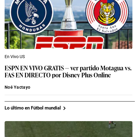
En Vivo US
ESPN EN VIVO GRATIS — ver partido Motagua vs.
FAS EN DIRECTO por Disney Plus Online
Noé Yactayo
Lo último en Fútbol mundial