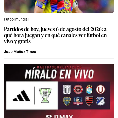
Fútbol mundial
Partidos de hoy, jueves 6 de agosto del 2026: a
qué hora juegan y en qué canales ver fútbol en
vivo y gratis
Joao Muñoz Tineo