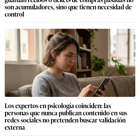
son acumuladores, sino que tienen necesidad de
control
Los expertos en psicología coinciden: las
personas que nunca publican contenido en sus
redes sociales no pretenden buscar validación
externa