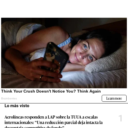
Lo más visto
1
Aerolíneas responden a LAP sobre la TUUA a escalas
internacionales: “Una reducción parcial deja intacta la
desventaja competitiva de fondo”