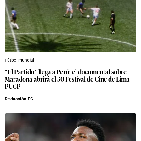
Fútbol mundial
“El Partido” llega a Perú: el documental sobre
Maradona abrirá el 30 Festival de Cine de Lima
PUCP
Redacción EC