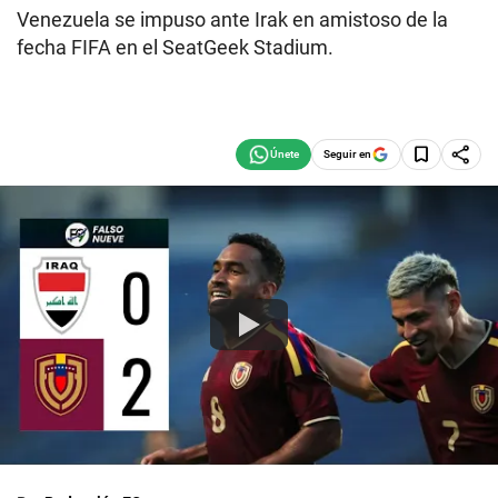
Venezuela se impuso ante Irak en amistoso de la
fecha FIFA en el SeatGeek Stadium.
Seguir en