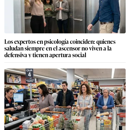
Los expertos en psicología coinciden: quienes
saludan siempre en el ascensor no viven a la
defensiva y tienen apertura social