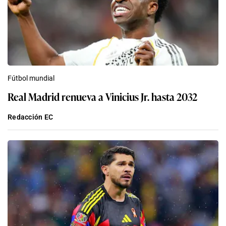
Fútbol mundial
Real Madrid renueva a Vinicius Jr. hasta 2032
Redacción EC