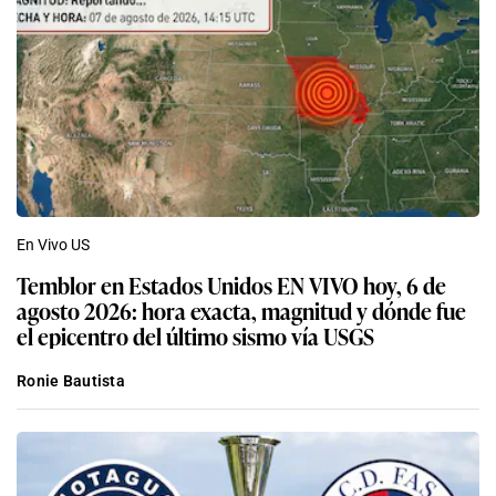
En Vivo US
Temblor en Estados Unidos EN VIVO hoy, 6 de
agosto 2026: hora exacta, magnitud y dónde fue
el epicentro del último sismo vía USGS
Ronie Bautista