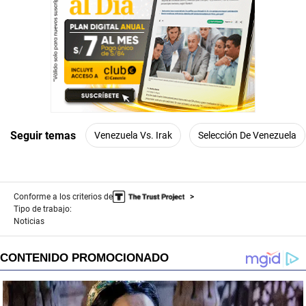
Seguir temas
Venezuela Vs. Irak
Selección De Venezuela
Conforme a los criterios de
Tipo de trabajo:
Noticias