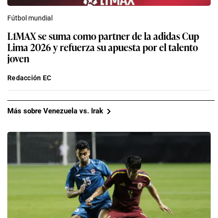
Fútbol mundial
L1MAX se suma como partner de la adidas Cup
Lima 2026 y refuerza su apuesta por el talento
joven
Redacción EC
Más sobre Venezuela vs. Irak