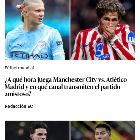
Fútbol mundial
¿A qué hora juega Manchester City vs. Atlético
Madrid y en qué canal transmiten el partido
amistoso?
Redacción EC