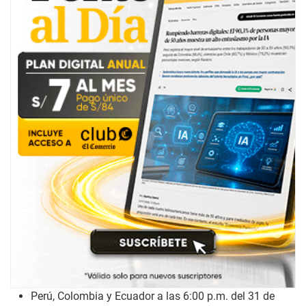
Perú, Colombia y Ecuador a las 6:00 p.m. del 31 de