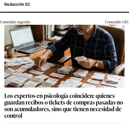
Redacción EC
Contenido sugerido
Contenido
GEC
Los expertos en psicología coinciden: quienes
guardan recibos o tickets de compras pasadas no
son acumuladores, sino que tienen necesidad de
control