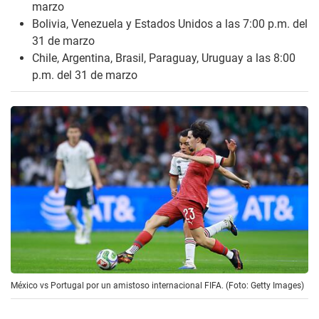
marzo
Bolivia, Venezuela y Estados Unidos a las 7:00 p.m. del
31 de marzo
Chile, Argentina, Brasil, Paraguay, Uruguay a las 8:00
p.m. del 31 de marzo
México vs Portugal por un amistoso internacional FIFA. (Foto: Getty Images)