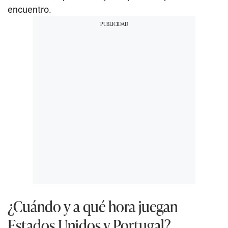
encuentro.
¿Cuándo y a qué hora juegan
Estados Unidos y Portugal?