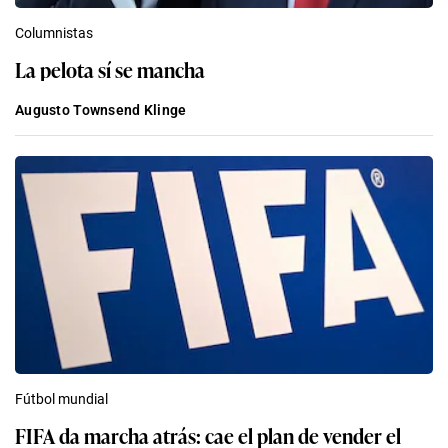
Columnistas
La pelota sí se mancha
Augusto Townsend Klinge
Fútbol mundial
FIFA da marcha atrás: cae el plan de vender el