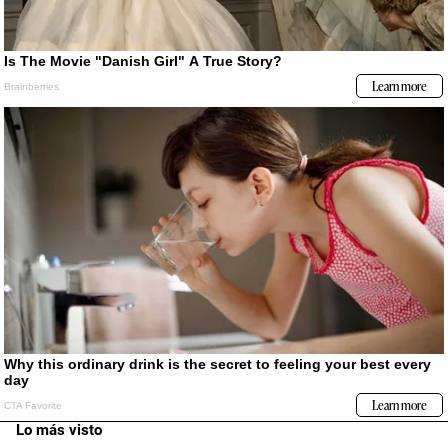
Lo más visto