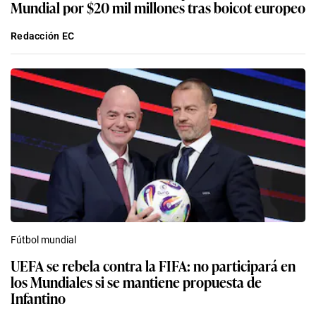
Mundial por $20 mil millones tras boicot europeo
Redacción EC
Fútbol mundial
UEFA se rebela contra la FIFA: no participará en
los Mundiales si se mantiene propuesta de
Infantino