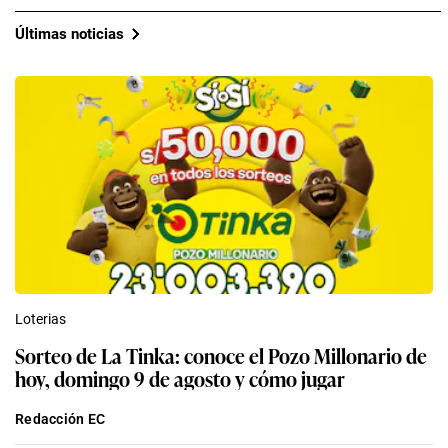
Últimas noticias
Loterias
Sorteo de La Tinka: conoce el Pozo Millonario de
hoy, domingo 9 de agosto y cómo jugar
Redacción EC