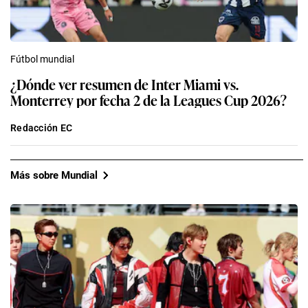
Fútbol mundial
¿Dónde ver resumen de Inter Miami vs.
Monterrey por fecha 2 de la Leagues Cup 2026?
Redacción EC
Más sobre Mundial