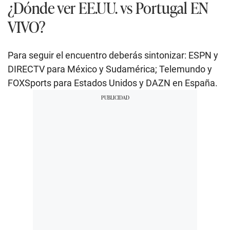
¿Dónde ver EE.UU. vs Portugal EN
VIVO?
Para seguir el encuentro deberás sintonizar: ESPN y
DIRECTV para México y Sudamérica; Telemundo y
FOXSports para Estados Unidos y DAZN en España.