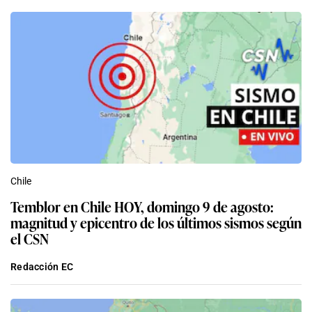
Chile
Temblor en Chile HOY, domingo 9 de agosto:
magnitud y epicentro de los últimos sismos según
el CSN
Redacción EC