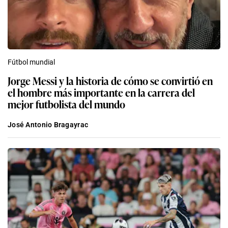
Fútbol mundial
Jorge Messi y la historia de cómo se convirtió en
el hombre más importante en la carrera del
mejor futbolista del mundo
José Antonio Bragayrac