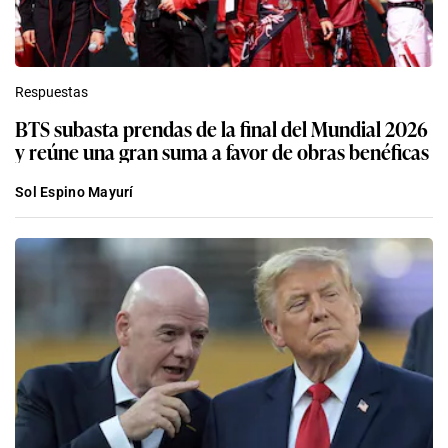
Respuestas
BTS subasta prendas de la final del Mundial 2026
y reúne una gran suma a favor de obras benéficas
Sol Espino Mayurí