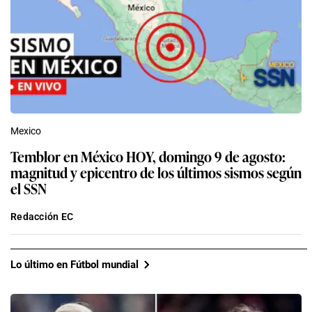
Mexico
Temblor en México HOY, domingo 9 de agosto:
magnitud y epicentro de los últimos sismos según
el SSN
Redacción EC
Lo último en Fútbol mundial