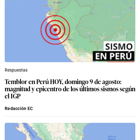
Respuestas
Temblor en Perú HOY, domingo 9 de agosto:
magnitud y epicentro de los últimos sismos según
el IGP
Redacción EC