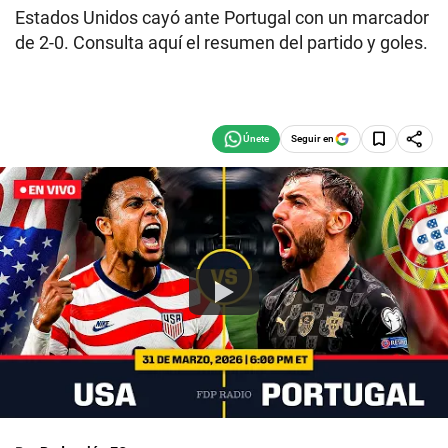
Estados Unidos cayó ante Portugal con un marcador
de 2-0. Consulta aquí el resumen del partido y goles.
Seguir en