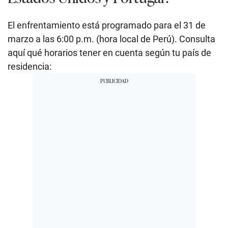
El enfrentamiento está programado para el 31 de
marzo a las 6:00 p.m. (hora local de Perú). Consulta
aquí qué horarios tener en cuenta según tu país de
residencia: