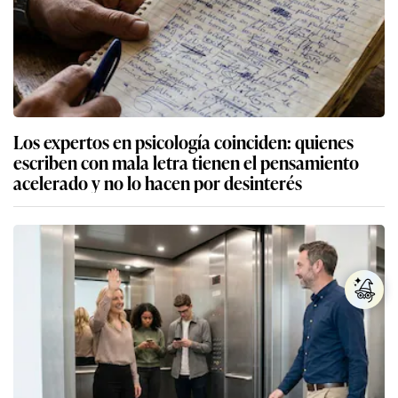
Los expertos en psicología coinciden: quienes
escriben con mala letra tienen el pensamiento
acelerado y no lo hacen por desinterés