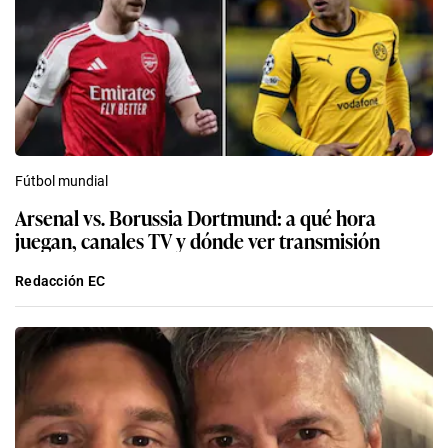
Fútbol mundial
Arsenal vs. Borussia Dortmund: a qué hora
juegan, canales TV y dónde ver transmisión
Redacción EC