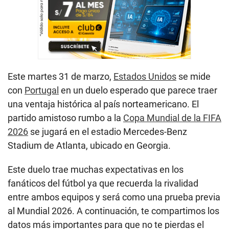
Este martes 31 de marzo,
Estados Unidos
se mide
con
Portugal
en un duelo esperado que parece traer
una ventaja histórica al país norteamericano. El
partido amistoso rumbo a la
Copa Mundial de la FIFA
2026
se jugará en el estadio Mercedes-Benz
Stadium de Atlanta, ubicado en Georgia.
Este duelo trae muchas expectativas en los
fanáticos del fútbol ya que recuerda la rivalidad
entre ambos equipos y será como una prueba previa
al Mundial 2026. A continuación, te compartimos los
datos más importantes para que no te pierdas el