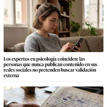
Los expertos en psicología coinciden: las
personas que nunca publican contenido en sus
redes sociales no pretenden buscar validación
externa