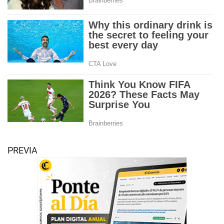
PREVIA