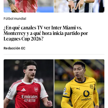
Fútbol mundial
¿En qué canales TV ver Inter Miami vs.
Monterrey y a qué hora inicia partido por
Leagues Cup 2026?
Redacción EC