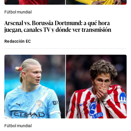
Fútbol mundial
Arsenal vs. Borussia Dortmund: a qué hora
juegan, canales TV y dónde ver transmisión
Redacción EC
Fútbol mundial