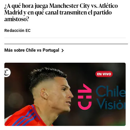
¿A qué hora juega Manchester City vs. Atlético
Madrid y en qué canal transmiten el partido
amistoso?
Redacción EC
Más sobre Chile vs Portugal