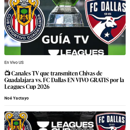
En Vivo US
📺 Canales TV que transmiten Chivas de
Guadalajara vs. FC Dallas EN VIVO GRATIS por la
Leagues Cup 2026
Noé Yactayo