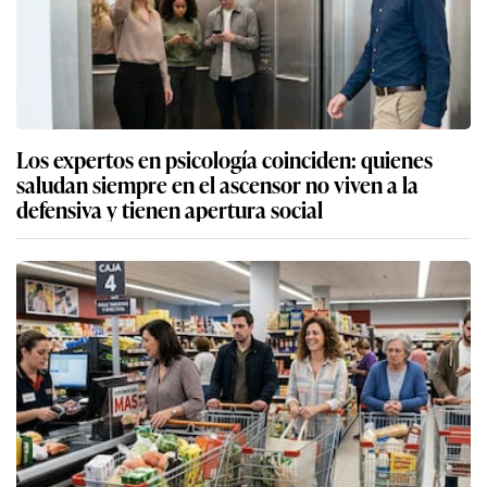
Los expertos en psicología coinciden: quienes
saludan siempre en el ascensor no viven a la
defensiva y tienen apertura social