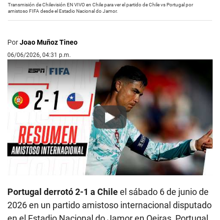
Transmisión de Chilevisión EN VIVO en Chile para ver el partido de Chile vs Portugal por
amistoso FIFA desde el Estadio Nacional do Jamor.
Por
Joao Muñoz Tineo
06/06/2026, 04:31 p.m.
Play
Portugal derrotó 2-1 a Chile
el sábado 6 de junio de
2026 en un partido amistoso internacional disputado
en el Estadio Nacional do Jamor en Oeiras, Portugal.