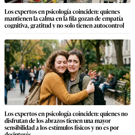
Los expertos en psicología coinciden: quienes
mantienen la calma en la fila gozan de empatía
cognitiva, gratitud y no solo tienen autocontrol
Los expertos en psicología coinciden: quienes no
disfrutan de los abrazos tienen una mayor
sensibilidad a los estímulos físicos y no es por
desinterés