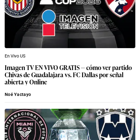
En Vivo US
Imagen TV EN VIVO GRATIS — cómo ver partido
Chivas de Guadalajara vs. FC Dallas por señal
abierta y Online
Noé Yactayo