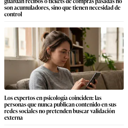
guardan recibos o tickets de compras pasadas no
son acumuladores, sino que tienen necesidad de
control
Los expertos en psicología coinciden: las
personas que nunca publican contenido en sus
redes sociales no pretenden buscar validación
externa