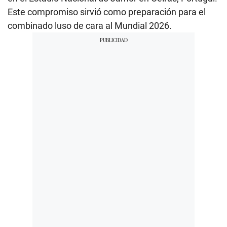
Este compromiso sirvió como preparación para el
combinado luso de cara al Mundial 2026.