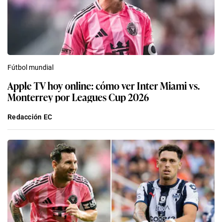
Fútbol mundial
Apple TV hoy online: cómo ver Inter Miami vs.
Monterrey por Leagues Cup 2026
Redacción EC