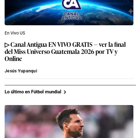
En Vivo US
▷ Canal Antigua EN VIVO GRATIS — ver la final
del Miss Universo Guatemala 2026 por TV y
Online
Jesús Yupanqui
Lo último en Fútbol mundial