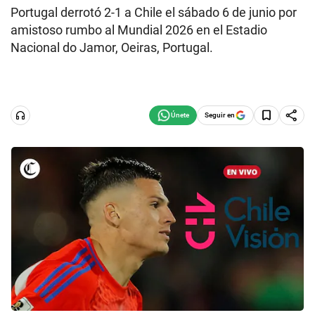
Portugal derrotó 2-1 a Chile el sábado 6 de junio por
amistoso rumbo al Mundial 2026 en el Estadio
Nacional do Jamor, Oeiras, Portugal.
Seguir en