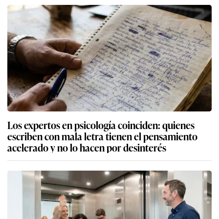
Los expertos en psicología coinciden: quienes
escriben con mala letra tienen el pensamiento
acelerado y no lo hacen por desinterés