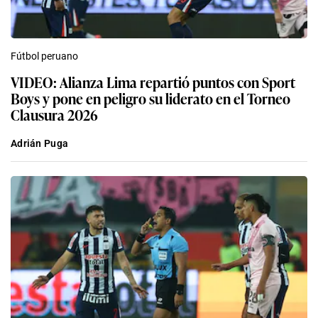
Fútbol peruano
VIDEO: Alianza Lima repartió puntos con Sport
Boys y pone en peligro su liderato en el Torneo
Clausura 2026
Adrián Puga