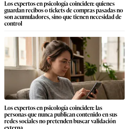
Los expertos en psicología coinciden: quienes
guardan recibos o tickets de compras pasadas no
son acumuladores, sino que tienen necesidad de
control
Los expertos en psicología coinciden: las
personas que nunca publican contenido en sus
redes sociales no pretenden buscar validación
externa