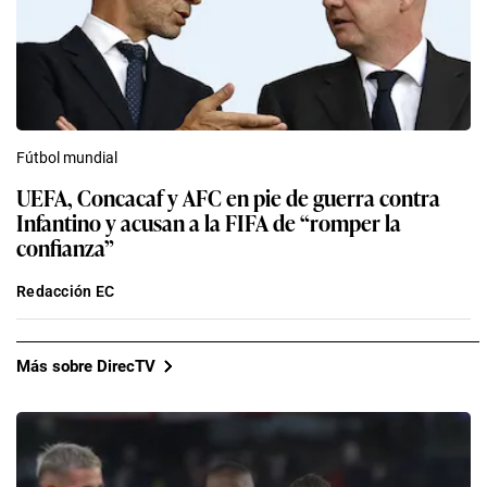
Fútbol mundial
UEFA, Concacaf y AFC en pie de guerra contra
Infantino y acusan a la FIFA de “romper la
confianza”
Redacción EC
Más sobre DirecTV