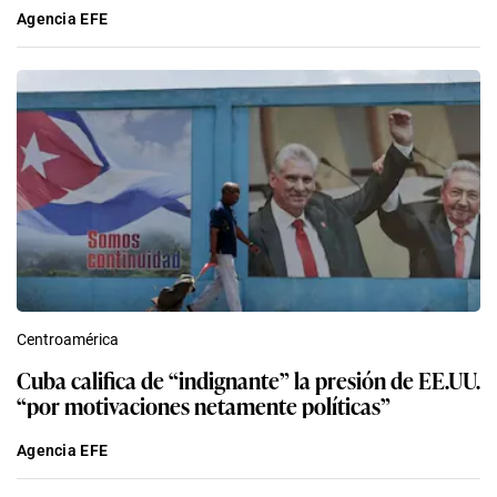
Agencia EFE
Centroamérica
Cuba califica de “indignante” la presión de EE.UU.
“por motivaciones netamente políticas”
Agencia EFE