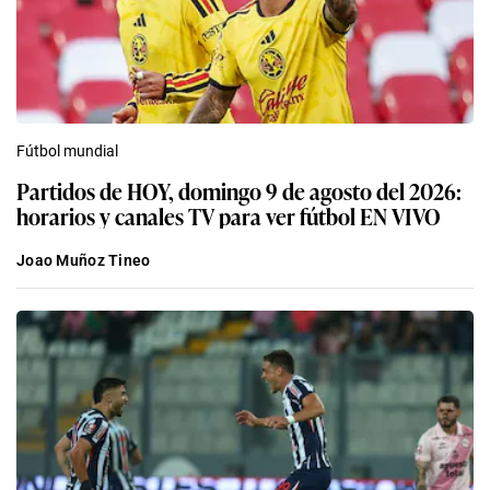
Fútbol mundial
Partidos de HOY, domingo 9 de agosto del 2026:
horarios y canales TV para ver fútbol EN VIVO
Joao Muñoz Tineo