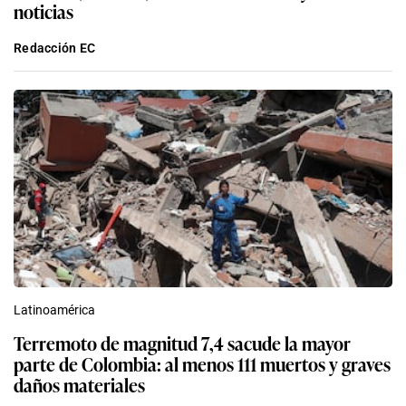
noticias
Redacción EC
Latinoamérica
Terremoto de magnitud 7,4 sacude la mayor
parte de Colombia: al menos 111 muertos y graves
daños materiales