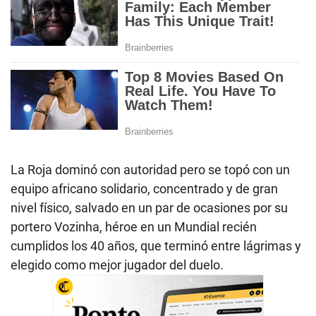
La Roja dominó con autoridad pero se topó con un
equipo africano solidario, concentrado y de gran
nivel físico, salvado en un par de ocasiones por su
portero Vozinha, héroe en un Mundial recién
cumplidos los 40 años, que terminó entre lágrimas y
elegido como mejor jugador del duelo.