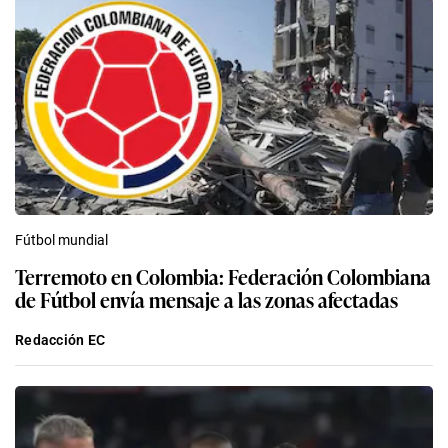
Fútbol mundial
Terremoto en Colombia: Federación Colombiana
de Fútbol envía mensaje a las zonas afectadas
Redacción EC