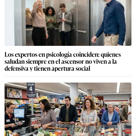
Los expertos en psicología coinciden: quienes
saludan siempre en el ascensor no viven a la
defensiva y tienen apertura social