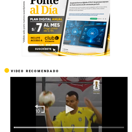
VIDEO RECOMENDADO