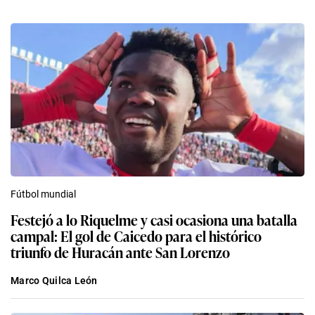
Fútbol mundial
Festejó a lo Riquelme y casi ocasiona una batalla
campal: El gol de Caicedo para el histórico
triunfo de Huracán ante San Lorenzo
Marco Quilca León