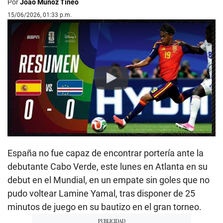
Por
Joao Muñoz Tineo
15/06/2026, 01:33 p.m.
Play
España no fue capaz de encontrar portería ante la
debutante Cabo Verde, este lunes en Atlanta en su
debut en el Mundial, en un empate sin goles que no
pudo voltear Lamine Yamal, tras disponer de 25
minutos de juego en su bautizo en el gran torneo.