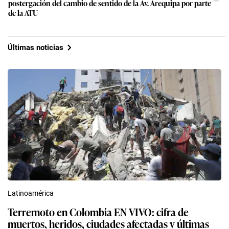
postergación del cambio de sentido de la Av. Arequipa por parte
de la ATU
Últimas noticias
Latinoamérica
Terremoto en Colombia EN VIVO: cifra de
muertos, heridos, ciudades afectadas y últimas