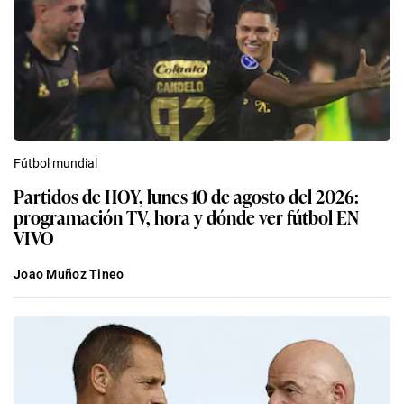
Fútbol mundial
Partidos de HOY, lunes 10 de agosto del 2026:
programación TV, hora y dónde ver fútbol EN
VIVO
Joao Muñoz Tineo