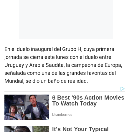
En el duelo inaugural del Grupo H, cuya primera
jornada se cierra este lunes con el duelo entre
Uruguay y Arabia Saudita, la campeona de Europa,
señalada como una de las grandes favoritas del
Mundial, se dio un baño de realidad.