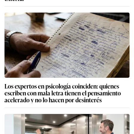
Los expertos en psicología coinciden: quienes
escriben con mala letra tienen el pensamiento
acelerado y no lo hacen por desinterés