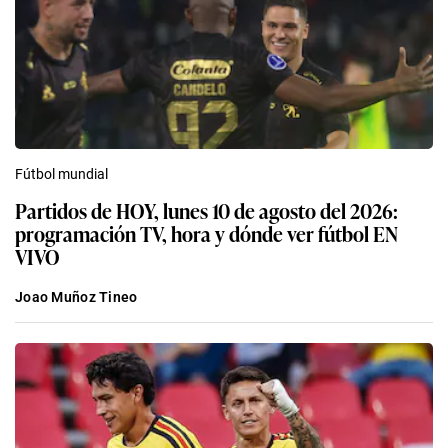
Fútbol mundial
Partidos de HOY, lunes 10 de agosto del 2026:
programación TV, hora y dónde ver fútbol EN
VIVO
Joao Muñoz Tineo