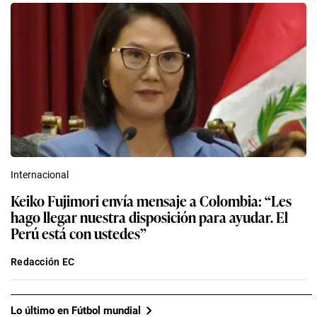
Internacional
Keiko Fujimori envía mensaje a Colombia: “Les
hago llegar nuestra disposición para ayudar. El
Perú está con ustedes”
Redacción EC
Lo último en Fútbol mundial