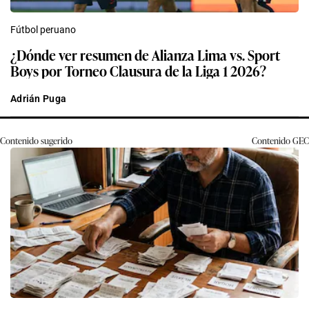
Fútbol peruano
¿Dónde ver resumen de Alianza Lima vs. Sport
Boys por Torneo Clausura de la Liga 1 2026?
Adrián Puga
Contenido sugerido
Contenido
GEC