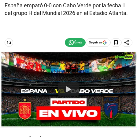
España empató 0-0 con Cabo Verde por la fecha 1
del grupo H del Mundial 2026 en el Estadio Atlanta.
Seguir en