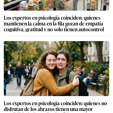
Los expertos en psicología coinciden: quienes
mantienen la calma en la fila gozan de empatía
cognitiva, gratitud y no solo tienen autocontrol
Los expertos en psicología coinciden: quienes no
disfrutan de los abrazos tienen una mayor