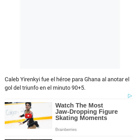
Caleb Yirenkyi fue el héroe para Ghana al anotar el
gol del triunfo en el minuto 90+5.