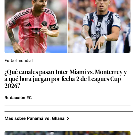
Fútbol mundial
¿Qué canales pasan Inter Miami vs. Monterrey y
a qué hora juegan por fecha 2 de Leagues Cup
2026?
Redacción EC
Más sobre Panamá vs. Ghana