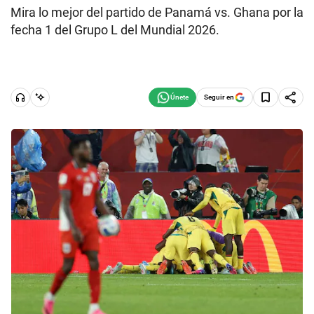
Mira lo mejor del partido de Panamá vs. Ghana por la
fecha 1 del Grupo L del Mundial 2026.
Seguir en