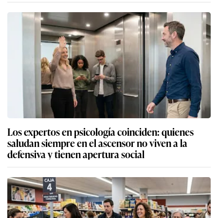
Los expertos en psicología coinciden: quienes
saludan siempre en el ascensor no viven a la
defensiva y tienen apertura social