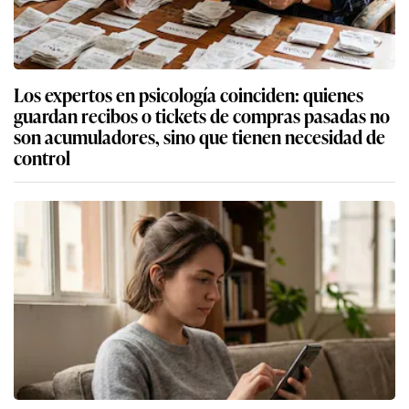
Los expertos en psicología coinciden: quienes
guardan recibos o tickets de compras pasadas no
son acumuladores, sino que tienen necesidad de
control