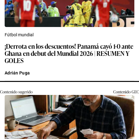
Fútbol mundial
¡Derrota en los descuentos! Panamá cayó 1-0 ante
Ghana en debut del Mundial 2026 | RESUMEN Y
GOLES
Adrián Puga
Contenido sugerido
Contenido
GEC