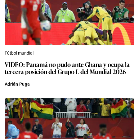
Fútbol mundial
VIDEO: Panamá no pudo ante Ghana y ocupa la
tercera posición del Grupo L del Mundial 2026
Adrián Puga