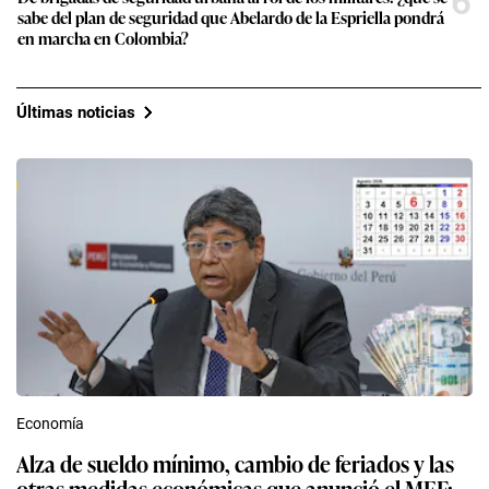
6
sabe del plan de seguridad que Abelardo de la Espriella pondrá
en marcha en Colombia?
Últimas noticias
Economía
Alza de sueldo mínimo, cambio de feriados y las
otras medidas económicas que anunció el MEF: