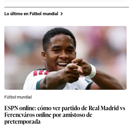
Lo último en Fútbol mundial
Fútbol mundial
ESPN online: cómo ver partido de Real Madrid vs
Ferencváros online por amistoso de
pretemporada