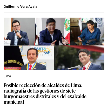
Guillermo Vera Ayala
Lima
Posible reelección de alcaldes de Lima:
radiografía de las gestiones de siete
burgomaestres distritales y del exalcalde
municipal