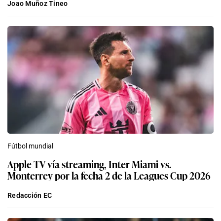
Joao Muñoz Tineo
Fútbol mundial
Apple TV vía streaming, Inter Miami vs.
Monterrey por la fecha 2 de la Leagues Cup 2026
Redacción EC