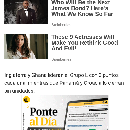
Inglaterra y Ghana lideran el Grupo L con 3 puntos
cada una, mientras que Panamá y Croacia lo cierran
sin unidades.