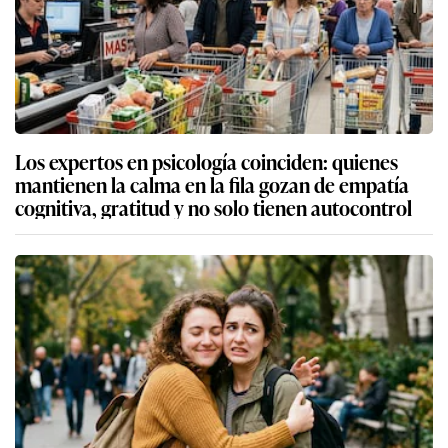
Los expertos en psicología coinciden: quienes
mantienen la calma en la fila gozan de empatía
cognitiva, gratitud y no solo tienen autocontrol