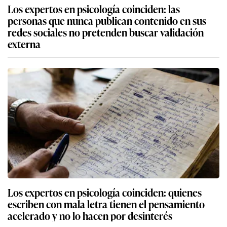
Los expertos en psicología coinciden: las
personas que nunca publican contenido en sus
redes sociales no pretenden buscar validación
externa
Los expertos en psicología coinciden: quienes
escriben con mala letra tienen el pensamiento
acelerado y no lo hacen por desinterés