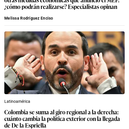
¿cómo podrán realizarse? Especialistas opinan
Melissa Rodríguez Enciso
Latinoamérica
Colombia se suma al giro regional a la derecha:
cuánto cambia la política exterior con la llegada
de De la Espriella