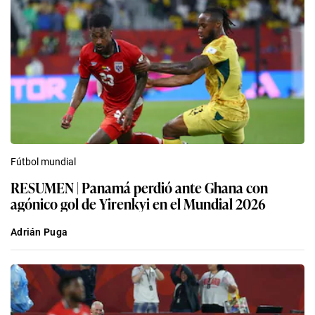
Fútbol mundial
RESUMEN | Panamá perdió ante Ghana con
agónico gol de Yirenkyi en el Mundial 2026
Adrián Puga