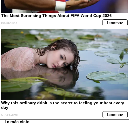
Lo más visto