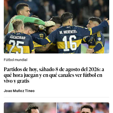
Fútbol mundial
Partidos de hoy, sábado 8 de agosto del 2026: a
qué hora juegan y en qué canales ver fútbol en
vivo y gratis
Joao Muñoz Tineo