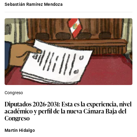
Sebastián Ramírez Mendoza
Congreso
Diputados 2026-2031: Esta es la experiencia, nivel
académico y perfil de la nueva Cámara Baja del
Congreso
Martin Hidalgo