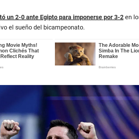
tó un 2-0 ante Egipto para imponerse por 3-2
en lo
vivo el sueño del bicampeonato.