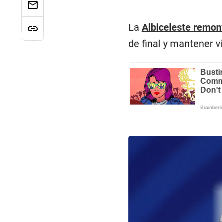
La
Albiceleste remon
de final y mantener 