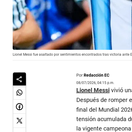
Lionel Messi fue asaltado por sentimientos encontrados tras victoria ante 
Por
Redacción EC
08/07/2026, 04:15 p.m.
Lionel Messi
vivió un
Después de romper en
final del Mundial 202
tensión acumulada du
la vigente campeona