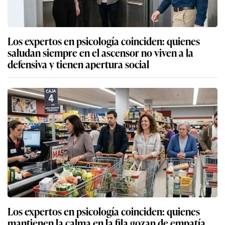
Los expertos en psicología coinciden: quienes
saludan siempre en el ascensor no viven a la
defensiva y tienen apertura social
Los expertos en psicología coinciden: quienes
mantienen la calma en la fila gozan de empatía