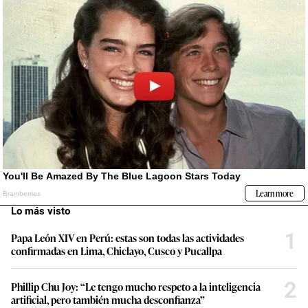
Lo más visto
1
Papa León XIV en Perú: estas son todas las actividades
confirmadas en Lima, Chiclayo, Cusco y Pucallpa
2
Phillip Chu Joy: “Le tengo mucho respeto a la inteligencia
artificial, pero también mucha desconfianza”