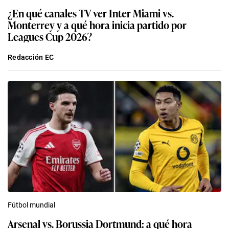
¿En qué canales TV ver Inter Miami vs.
Monterrey y a qué hora inicia partido por
Leagues Cup 2026?
Redacción EC
Fútbol mundial
Arsenal vs. Borussia Dortmund: a qué hora