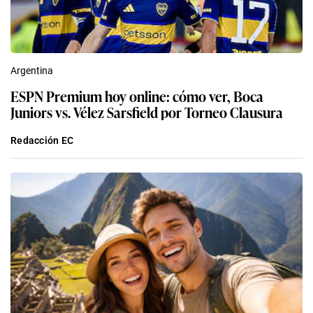
Argentina
ESPN Premium hoy online: cómo ver, Boca
Juniors vs. Vélez Sarsfield por Torneo Clausura
Redacción EC