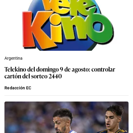
Argentina
Telekino del domingo 9 de agosto: controlar
cartón del sorteo 2440
Redacción EC