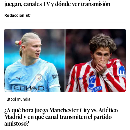
juegan, canales TV y dónde ver transmisión
Redacción EC
Fútbol mundial
¿A qué hora juega Manchester City vs. Atlético
Madrid y en qué canal transmiten el partido
amistoso?