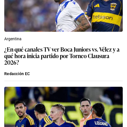
Argentina
¿En qué canales TV ver Boca Juniors vs. Vélez y a
qué hora inicia partido por Torneo Clausura
2026?
Redacción EC