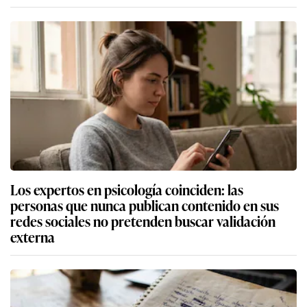
Los expertos en psicología coinciden: las
personas que nunca publican contenido en sus
redes sociales no pretenden buscar validación
externa