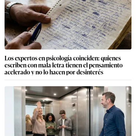
Los expertos en psicología coinciden: quienes
escriben con mala letra tienen el pensamiento
acelerado y no lo hacen por desinterés