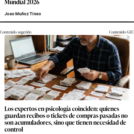
Mundial 2026
Joao Muñoz Tineo
Contenido sugerido
Contenido
GEC
Los expertos en psicología coinciden: quienes
guardan recibos o tickets de compras pasadas no
son acumuladores, sino que tienen necesidad de
control