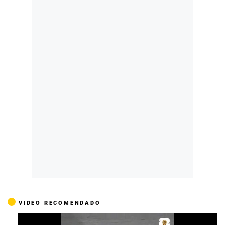
VIDEO RECOMENDADO