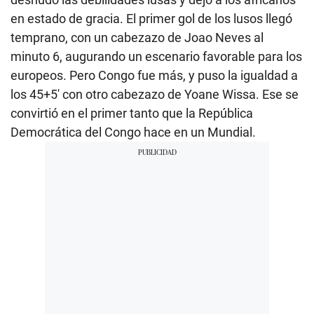
en estado de gracia. El primer gol de los lusos llegó
temprano, con un cabezazo de Joao Neves al
minuto 6, augurando un escenario favorable para los
europeos. Pero Congo fue más, y puso la igualdad a
los 45+5′ con otro cabezazo de Yoane Wissa. Ese se
convirtió en el primer tanto que la República
Democrática del Congo hace en un Mundial.