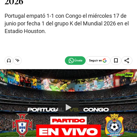
2026
Portugal empató 1-1 con Congo el miércoles 17 de
junio por fecha 1 del grupo K del Mundial 2026 en el
Estadio Houston.
Seguir en