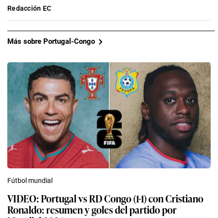
Redacción EC
Más sobre Portugal-Congo
Fútbol mundial
VIDEO: Portugal vs RD Congo (1-1) con Cristiano
Ronaldo: resumen y goles del partido por