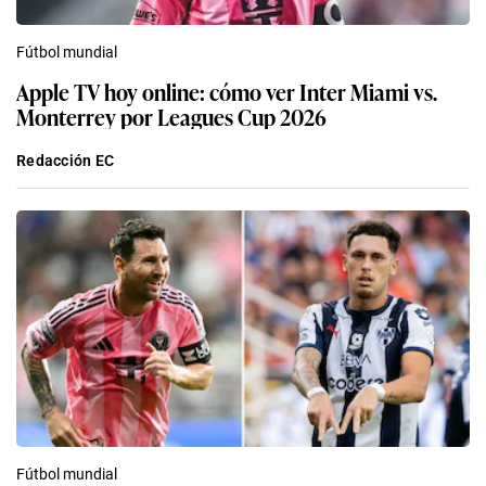
Fútbol mundial
Apple TV hoy online: cómo ver Inter Miami vs.
Monterrey por Leagues Cup 2026
Redacción EC
Fútbol mundial