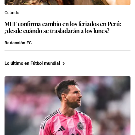
Cuándo
MEF confirma cambio en los feriados en Perú:
¿desde cuándo se trasladarán a los lunes?
Redacción EC
Lo último en Fútbol mundial