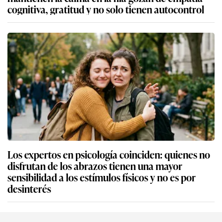
cognitiva, gratitud y no solo tienen autocontrol
Los expertos en psicología coinciden: quienes no
disfrutan de los abrazos tienen una mayor
sensibilidad a los estímulos físicos y no es por
desinterés