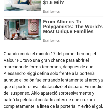
Cuando corría el minuto 17 del primer tiempo, el
Valour FC tuvo una gran chance para abrir el
marcador de forma temprana, después de que
Alessandro Riggi defina solo frente a la portería,
aunque el balón fue entrando lentamente al arco ya
que el portero rival obstaculizó el disparo. En medio
del suspenso, Akio apareció sorpresivamente y
pateó la pelota al costado antes de que cruzara
completamente la línea de la portería. Y evitó el gol.