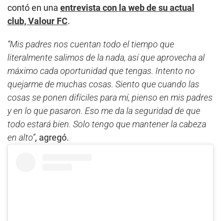
contó en una
entrevista con la web de su actual
club, Valour FC
.
“Mis padres nos cuentan todo el tiempo que
literalmente salimos de la nada, así que aprovecha al
máximo cada oportunidad que tengas. Intento no
quejarme de muchas cosas. Siento que cuando las
cosas se ponen difíciles para mí, pienso en mis padres
y en lo que pasaron. Eso me da la seguridad de que
todo estará bien. Solo tengo que mantener la cabeza
en alto”
, agregó.