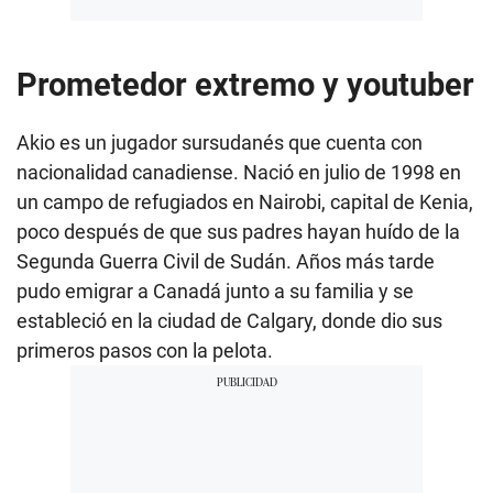
Prometedor extremo y youtuber
Akio es un jugador sursudanés que cuenta con
nacionalidad canadiense. Nació en julio de 1998 en
un campo de refugiados en Nairobi, capital de Kenia,
poco después de que sus padres hayan huído de la
Segunda Guerra Civil de Sudán. Años más tarde
pudo emigrar a Canadá junto a su familia y se
estableció en la ciudad de Calgary, donde dio sus
primeros pasos con la pelota.