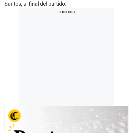
Santos, al final del partido.