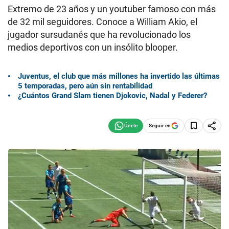
Extremo de 23 años y un youtuber famoso con más
de 32 mil seguidores. Conoce a William Akio, el
jugador sursudanés que ha revolucionado los
medios deportivos con un insólito blooper.
Juventus, el club que más millones ha invertido las últimas
5 temporadas, pero aún sin rentabilidad
¿Cuántos Grand Slam tienen Djokovic, Nadal y Federer?
Seguir en