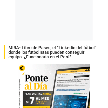
MIRA-
Libro de Pases, el “Linkedin del fútbol”
donde los futbolistas pueden conseguir
equipo. ¿Funcionaría en el Perú?