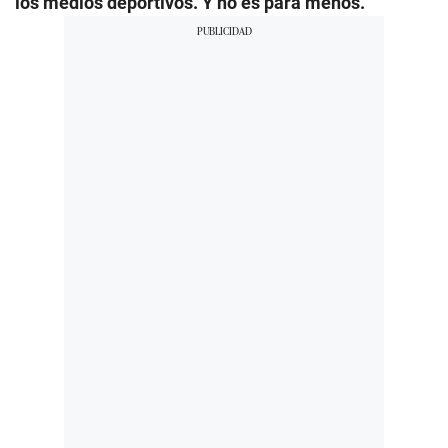
los medios deportivos. Y no es para menos.