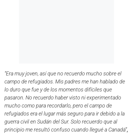
“Era muy joven, así que no recuerdo mucho sobre el
campo de refugiados. Mis padres me han hablado de
lo duro que fue y de los momentos difíciles que
pasaron. No recuerdo haber visto ni experimentado
mucho como para recordarlo, pero el campo de
refugiados era el lugar más seguro para ir debido a la
guerra civil en Sudán del Sur. Solo recuerdo que al
principio me resultó confuso cuando llegué a Canadá”
,