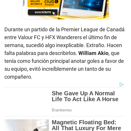
Durante un partido de la Premier League de Canadá
entre Valour FC y HFX Wanderers el último fin de
semana, sucedió algo inexplicable. Extraño. Hacen
falta palabras para describirlos.
William Akio
, que
tenía como función principal anotar goles a favor de
su equipo, evitó increíblemente un tanto de su
compañero.