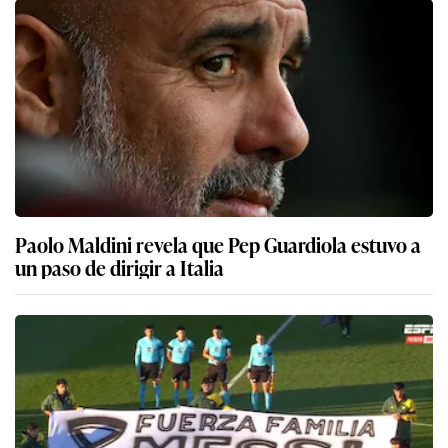
Paolo Maldini revela que Pep Guardiola estuvo a
un paso de dirigir a Italia