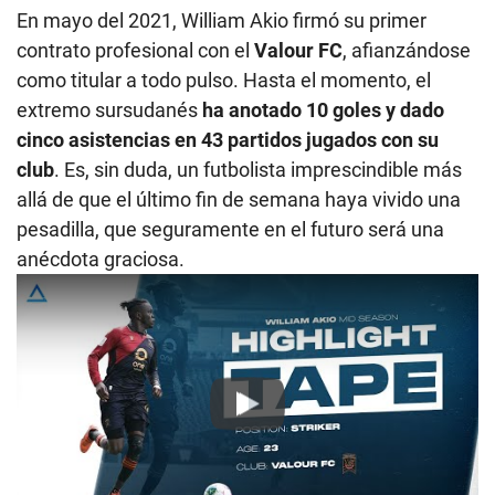
En mayo del 2021, William Akio firmó su primer
contrato profesional con el
Valour FC
, afianzándose
como titular a todo pulso. Hasta el momento, el
extremo sursudanés
ha anotado 10 goles y dado
cinco asistencias en 43 partidos jugados con su
club
. Es, sin duda, un futbolista imprescindible más
allá de que el último fin de semana haya vivido una
pesadilla, que seguramente en el futuro será una
anécdota graciosa.
Play