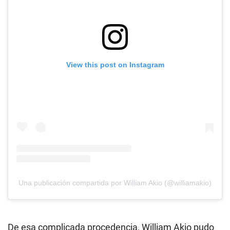
View this post on Instagram
Una publicación compartida por William Akio (@williamakio)
De esa complicada procedencia, William Akio pudo