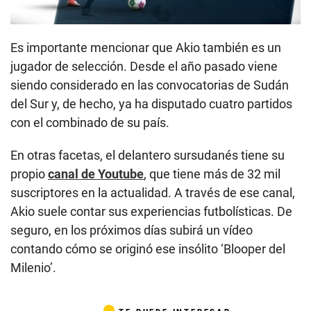
Es importante mencionar que Akio también es un
jugador de selección. Desde el año pasado viene
siendo considerado en las convocatorias de Sudán
del Sur y, de hecho, ya ha disputado cuatro partidos
con el combinado de su país.
En otras facetas, el delantero sursudanés tiene su
propio
canal de Youtube
, que tiene más de 32 mil
suscriptores en la actualidad. A través de ese canal,
Akio suele contar sus experiencias futbolísticas. De
seguro, en los próximos días subirá un vídeo
contando cómo se originó ese insólito ‘Blooper del
Milenio’.