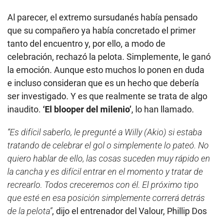
Al parecer, el extremo sursudanés había pensado
que su compañero ya había concretado el primer
tanto del encuentro y, por ello, a modo de
celebración, rechazó la pelota. Simplemente, le ganó
la emoción. Aunque esto muchos lo ponen en duda
e incluso consideran que es un hecho que debería
ser investigado. Y es que realmente se trata de algo
inaudito.
‘El blooper del milenio’
, lo han llamado.
“Es difícil saberlo, le pregunté a Willy (Akio) si estaba
tratando de celebrar el gol o simplemente lo pateó. No
quiero hablar de ello, las cosas suceden muy rápido en
la cancha y es difícil entrar en el momento y tratar de
recrearlo. Todos creceremos con él. El próximo tipo
que esté en esa posición simplemente correrá detrás
de la pelota”
, dijo el entrenador del Valour, Phillip Dos