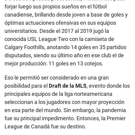
forjar luego sus propios sueños en el fútbol
canadiense, brillando desde joven a base de goles y
óptimas actuaciones ofensivas en sus equipos
universitarios. Desde el 2017 al 2019 jugó la
conocida USL League Two con la camiseta de
Calgary Foothills, anotando 14 goles en 35 partidos
disputados, siendo su último año en ese club el de
mejor producción: 11 goles en 13 cotejos.
Eso le permitió ser considerado en una gran
posibilidad para el
Draft de la MLS
, evento donde los
principales equipos de la liga norteamericana
seleccionan a los jugadores con mayor proyección
en esa parte del mundo. Sin embargo, la pandemia
fue su principal impedimento. Entonces, la Premier
League de Canadá fue su destino.