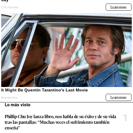
Lo más visto
1
Phillip Chu Joy lanza libro, nos habla de su éxito y de su vida
tras las pantallas: “Muchas veces el sufrimiento también
enseña”