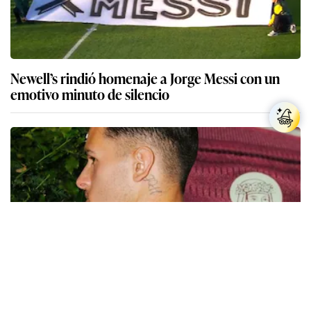
Newell’s rindió homenaje a Jorge Messi con un
emotivo minuto de silencio
Fortuna Sittard presenta su nueva camiseta