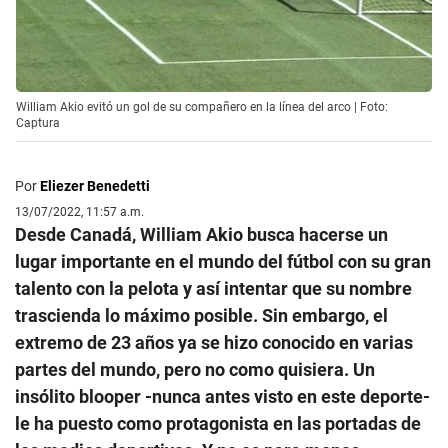
William Akio evitó un gol de su compañero en la línea del arco | Foto:
Captura
Por
Eliezer Benedetti
13/07/2022, 11:57 a.m.
Desde Canadá, William Akio busca hacerse un
lugar importante en el mundo del fútbol con su gran
talento con la pelota y así intentar que su nombre
trascienda lo máximo posible. Sin embargo, el
extremo de 23 años ya se hizo conocido en varias
partes del mundo, pero no como quisiera. Un
insólito blooper -nunca antes visto en este deporte-
le ha puesto como protagonista en las portadas de