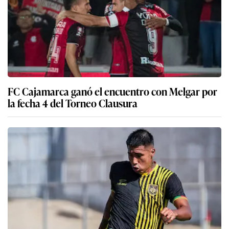
FC Cajamarca ganó el encuentro con Melgar por
la fecha 4 del Torneo Clausura