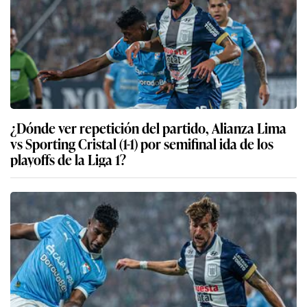
¿Dónde ver repetición del partido, Alianza Lima
vs Sporting Cristal (1-1) por semifinal ida de los
playoffs de la Liga 1?