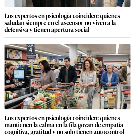
Los expertos en psicología coinciden: quienes
saludan siempre en el ascensor no viven a la
defensiva y tienen apertura social
Los expertos en psicología coinciden: quienes
mantienen la calma en la fila gozan de empatía
cognitiva, gratitud y no solo tienen autocontrol