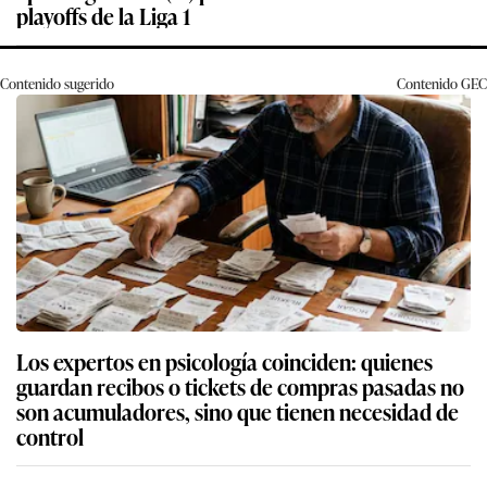
playoffs de la Liga 1
Contenido sugerido
Contenido
GEC
Los expertos en psicología coinciden: quienes
guardan recibos o tickets de compras pasadas no
son acumuladores, sino que tienen necesidad de
control