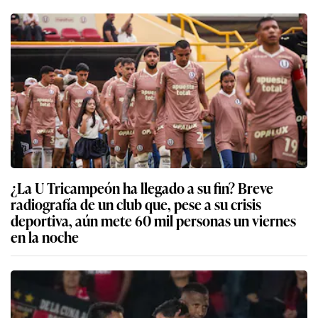
¿La U Tricampeón ha llegado a su fin? Breve
radiografía de un club que, pese a su crisis
deportiva, aún mete 60 mil personas un viernes
en la noche