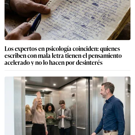
Los expertos en psicología coinciden: quienes
escriben con mala letra tienen el pensamiento
acelerado y no lo hacen por desinterés