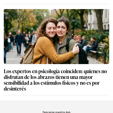
Los expertos en psicología coinciden: quienes no
disfrutan de los abrazos tienen una mayor
sensibilidad a los estímulos físicos y no es por
desinterés
Descarga nuestra App