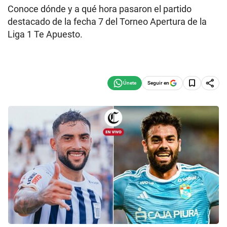
Conoce dónde y a qué hora pasaron el partido
destacado de la fecha 7 del Torneo Apertura de la
Liga 1 Te Apuesto.
Seguir en