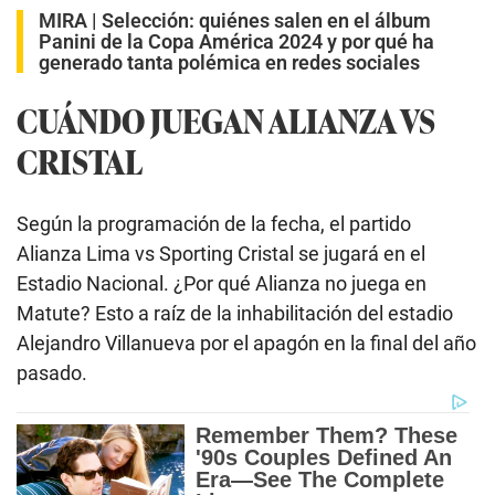
MIRA |
Selección: quiénes salen en el álbum
Panini de la Copa América 2024 y por qué ha
generado tanta polémica en redes sociales
CUÁNDO JUEGAN ALIANZA VS
CRISTAL
Según la programación de la fecha, el partido
Alianza Lima vs Sporting Cristal se jugará en el
Estadio Nacional. ¿Por qué Alianza no juega en
Matute? Esto a raíz de la inhabilitación del estadio
Alejandro Villanueva por el apagón en la final del año
pasado.