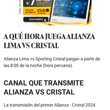
A QUÉ HORA JUEGA ALIANZA
LIMA VS CRISTAL
Alianza Lima vs Sporting Cristal juegan a partir de
las 8:00 de la noche (hora peruana).
CANAL QUE TRANSMITE
ALIANZA VS CRISTAL
La transmisión del primer Alianza - Cristal 2024