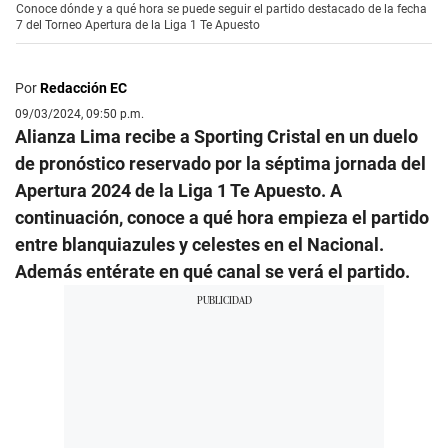
Conoce dónde y a qué hora se puede seguir el partido destacado de la fecha
7 del Torneo Apertura de la Liga 1 Te Apuesto
Por
Redacción EC
09/03/2024, 09:50 p.m.
Alianza Lima recibe a Sporting Cristal en un duelo
de pronóstico reservado por la séptima jornada del
Apertura 2024 de la Liga 1 Te Apuesto. A
continuación, conoce a qué hora empieza el partido
entre blanquiazules y celestes en el Nacional.
Además entérate en qué canal se verá el partido.