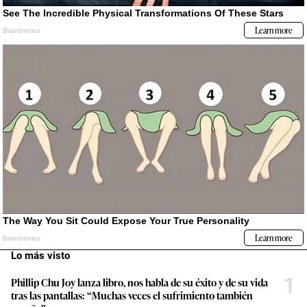
Lo más visto
1
Phillip Chu Joy lanza libro, nos habla de su éxito y de su vida
tras las pantallas: “Muchas veces el sufrimiento también