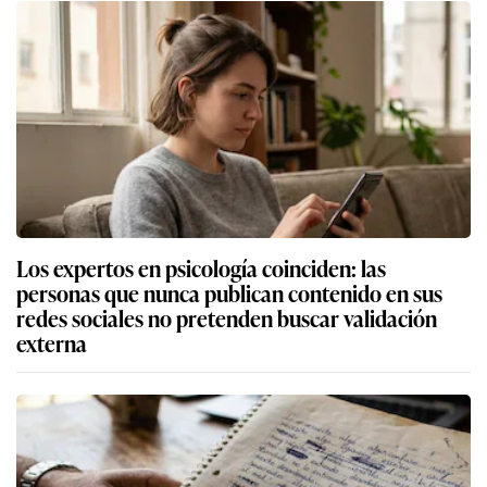
Los expertos en psicología coinciden: las
personas que nunca publican contenido en sus
redes sociales no pretenden buscar validación
externa