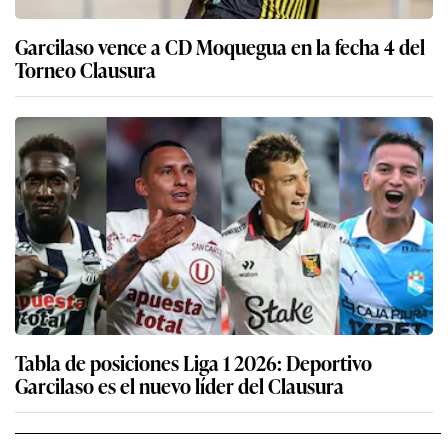
Garcilaso vence a CD Moquegua en la fecha 4 del
Torneo Clausura
Tabla de posiciones Liga 1 2026: Deportivo
Garcilaso es el nuevo líder del Clausura