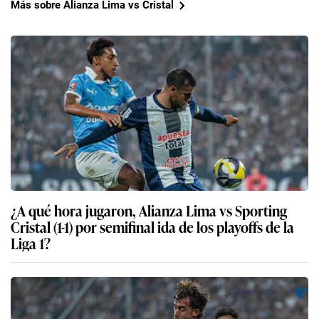
Más sobre Alianza Lima vs Cristal
¿A qué hora jugaron, Alianza Lima vs Sporting
Cristal (1-1) por semifinal ida de los playoffs de la
Liga 1?