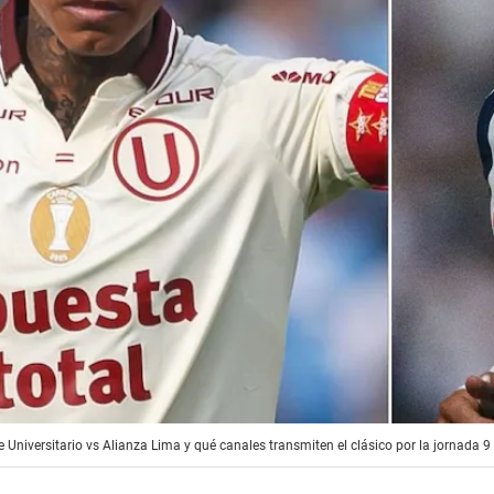
de Universitario vs Alianza Lima y qué canales transmiten el clásico por la jornada 