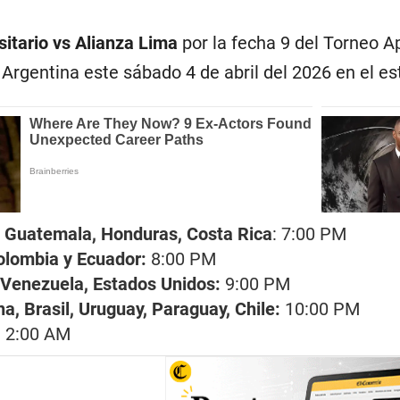
sitario vs Alianza Lima
por la fecha 9 del Torneo A
Argentina este sábado 4 de abril del 2026 en el 
 Guatemala, Honduras, Costa Rica
: 7:00 PM
olombia y Ecuador:
8:00 PM
, Venezuela, Estados Unidos:
9:00 PM
a, Brasil, Uruguay, Paraguay, Chile:
10:00 PM
:
2:00 AM