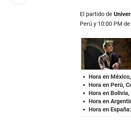
El partido de
Univer
Perú y 10:00 PM de 
Hora en México,
Hora en Perú, C
Hora en Bolivia
Hora en Argentin
Hora en España