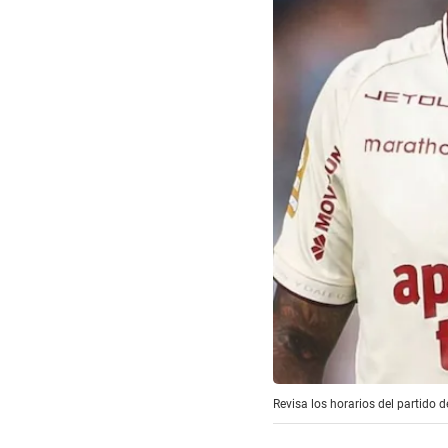
Revisa los horarios del partido 