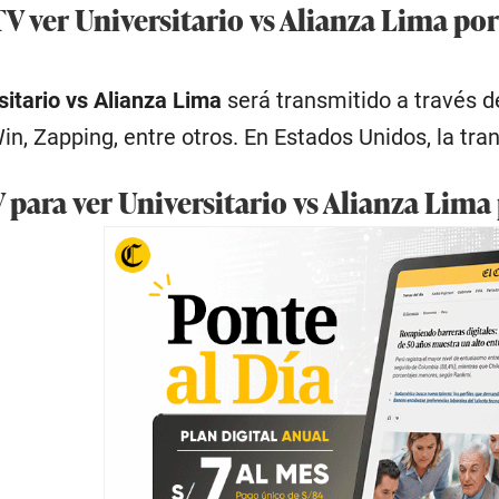
V ver Universitario vs Alianza Lima por
sitario vs Alianza Lima
será transmitido a través 
in, Zapping, entre otros. En Estados Unidos, la tra
 para ver Universitario vs Alianza Lima