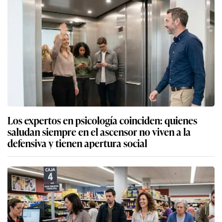
Los expertos en psicología coinciden: quienes
saludan siempre en el ascensor no viven a la
defensiva y tienen apertura social