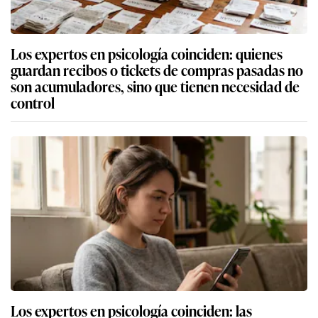
Los expertos en psicología coinciden: quienes
guardan recibos o tickets de compras pasadas no
son acumuladores, sino que tienen necesidad de
control
Los expertos en psicología coinciden: las