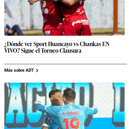
¿Dónde ver Sport Huancayo vs Chankas EN
VIVO? Sigue el Torneo Clausura
Más sobre ADT