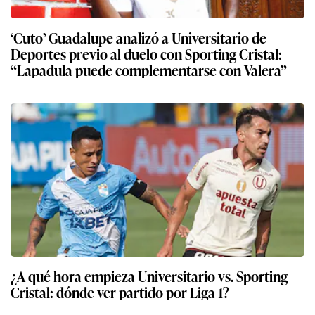
‘Cuto’ Guadalupe analizó a Universitario de
Deportes previo al duelo con Sporting Cristal:
“Lapadula puede complementarse con Valera”
¿A qué hora empieza Universitario vs. Sporting
Cristal: dónde ver partido por Liga 1?