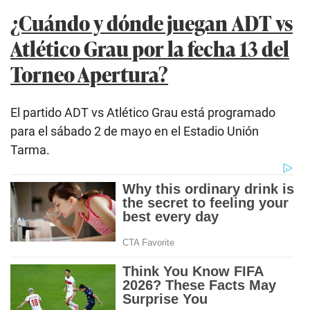
¿Cuándo y dónde juegan
ADT vs
Atlético Grau por la fecha 13 del
Torneo Apertura?
El partido ADT vs Atlético Grau está programado
para el sábado 2 de mayo en el Estadio Unión
Tarma.