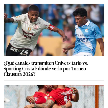
¿Qué canales transmiten Universitario vs.
Sporting Cristal: dónde verlo por Torneo
Clausura 2026?