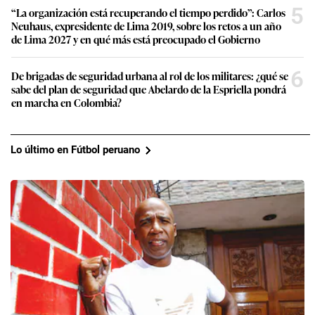
5
“La organización está recuperando el tiempo perdido”: Carlos
Neuhaus, expresidente de Lima 2019, sobre los retos a un año
de Lima 2027 y en qué más está preocupado el Gobierno
6
De brigadas de seguridad urbana al rol de los militares: ¿qué se
sabe del plan de seguridad que Abelardo de la Espriella pondrá
en marcha en Colombia?
Lo último en Fútbol peruano