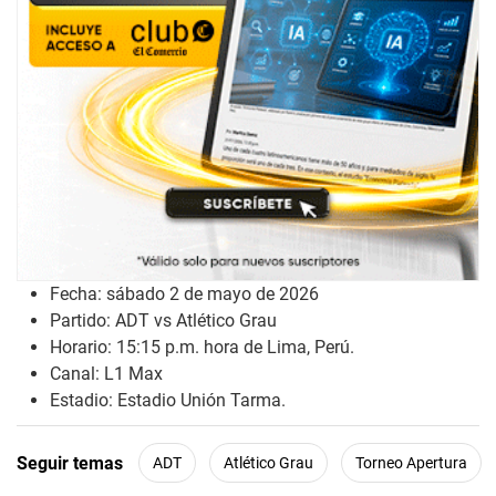
Fecha: sábado 2 de mayo de 2026
Partido: ADT vs Atlético Grau
Horario: 15:15 p.m. hora de Lima, Perú.
Canal: L1 Max
Estadio: Estadio Unión Tarma.
Seguir temas
ADT
Atlético Grau
Torneo Apertura