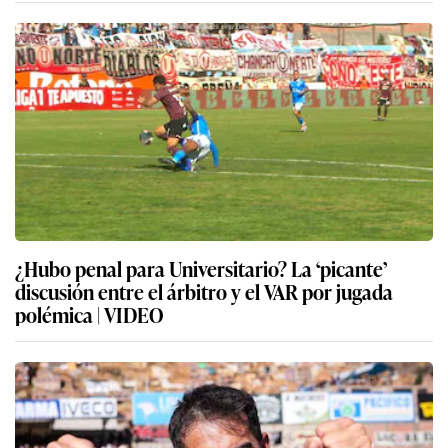
¿Hubo penal para Universitario? La ‘picante’
discusión entre el árbitro y el VAR por jugada
polémica | VIDEO