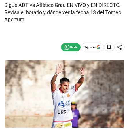
Sigue ADT vs Atlético Grau EN VIVO y EN DIRECTO.
Revisa el horario y dónde ver la fecha 13 del Torneo
Apertura
Seguir en