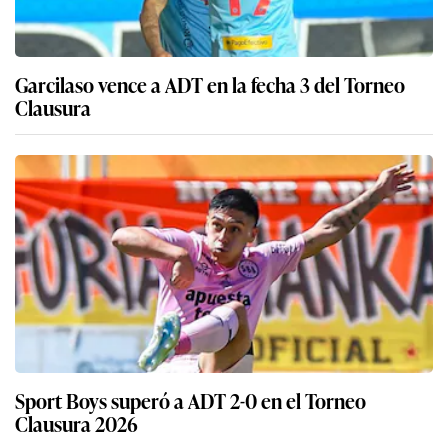
Garcilaso vence a ADT en la fecha 3 del Torneo
Clausura
Sport Boys superó a ADT 2-0 en el Torneo
Clausura 2026