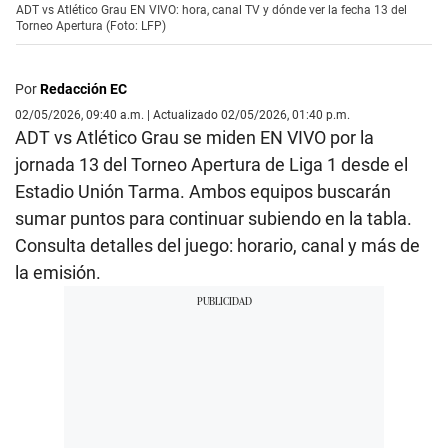
ADT vs Atlético Grau EN VIVO: hora, canal TV y dónde ver la fecha 13 del
Torneo Apertura (Foto: LFP)
Por
Redacción EC
02/05/2026, 09:40 a.m. | Actualizado 02/05/2026, 01:40 p.m.
ADT vs Atlético Grau se miden EN VIVO por la
jornada 13 del Torneo Apertura de Liga 1 desde el
Estadio Unión Tarma. Ambos equipos buscarán
sumar puntos para continuar subiendo en la tabla.
Consulta detalles del juego: horario, canal y más de
la emisión.