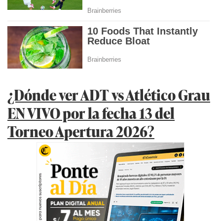
¿Dónde ver ADT vs Atlético Grau
EN VIVO por la fecha 13 del
Torneo Apertura 2026?