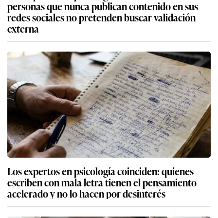
personas que nunca publican contenido en sus
redes sociales no pretenden buscar validación
externa
Los expertos en psicología coinciden: quienes
escriben con mala letra tienen el pensamiento
acelerado y no lo hacen por desinterés