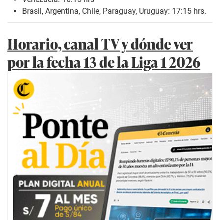
Brasil, Argentina, Chile, Paraguay, Uruguay: 17:15 hrs.
Horario, canal TV y dónde ver
por la fecha 13 de la Liga 1 2026