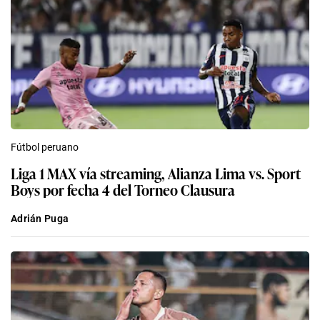
Fútbol peruano
Liga 1 MAX vía streaming, Alianza Lima vs. Sport
Boys por fecha 4 del Torneo Clausura
Adrián Puga