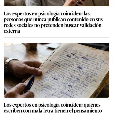
Los expertos en psicología coinciden: las
personas que nunca publican contenido en sus
redes sociales no pretenden buscar validación
externa
Los expertos en psicología coinciden: quienes
escriben con mala letra tienen el pensamiento