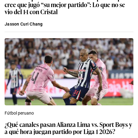
cree que jugó “su mejor partido”: Lo que no se
vio del 1-1 con Cristal
Jasson Curi Chang
Fútbol peruano
¿Qué canales pasan Alianza Lima vs. Sport Boys y
a qué hora juegan partido por Liga 1 2026?