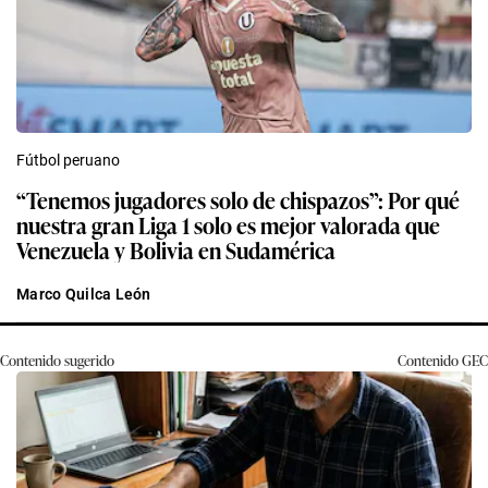
Fútbol peruano
“Tenemos jugadores solo de chispazos”: Por qué
nuestra gran Liga 1 solo es mejor valorada que
Venezuela y Bolivia en Sudamérica
Marco Quilca León
Contenido sugerido
Contenido
GEC