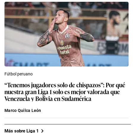
Fútbol peruano
“Tenemos jugadores solo de chispazos”: Por qué
nuestra gran Liga 1 solo es mejor valorada que
Venezuela y Bolivia en Sudamérica
Marco Quilca León
Más sobre Liga 1