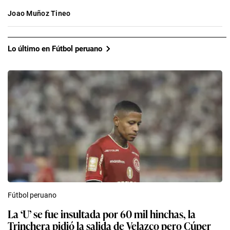
Joao Muñoz Tineo
Lo último en Fútbol peruano
Fútbol peruano
La ‘U’ se fue insultada por 60 mil hinchas, la
Trinchera pidió la salida de Velazco pero Cúper