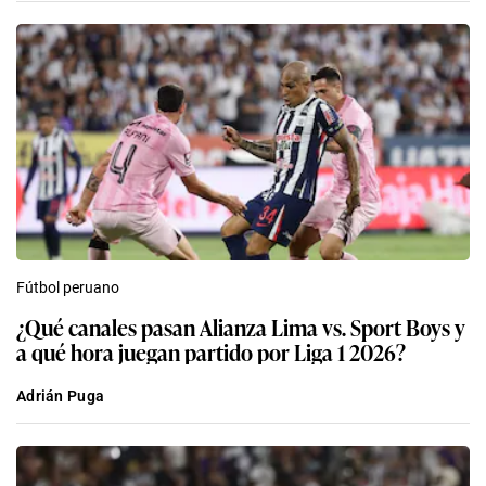
Fútbol peruano
¿Qué canales pasan Alianza Lima vs. Sport Boys y
a qué hora juegan partido por Liga 1 2026?
Adrián Puga