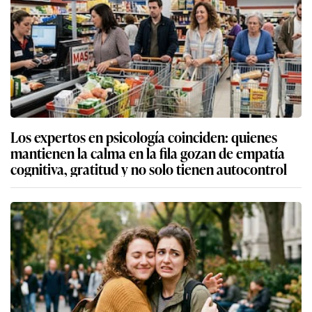
Los expertos en psicología coinciden: quienes
mantienen la calma en la fila gozan de empatía
cognitiva, gratitud y no solo tienen autocontrol