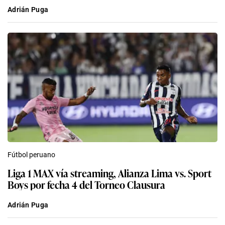
Adrián Puga
Fútbol peruano
Liga 1 MAX vía streaming, Alianza Lima vs. Sport
Boys por fecha 4 del Torneo Clausura
Adrián Puga