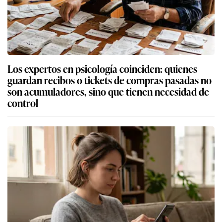
Los expertos en psicología coinciden: quienes
guardan recibos o tickets de compras pasadas no
son acumuladores, sino que tienen necesidad de
control