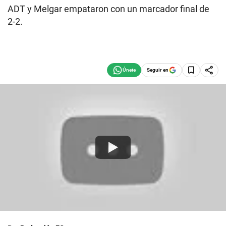
ADT y Melgar empataron con un marcador final de
2-2.
Seguir en