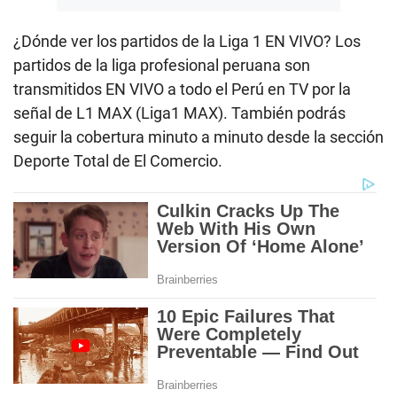
¿Dónde ver los partidos de la Liga 1 EN VIVO? Los
partidos de la liga profesional peruana son
transmitidos EN VIVO a todo el Perú en TV por la
señal de L1 MAX (Liga1 MAX). También podrás
seguir la cobertura minuto a minuto desde la sección
Deporte Total de El Comercio.