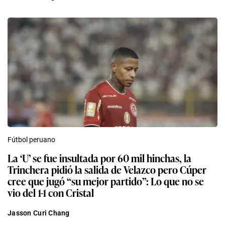
Fútbol peruano
La ‘U’ se fue insultada por 60 mil hinchas, la
Trinchera pidió la salida de Velazco pero Cúper
cree que jugó “su mejor partido”: Lo que no se
vio del 1-1 con Cristal
Jasson Curi Chang