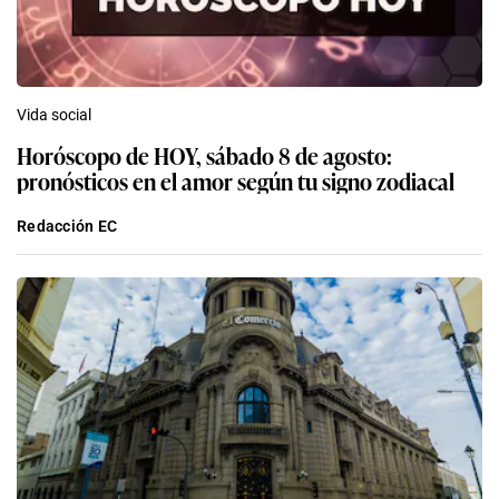
Vida social
Horóscopo de HOY, sábado 8 de agosto:
pronósticos en el amor según tu signo zodiacal
Redacción EC