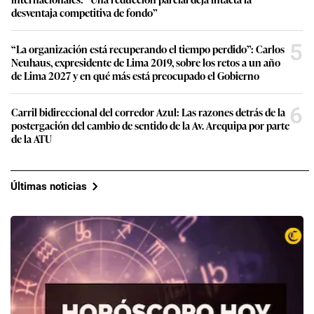
desventaja competitiva de fondo”
5
“La organización está recuperando el tiempo perdido”: Carlos
Neuhaus, expresidente de Lima 2019, sobre los retos a un año
de Lima 2027 y en qué más está preocupado el Gobierno
6
Carril bidireccional del corredor Azul: Las razones detrás de la
postergación del cambio de sentido de la Av. Arequipa por parte
de la ATU
Últimas noticias