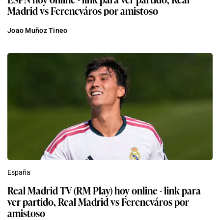
Madrid vs Ferencváros por amistoso
Joao Muñoz Tineo
España
Real Madrid TV (RM Play) hoy online - link para
ver partido, Real Madrid vs Ferencváros por
amistoso