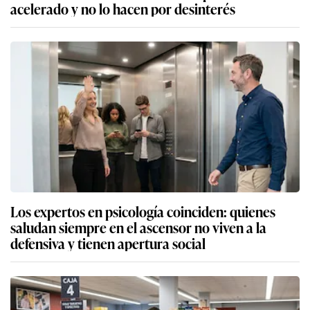
acelerado y no lo hacen por desinterés
Los expertos en psicología coinciden: quienes
saludan siempre en el ascensor no viven a la
defensiva y tienen apertura social