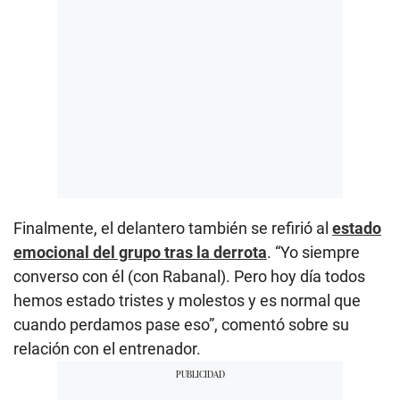
Finalmente, el delantero también se refirió al
estado
emocional del grupo tras la derrota
. “Yo siempre
converso con él (con Rabanal). Pero hoy día todos
hemos estado tristes y molestos y es normal que
cuando perdamos pase eso”, comentó sobre su
relación con el entrenador.