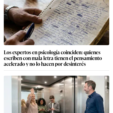
Los expertos en psicología coinciden: quienes
escriben con mala letra tienen el pensamiento
acelerado y no lo hacen por desinterés