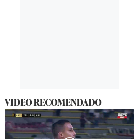
VIDEO RECOMENDADO