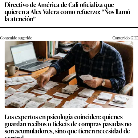
Directivo de América de Cali oficializa que
quieren a Alex Valera como refuerzo: “Nos llamó
la atención”
Contenido sugerido
Contenido
GEC
Los expertos en psicología coinciden: quienes
guardan recibos o tickets de compras pasadas no
son acumuladores, sino que tienen necesidad de
control