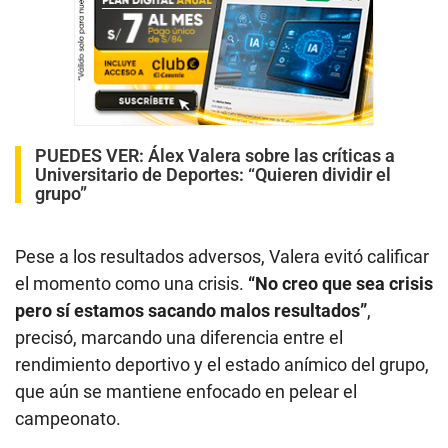
PUEDES VER:
Álex Valera sobre las críticas a
Universitario de Deportes: “Quieren dividir el
grupo”
Pese a los resultados adversos, Valera evitó calificar
el momento como una crisis.
“No creo que sea crisis
pero sí estamos sacando malos resultados”
,
precisó, marcando una diferencia entre el
rendimiento deportivo y el estado anímico del grupo,
que aún se mantiene enfocado en pelear el
campeonato.