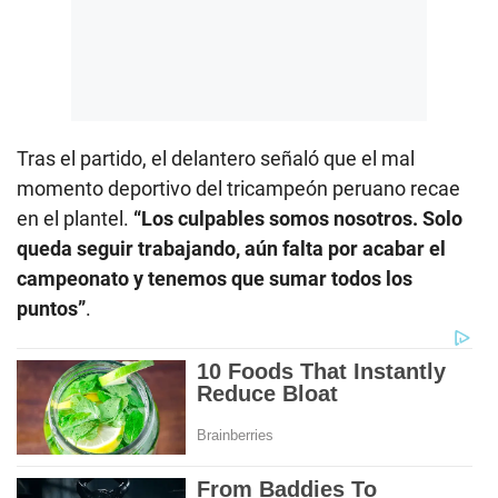
Tras el partido, el delantero señaló que el mal
momento deportivo del tricampeón peruano recae
en el plantel.
“Los culpables somos nosotros. Solo
queda seguir trabajando, aún falta por acabar el
campeonato y tenemos que sumar todos los
puntos”
.