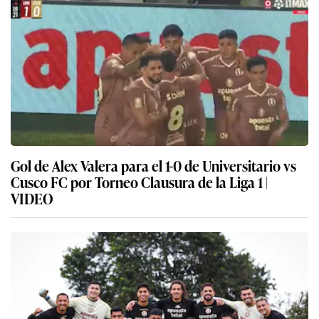
Gol de Alex Valera para el 1-0 de Universitario vs
Cusco FC por Torneo Clausura de la Liga 1 |
VIDEO