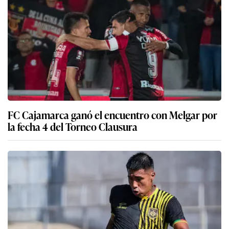
FC Cajamarca ganó el encuentro con Melgar por
la fecha 4 del Torneo Clausura