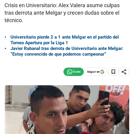
Crisis en Universitario: Alex Valera asume culpas
tras derrota ante Melgar y crecen dudas sobre el
técnico.
Universitario pierde 2 a 1 ante Melgar en el partido del
Torneo Apertura por la Liga 1
Javier Rabanal tras derrota de Universitario ante Melgar:
“Estoy convencido de que podemos campeonar”
Seguir en