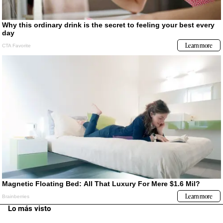
Lo más visto