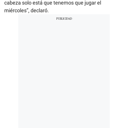
cabeza solo está que tenemos que jugar el
miércoles”, declaró.