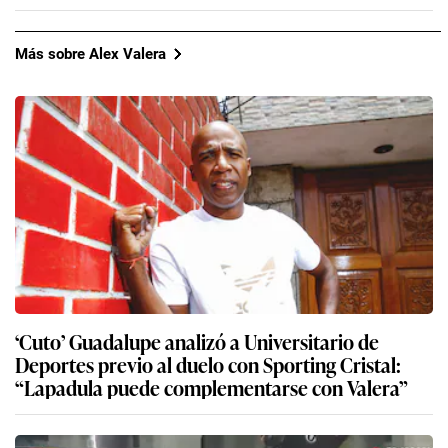
Más sobre Alex Valera
‘Cuto’ Guadalupe analizó a Universitario de
Deportes previo al duelo con Sporting Cristal:
“Lapadula puede complementarse con Valera”