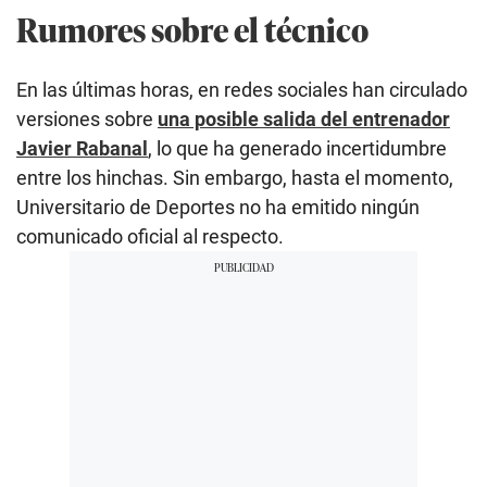
Rumores sobre el técnico
En las últimas horas, en redes sociales han circulado
versiones sobre
una posible salida del entrenador
Javier Rabanal
, lo que ha generado incertidumbre
entre los hinchas. Sin embargo, hasta el momento,
Universitario de Deportes no ha emitido ningún
comunicado oficial al respecto.