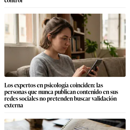
Los expertos en psicología coinciden: las
personas que nunca publican contenido en sus
redes sociales no pretenden buscar validación
externa