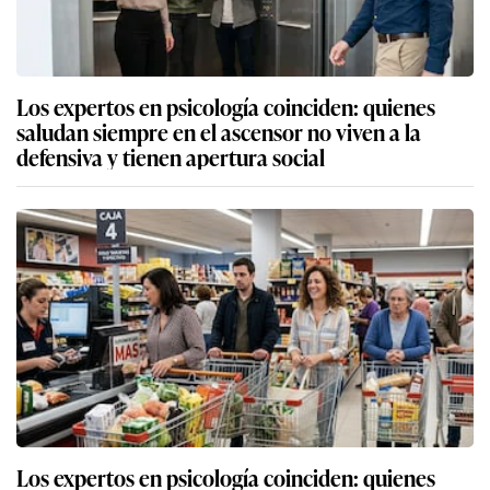
Los expertos en psicología coinciden: quienes
saludan siempre en el ascensor no viven a la
defensiva y tienen apertura social
Los expertos en psicología coinciden: quienes