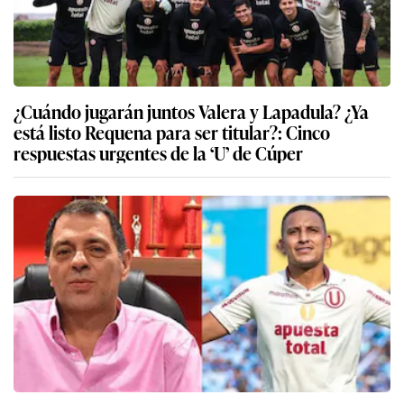
¿Cuándo jugarán juntos Valera y Lapadula? ¿Ya
está listo Requena para ser titular?: Cinco
respuestas urgentes de la ‘U’ de Cúper