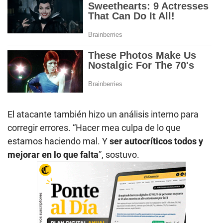
El atacante también hizo un análisis interno para
corregir errores. “Hacer mea culpa de lo que
estamos haciendo mal. Y
ser autocríticos todos y
mejorar en lo que falta
”, sostuvo.