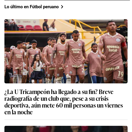
Lo último en Fútbol peruano
¿La U Tricampeón ha llegado a su fin? Breve
radiografía de un club que, pese a su crisis
deportiva, aún mete 60 mil personas un viernes
en la noche