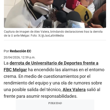
Captura de imagen de Alex Valera, brindando declaraciones tras la derrota
de la U ante Melgar. Foto: X/@JaxLatinMedia
Por
Redacción EC
20/04/2026, 12:59 p.m.
La
derrota de Universitario de Deportes frente a
FBC Melgar
ha encendido las alarmas en el entorno
crema. En medio de cuestionamientos por el
rendimiento del equipo y una ola de rumores sobre
una posible salida del técnico,
Alex Valera
salió al
frente para asumir responsabilidades.