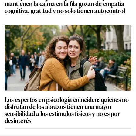
mantienen la calma en la fila gozan de empatía
cognitiva, gratitud y no solo tienen autocontrol
Los expertos en psicología coinciden: quienes no
disfrutan de los abrazos tienen una mayor
sensibilidad a los estímulos físicos y no es por
desinterés