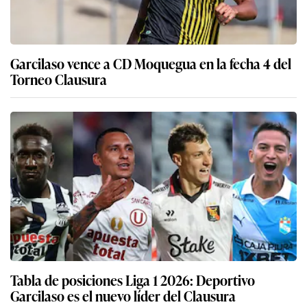
Garcilaso vence a CD Moquegua en la fecha 4 del
Torneo Clausura
Tabla de posiciones Liga 1 2026: Deportivo
Garcilaso es el nuevo líder del Clausura