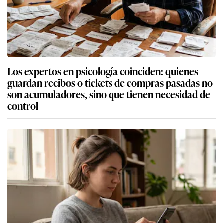
Los expertos en psicología coinciden: quienes
guardan recibos o tickets de compras pasadas no
son acumuladores, sino que tienen necesidad de
control