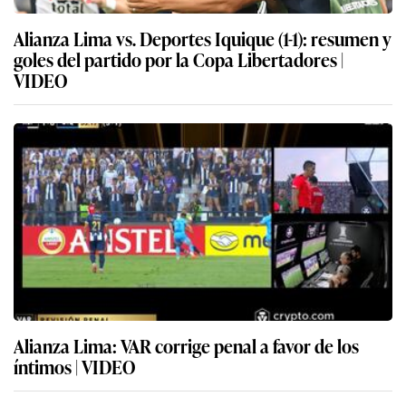
Alianza Lima vs. Deportes Iquique (1-1): resumen y
goles del partido por la Copa Libertadores |
VIDEO
Alianza Lima: VAR corrige penal a favor de los
íntimos | VIDEO