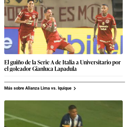
El guiño de la Serie A de Italia a Universitario por
el goleador Gianluca Lapadula
Más sobre Alianza Lima vs. Iquique