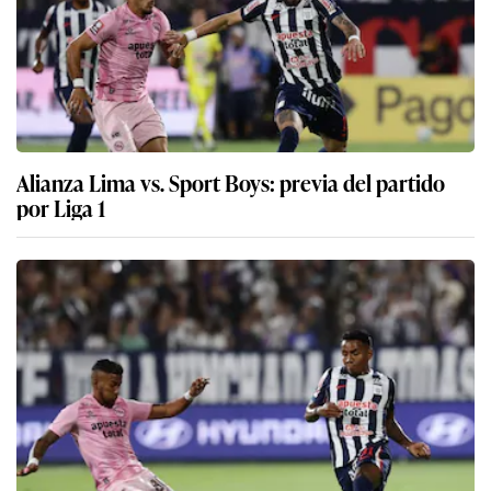
Alianza Lima vs. Sport Boys: previa del partido
por Liga 1