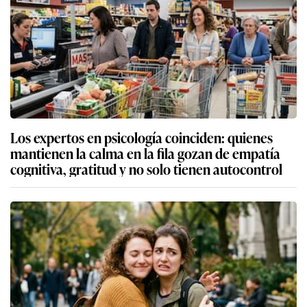
Los expertos en psicología coinciden: quienes
mantienen la calma en la fila gozan de empatía
cognitiva, gratitud y no solo tienen autocontrol