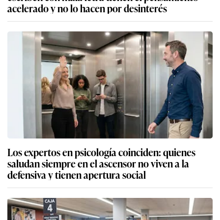
acelerado y no lo hacen por desinterés
Los expertos en psicología coinciden: quienes
saludan siempre en el ascensor no viven a la
defensiva y tienen apertura social