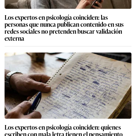
Los expertos en psicología coinciden: las
personas que nunca publican contenido en sus
redes sociales no pretenden buscar validación
externa
Los expertos en psicología coinciden: quienes
escriben con mala letra tienen el pensamiento