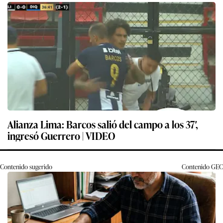
Alianza Lima: Barcos salió del campo a los 37′,
ingresó Guerrero | VIDEO
Contenido sugerido
Contenido
GEC