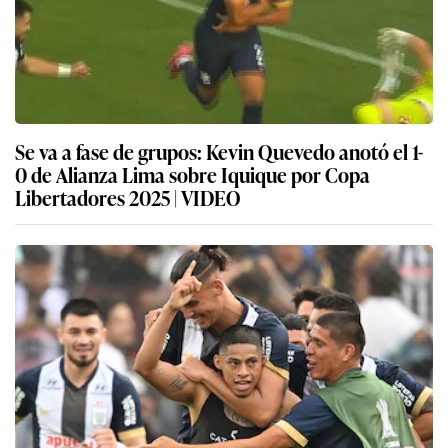
Se va a fase de grupos: Kevin Quevedo anotó el 1-
0 de Alianza Lima sobre Iquique por Copa
Libertadores 2025 | VIDEO