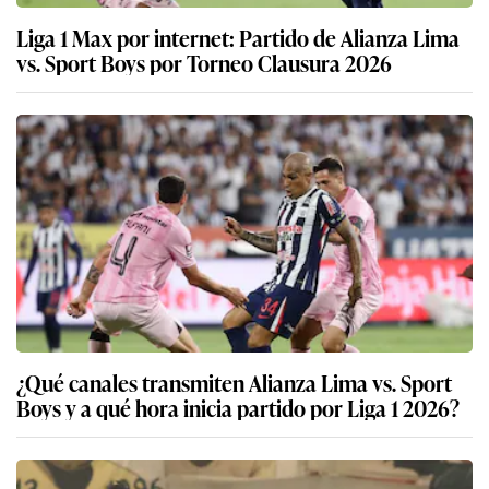
Liga 1 Max por internet: Partido de Alianza Lima
vs. Sport Boys por Torneo Clausura 2026
¿Qué canales transmiten Alianza Lima vs. Sport
Boys y a qué hora inicia partido por Liga 1 2026?