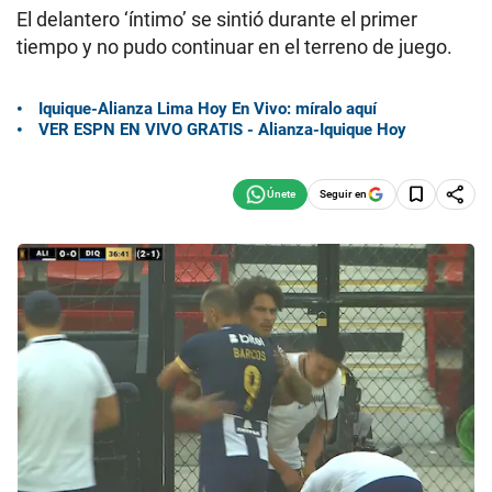
El delantero ‘íntimo’ se sintió durante el primer
tiempo y no pudo continuar en el terreno de juego.
Iquique-Alianza Lima Hoy En Vivo: míralo aquí
VER ESPN EN VIVO GRATIS - Alianza-Iquique Hoy
Seguir en