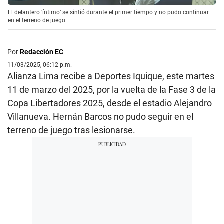
El delantero ‘íntimo’ se sintió durante el primer tiempo y no pudo continuar
en el terreno de juego.
Por
Redacción EC
11/03/2025, 06:12 p.m.
Alianza Lima recibe a Deportes Iquique, este martes
11 de marzo del 2025, por la vuelta de la Fase 3 de la
Copa Libertadores 2025, desde el estadio Alejandro
Villanueva. Hernán Barcos no pudo seguir en el
terreno de juego tras lesionarse.