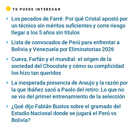
TE PUEDE INTERESAR
Los pecados de Farré: Por qué Cristal apostó por
un técnico sin méritos suficientes y corre riesgo
llegar a los 5 años sin títulos
Lista de convocados de Perú para enfrentar a
Bolivia y Venezuela por Eliminatorias 2026
Cueva, Farfán y el mundial: el origen de la
sociedad del Chocolate y cómo su complicidad
los hizo tan queridos
La inesperada presencia de Araujo y la razón por
la que Ibáñez sacó a Paolo del retiro: Lo que no
se vio del primer entrenamiento de la selección
¿Qué dijo Fabián Bustos sobre el gramado del
Estadio Nacional donde se jugará el Perú vs
Bolivia?