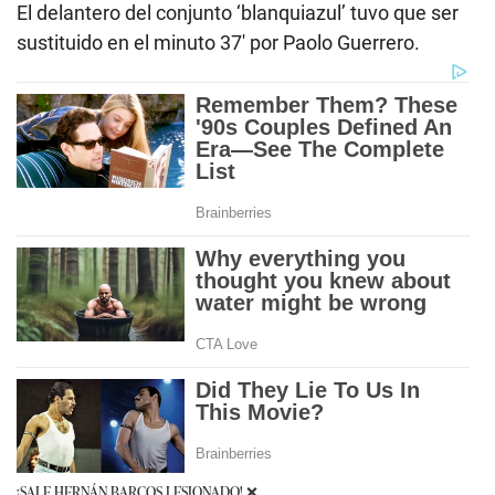
El delantero del conjunto ‘blanquiazul’ tuvo que ser
sustituido en el minuto 37′ por Paolo Guerrero.
¡SALE HERNÁN BARCOS LESIONADO! ❌