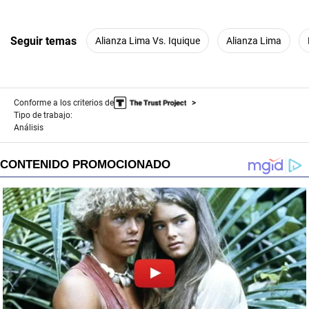
Seguir temas
Alianza Lima Vs. Iquique
Alianza Lima
Conforme a los criterios de
Tipo de trabajo:
Análisis