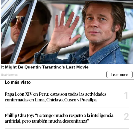
Lo más visto
1
Papa León XIV en Perú: estas son todas las actividades
confirmadas en Lima, Chiclayo, Cusco y Pucallpa
2
Phillip Chu Joy: “Le tengo mucho respeto a la inteligencia
artificial, pero también mucha desconfianza”