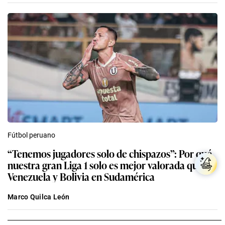
Fútbol peruano
“Tenemos jugadores solo de chispazos”: Por qué
nuestra gran Liga 1 solo es mejor valorada que
Venezuela y Bolivia en Sudamérica
Marco Quilca León