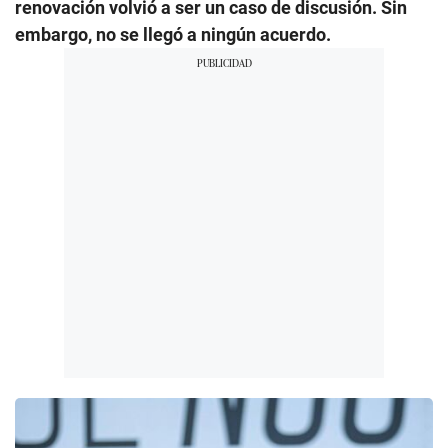
renovación volvió a ser un caso de discusión. Sin
embargo, no se llegó a ningún acuerdo.