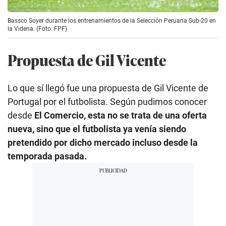
Bassco Soyer durante los entrenamientos de la Selección Peruana Sub-20 en
la Videna. (Foto: FPF)
Propuesta de Gil Vicente
Lo que sí llegó fue una propuesta de Gil Vicente de
Portugal por el futbolista. Según pudimos conocer
desde
El Comercio, esta no se trata de una oferta
nueva, sino que el futbolista ya venía siendo
pretendido por dicho mercado incluso desde la
temporada pasada.