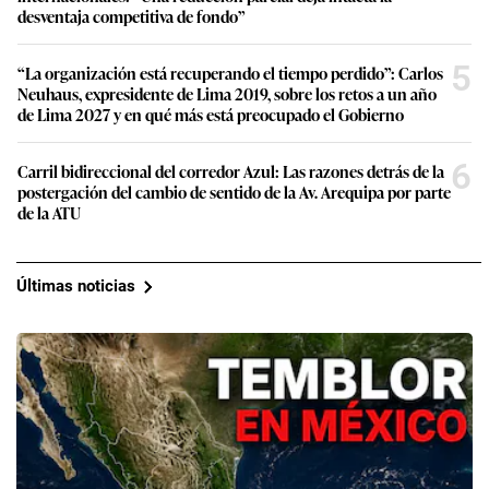
desventaja competitiva de fondo”
5
“La organización está recuperando el tiempo perdido”: Carlos
Neuhaus, expresidente de Lima 2019, sobre los retos a un año
de Lima 2027 y en qué más está preocupado el Gobierno
6
Carril bidireccional del corredor Azul: Las razones detrás de la
postergación del cambio de sentido de la Av. Arequipa por parte
de la ATU
Últimas noticias