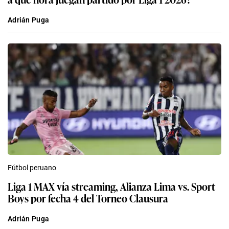
Adrián Puga
Fútbol peruano
Liga 1 MAX vía streaming, Alianza Lima vs. Sport
Boys por fecha 4 del Torneo Clausura
Adrián Puga