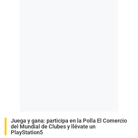
Juega y gana:
participa en la Polla El Comercio
del Mundial de Clubes y llévate un
PlayStation5