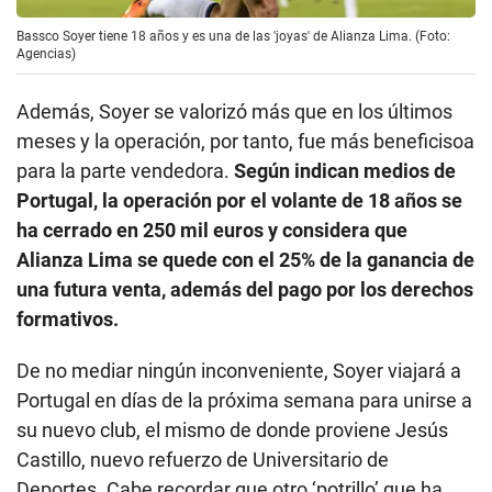
Bassco Soyer tiene 18 años y es una de las 'joyas' de Alianza Lima. (Foto:
Agencias)
Además, Soyer se valorizó más que en los últimos
meses y la operación, por tanto, fue más beneficisoa
para la parte vendedora.
Según indican medios de
Portugal, la operación por el volante de 18 años se
ha cerrado en 250 mil euros y considera que
Alianza Lima se quede con el 25% de la ganancia de
una futura venta, además del pago por los derechos
formativos.
De no mediar ningún inconveniente, Soyer viajará a
Portugal en días de la próxima semana para unirse a
su nuevo club, el mismo de donde proviene Jesús
Castillo, nuevo refuerzo de Universitario de
Deportes. Cabe recordar que otro ‘potrillo’ que ha