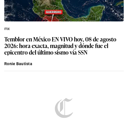
mx
Temblor en México EN VIVO hoy, 08 de agosto
2026: hora exacta, magnitud y dónde fue el
epicentro del último sismo vía SSN
Ronie Bautista