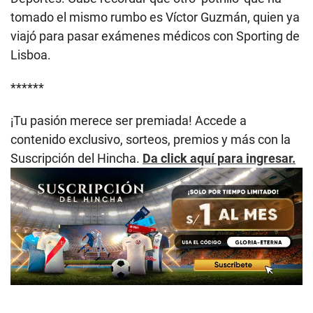
tomado el mismo rumbo es Víctor Guzmán, quien ya
viajó para pasar exámenes médicos con Sporting de
Lisboa.
******
¡Tu pasión merece ser premiada! Accede a
contenido exclusivo, sorteos, premios y más con la
Suscripción del Hincha.
Da click aquí para ingresar.