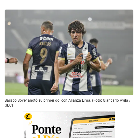
Bassco Soyer anotó su primer gol con Alianza Lima. (Foto: Giancarlo Ávila /
GEC)