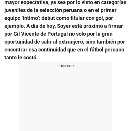
mayor expectativa, ya sea por lo visto en categorías
juveniles de la selección peruana o en el primer
equipo ‘íntimo’: debut como titular con gol, por
ejemplo. A día de hoy, Soyer está próximo a firmar
por Gil Vicente de Portugal no solo por la gran
oportunidad de salir al extranjero, sino también por
encontrar esa continuidad que en el fútbol peruano
tanto le costó.