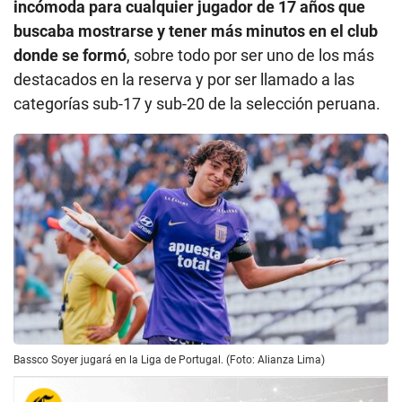
incómoda para cualquier jugador de 17 años que
buscaba mostrarse y tener más minutos en el club
donde se formó
, sobre todo por ser uno de los más
destacados en la reserva y por ser llamado a las
categorías sub-17 y sub-20 de la selección peruana.
Bassco Soyer jugará en la Liga de Portugal. (Foto: Alianza Lima)