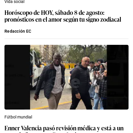
Vida social
Horóscopo de HOY, sábado 8 de agosto:
pronósticos en el amor según tu signo zodiacal
Redacción EC
Fútbol mundial
Enner Valencia pasó revisión médica y está a un