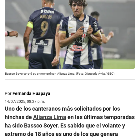
Bassco Soyer anotó su primer gol con Alianza Lima. (Foto: Giancarlo Ávila / GEC)
Por
Fernanda Huapaya
14/07/2025, 08:27 p.m.
Uno de los canteranos más solicitados por los
hinchas de
Alianza Lima
en las últimas temporadas
ha sido Bassco Soyer. Es sabido que el volante y
extremo de 18 años es uno de los que genera