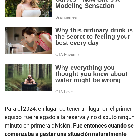
Para el 2024, en lugar de tener un lugar en el primer
equipo, fue relegado a la reserva y no disputó ningún
minuto en primera división.
Fue entonces cuando se
comenzaba a gestar una situación naturalmente