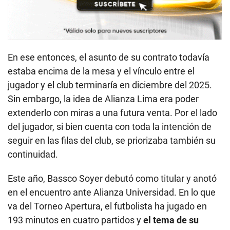
En ese entonces, el asunto de su contrato todavía
estaba encima de la mesa y el vínculo entre el
jugador y el club terminaría en diciembre del 2025.
Sin embargo, la idea de Alianza Lima era poder
extenderlo con miras a una futura venta. Por el lado
del jugador, si bien cuenta con toda la intención de
seguir en las filas del club, se priorizaba también su
continuidad.
Este año, Bassco Soyer debutó como titular y anotó
en el encuentro ante Alianza Universidad. En lo que
va del Torneo Apertura, el futbolista ha jugado en
193 minutos en cuatro partidos y
el tema de su