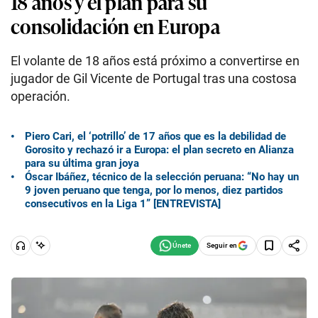
18 años y el plan para su
consolidación en Europa
El volante de 18 años está próximo a convertirse en
jugador de Gil Vicente de Portugal tras una costosa
operación.
Piero Cari, el ‘potrillo’ de 17 años que es la debilidad de
Gorosito y rechazó ir a Europa: el plan secreto en Alianza
para su última gran joya
Óscar Ibáñez, técnico de la selección peruana: “No hay un
9 joven peruano que tenga, por lo menos, diez partidos
consecutivos en la Liga 1” [ENTREVISTA]
Seguir en