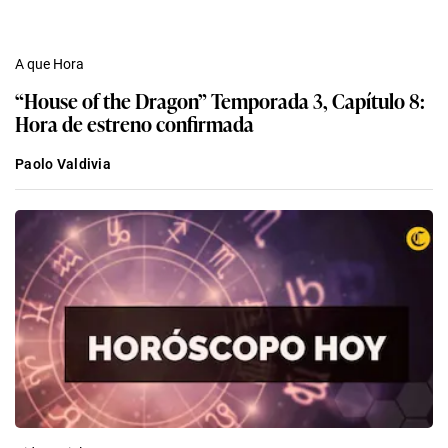
A que Hora
“House of the Dragon” Temporada 3, Capítulo 8:
Hora de estreno confirmada
Paolo Valdivia