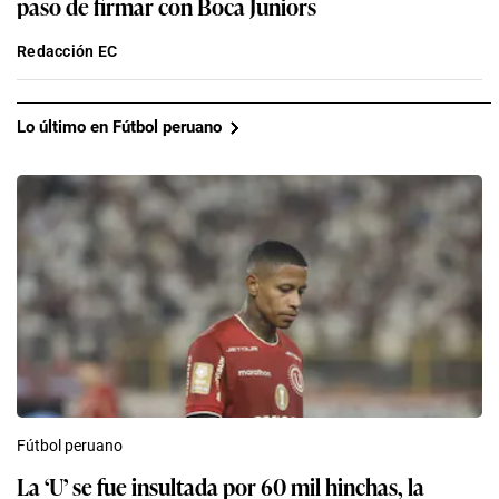
paso de firmar con Boca Juniors
Redacción EC
Lo último en Fútbol peruano
Fútbol peruano
La ‘U’ se fue insultada por 60 mil hinchas, la