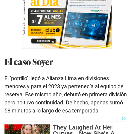
El caso Soyer
El ‘potrillo’ llegó a Alianza Lima en divisiones
menores y para el 2023 ya pertenecía al equipo de
reserva. Ese mismo año, debutó en primera división
pero no tuvo continuidad. De hecho, apenas sumó
58 minutos a lo largo de esa temporada.