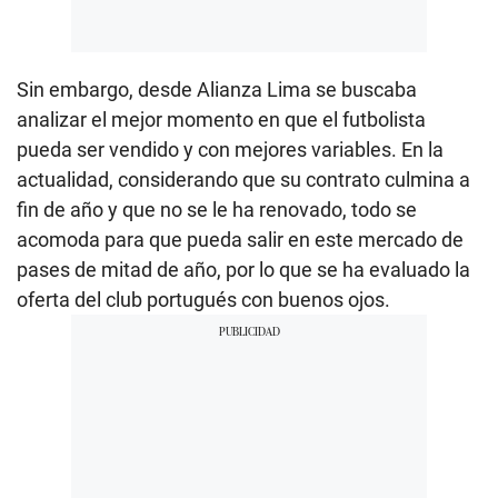
Sin embargo, desde Alianza Lima se buscaba
analizar el mejor momento en que el futbolista
pueda ser vendido y con mejores variables. En la
actualidad, considerando que su contrato culmina a
fin de año y que no se le ha renovado, todo se
acomoda para que pueda salir en este mercado de
pases de mitad de año, por lo que se ha evaluado la
oferta del club portugués con buenos ojos.