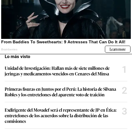
Lo más visto
1
Unidad de Investigación: Hallan más de siete millones de
jeringas y medicamentos vencidos en Cenares del Minsa
2
Primeras fisuras en Juntos por el Perú: La historia de Silvana
Robles y los entretelones del aparente voto de traición
3
Exdirigente del Movadef será el representante de JP en Ética:
entretelones de los acuerdos sobre la distribución de las
comisiones