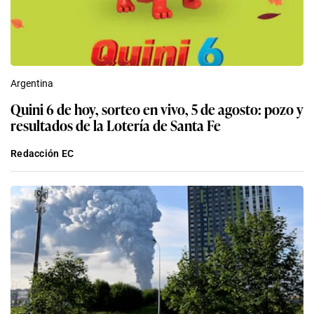
Argentina
Quini 6 de hoy, sorteo en vivo, 5 de agosto: pozo y
resultados de la Lotería de Santa Fe
Redacción EC