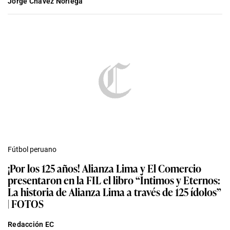
Jorge Chávez Noriega
Fútbol peruano
¡Por los 125 años! Alianza Lima y El Comercio
presentaron en la FIL el libro “Íntimos y Eternos:
La historia de Alianza Lima a través de 125 ídolos”
| FOTOS
Redacción EC