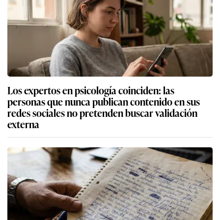
Los expertos en psicología coinciden: las
personas que nunca publican contenido en sus
redes sociales no pretenden buscar validación
externa