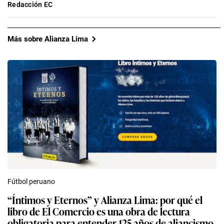
Redacción EC
Más sobre Alianza Lima
Fútbol peruano
“Íntimos y Eternos” y Alianza Lima: por qué el
libro de El Comercio es una obra de lectura
obligatoria para entender 125 años de aliancismo