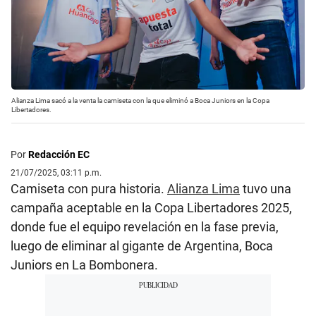
Alianza Lima sacó a la venta la camiseta con la que eliminó a Boca Juniors en la Copa
Libertadores.
Por
Redacción EC
21/07/2025, 03:11 p.m.
Camiseta con pura historia.
Alianza Lima
tuvo una
campaña aceptable en la Copa Libertadores 2025,
donde fue el equipo revelación en la fase previa,
luego de eliminar al gigante de Argentina, Boca
Juniors en La Bombonera.