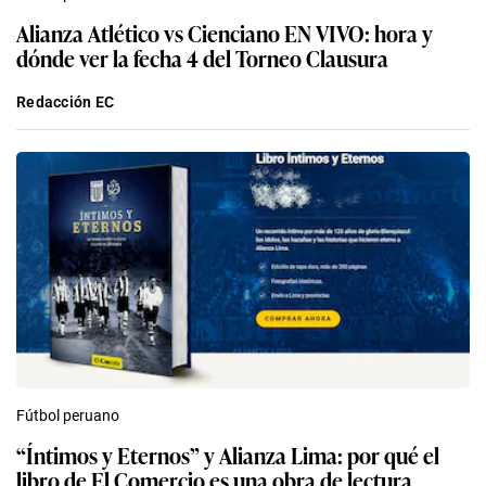
Alianza Atlético vs Cienciano EN VIVO: hora y
dónde ver la fecha 4 del Torneo Clausura
Redacción EC
Fútbol peruano
“Íntimos y Eternos” y Alianza Lima: por qué el
libro de El Comercio es una obra de lectura