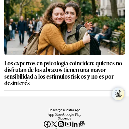
Los expertos en psicología coinciden: quienes no
disfrutan de los abrazos tienen una mayor
sensibilidad a los estímulos físicos y no es por
desinterés
Descarga nuestra App
App Store
Google Play
Síguenos