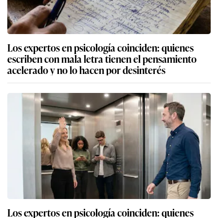
Los expertos en psicología coinciden: quienes
escriben con mala letra tienen el pensamiento
acelerado y no lo hacen por desinterés
Los expertos en psicología coinciden: quienes