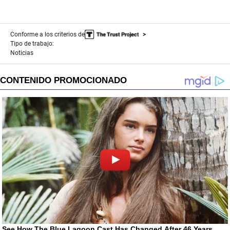
Conforme a los criterios de
Tipo de trabajo:
Noticias