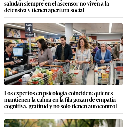
saludan siempre en el ascensor no viven a la
defensiva y tienen apertura social
Los expertos en psicología coinciden: quienes
mantienen la calma en la fila gozan de empatía
cognitiva, gratitud y no solo tienen autocontrol