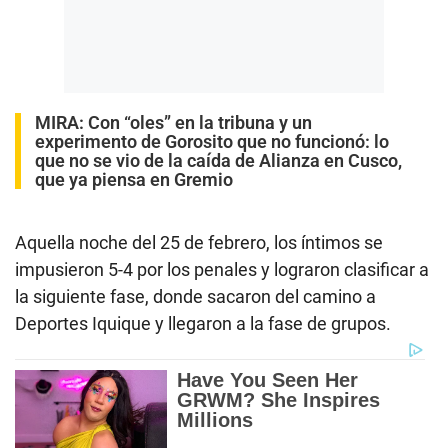
MIRA:
Con “oles” en la tribuna y un
experimento de Gorosito que no funcionó: lo
que no se vio de la caída de Alianza en Cusco,
que ya piensa en Gremio
Aquella noche del 25 de febrero, los íntimos se
impusieron 5-4 por los penales y lograron clasificar a
la siguiente fase, donde sacaron del camino a
Deportes Iquique y llegaron a la fase de grupos.