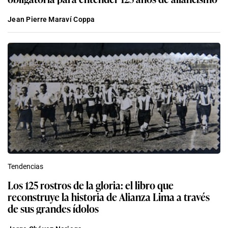
Jean Pierre Maraví Coppa
Tendencias
Los 125 rostros de la gloria: el libro que
reconstruye la historia de Alianza Lima a través
de sus grandes ídolos