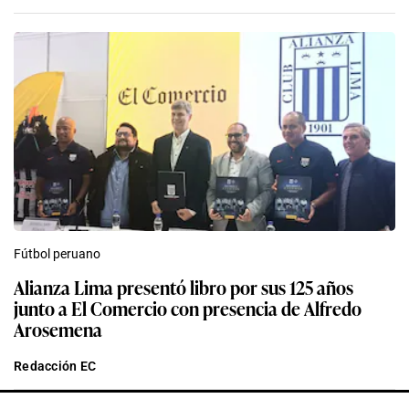
Fútbol peruano
Alianza Lima presentó libro por sus 125 años
junto a El Comercio con presencia de Alfredo
Arosemena
Redacción EC