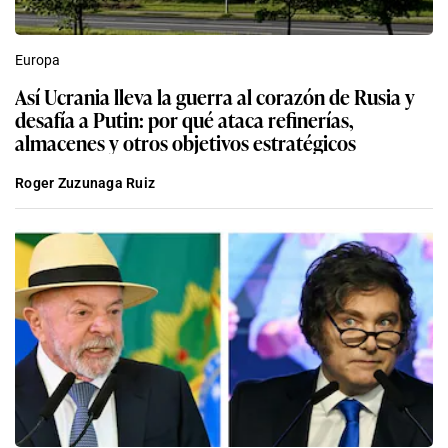
Europa
Así Ucrania lleva la guerra al corazón de Rusia y
desafía a Putin: por qué ataca refinerías,
almacenes y otros objetivos estratégicos
Roger Zuzunaga Ruiz