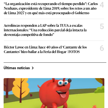
4
“La organización está recuperando el tiempo perdido”: Carlos
Neuhaus, expresidente de Lima 2019, sobre los retos a un año
de Lima 2027 y en qué más está preocupado el Gobierno
5
Aerolíneas responden a LAP sobre la TUUA a escalas
internacionales: “Una reducción parcial deja intacta la
desventaja competitiva de fondo”
6
Héctor Lavoe en Lima: hace 40 años el ‘Cantante de los
Cantantes’ hizo bailar a la Feria del Hogar | FOTOS
Últimas noticias