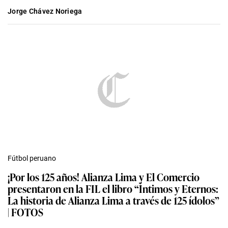
Jorge Chávez Noriega
Fútbol peruano
¡Por los 125 años! Alianza Lima y El Comercio
presentaron en la FIL el libro “Íntimos y Eternos:
La historia de Alianza Lima a través de 125 ídolos”
| FOTOS