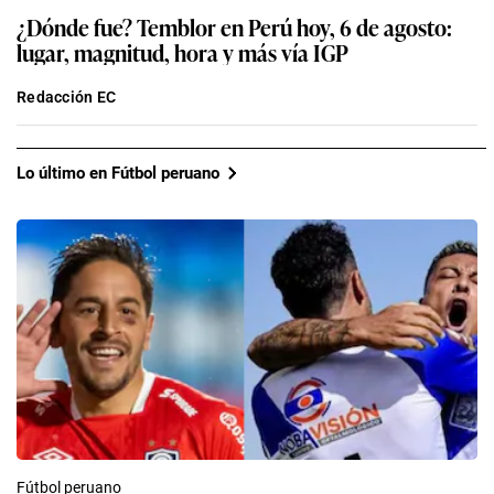
¿Dónde fue? Temblor en Perú hoy, 6 de agosto:
lugar, magnitud, hora y más vía IGP
Redacción EC
Lo último en Fútbol peruano
Fútbol peruano