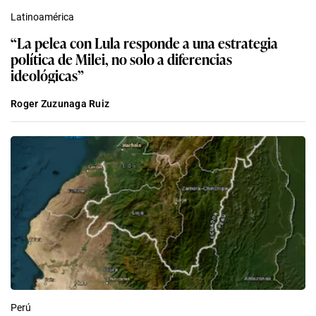
Latinoamérica
“La pelea con Lula responde a una estrategia
política de Milei, no solo a diferencias
ideológicas”
Roger Zuzunaga Ruiz
Perú