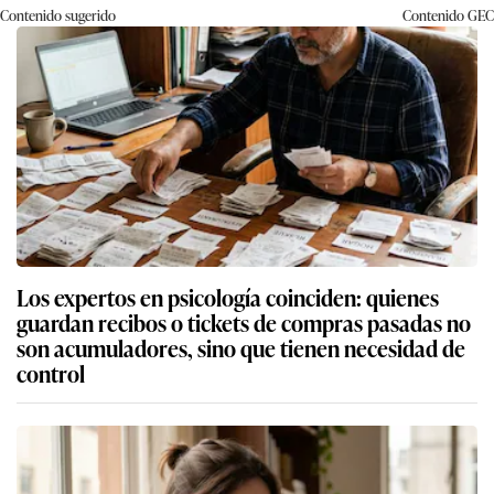
Contenido sugerido
Contenido
GEC
Los expertos en psicología coinciden: quienes
guardan recibos o tickets de compras pasadas no
son acumuladores, sino que tienen necesidad de
control