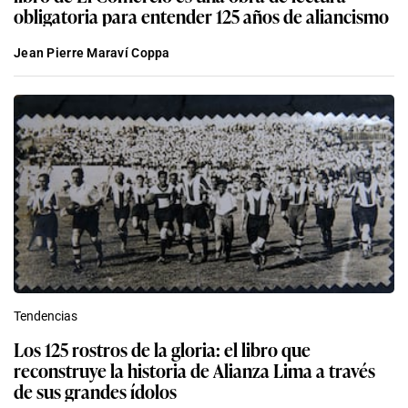
obligatoria para entender 125 años de aliancismo
Jean Pierre Maraví Coppa
Tendencias
Los 125 rostros de la gloria: el libro que
reconstruye la historia de Alianza Lima a través
de sus grandes ídolos