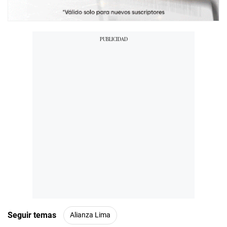
Seguir temas
Alianza Lima