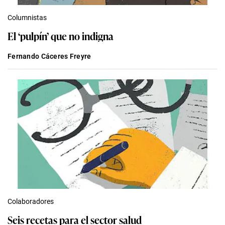
Columnistas
El ‘pulpín’ que no indigna
Fernando Cáceres Freyre
Colaboradores
Seis recetas para el sector salud