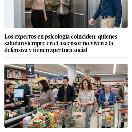
Los expertos en psicología coinciden: quienes
saludan siempre en el ascensor no viven a la
defensiva y tienen apertura social