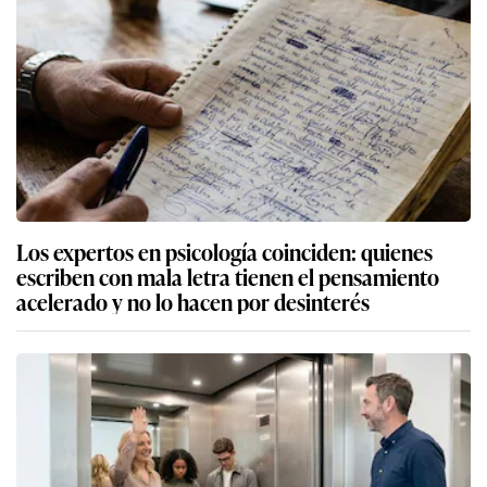
Los expertos en psicología coinciden: quienes
escriben con mala letra tienen el pensamiento
acelerado y no lo hacen por desinterés