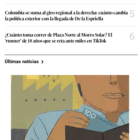
5
Colombia se suma al giro regional a la derecha: cuánto cambia
la política exterior con la llegada de De la Espriella
6
¿Cuánto toma correr de Plaza Norte al Morro Solar? El
‘runner’ de 18 años que se reta ante miles en TikTok
Últimas noticias