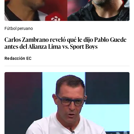
Fútbol peruano
Carlos Zambrano reveló qué le dijo Pablo Guede
antes del Alianza Lima vs. Sport Boys
Redacción EC