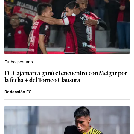
Fútbol peruano
FC Cajamarca ganó el encuentro con Melgar por
la fecha 4 del Torneo Clausura
Redacción EC