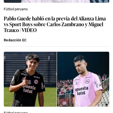
Fútbol peruano
Pablo Guede habló en la previa del Alianza Lima
vs Sport Boys sobre Carlos Zambrano y Miguel
Trauco | VIDEO
Redacción EC
Fútbol peruano