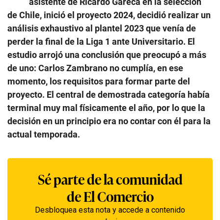
asistente de Ricardo Gareca en la selección
de Chile, inició el proyecto 2024, decidió realizar un
análisis exhaustivo al plantel 2023 que venía de
perder la final de la Liga 1 ante Universitario. El
estudio arrojó una conclusión que preocupó a más
de uno: Carlos Zambrano no cumplía, en ese
momento, los requisitos para formar parte del
proyecto. El central de demostrada categoría había
terminal muy mal físicamente el año, por lo que la
decisión en un principio era no contar con él para la
actual temporada.