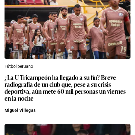
Fútbol peruano
¿La U Tricampeón ha llegado a su fin? Breve
radiografía de un club que, pese a su crisis
deportiva, aún mete 60 mil personas un viernes
en la noche
Miguel Villegas