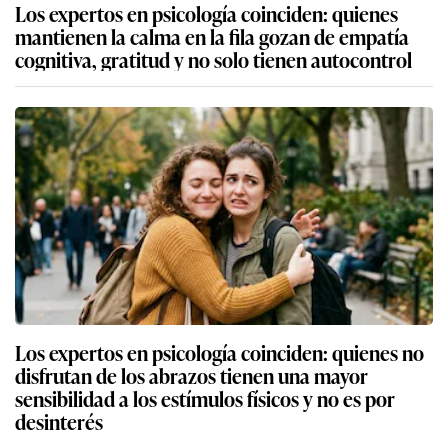
Los expertos en psicología coinciden: quienes
mantienen la calma en la fila gozan de empatía
cognitiva, gratitud y no solo tienen autocontrol
Los expertos en psicología coinciden: quienes no
disfrutan de los abrazos tienen una mayor
sensibilidad a los estímulos físicos y no es por
desinterés