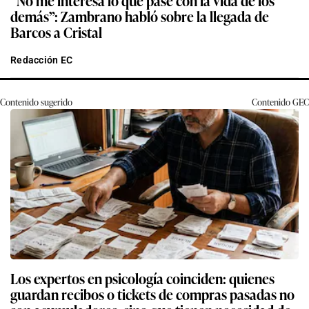
demás”: Zambrano habló sobre la llegada de
Barcos a Cristal
Redacción EC
Contenido sugerido
Contenido
GEC
Los expertos en psicología coinciden: quienes
guardan recibos o tickets de compras pasadas no