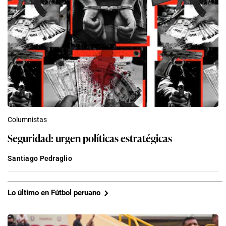
Columnistas
Seguridad: urgen políticas estratégicas
Santiago Pedraglio
Lo último en Fútbol peruano