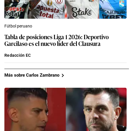
Fútbol peruano
Tabla de posiciones Liga 1 2026: Deportivo
Garcilaso es el nuevo líder del Clausura
Redacción EC
Más sobre Carlos Zambrano