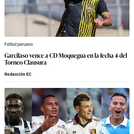
Fútbol peruano
Garcilaso vence a CD Moquegua en la fecha 4 del
Torneo Clausura
Redacción EC