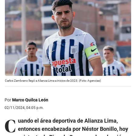
Carlos Zambrano llegó a Alianza Lima a inicios de 2023. (Foto: Agencias)
Por
Marco Quilca León
02/11/2024, 04:05 p.m.
C
uando el área deportiva de Alianza Lima,
entonces encabezada por Néstor Bonillo, hoy