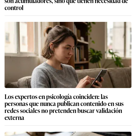
son acumuladores, sino que tienen necesidad de
control
Los expertos en psicología coinciden: las
personas que nunca publican contenido en sus
redes sociales no pretenden buscar validación
externa