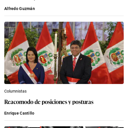
Alfredo Guzmán
Columnistas
Reacomodo de posiciones y posturas
Enrique Castillo