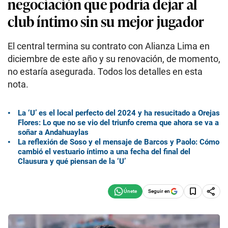
negociación que podría dejar al
club íntimo sin su mejor jugador
El central termina su contrato con Alianza Lima en
diciembre de este año y su renovación, de momento,
no estaría asegurada. Todos los detalles en esta
nota.
La ‘U’ es el local perfecto del 2024 y ha resucitado a Orejas
Flores: Lo que no se vio del triunfo crema que ahora se va a
soñar a Andahuaylas
La reflexión de Soso y el mensaje de Barcos y Paolo: Cómo
cambió el vestuario íntimo a una fecha del final del
Clausura y qué piensan de la ‘U’
Seguir en