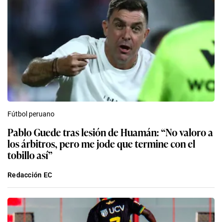
Fútbol peruano
Pablo Guede tras lesión de Huamán: “No valoro a
los árbitros, pero me jode que termine con el
tobillo así”
Redacción EC