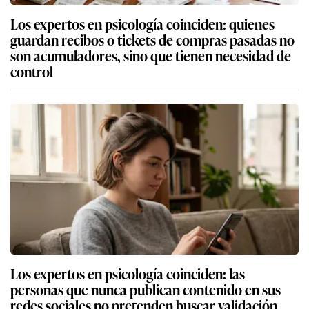
Los expertos en psicología coinciden: quienes
guardan recibos o tickets de compras pasadas no
son acumuladores, sino que tienen necesidad de
control
Los expertos en psicología coinciden: las
personas que nunca publican contenido en sus
redes sociales no pretenden buscar validación