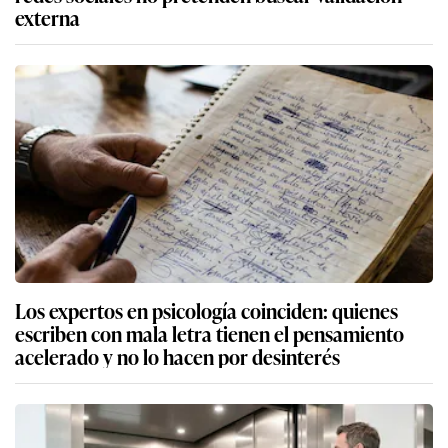
externa
Los expertos en psicología coinciden: quienes
escriben con mala letra tienen el pensamiento
acelerado y no lo hacen por desinterés