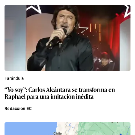
Farándula
“Yo soy”: Carlos Alcántara se transforma en
Raphael para una imitación inédita
Redacción EC