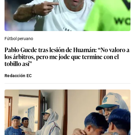
Fútbol peruano
Pablo Guede tras lesión de Huamán: “No valoro a
los árbitros, pero me jode que termine con el
tobillo así”
Redacción EC