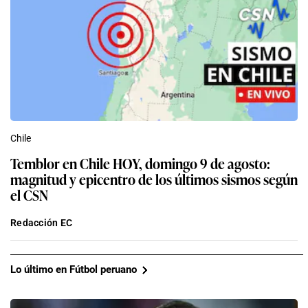
Chile
Temblor en Chile HOY, domingo 9 de agosto:
magnitud y epicentro de los últimos sismos según
el CSN
Redacción EC
Lo último en Fútbol peruano