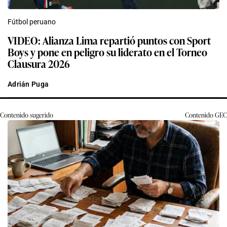
Fútbol peruano
VIDEO: Alianza Lima repartió puntos con Sport
Boys y pone en peligro su liderato en el Torneo
Clausura 2026
Adrián Puga
Contenido sugerido
Contenido
GEC