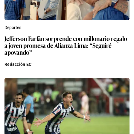
Deportes
Jefferson Farfán sorprende con millonario regalo
a joven promesa de Alianza Lima: “Seguiré
apoyando”
Redacción EC