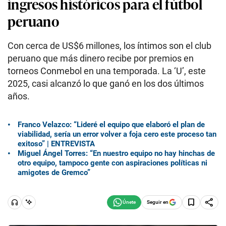
ingresos históricos para el fútbol
peruano
Con cerca de US$6 millones, los íntimos son el club
peruano que más dinero recibe por premios en
torneos Conmebol en una temporada. La ‘U’, este
2025, casi alcanzó lo que ganó en los dos últimos
años.
Franco Velazco: “Lideré el equipo que elaboró el plan de
viabilidad, sería un error volver a foja cero este proceso tan
exitoso” | ENTREVISTA
Miguel Ángel Torres: “En nuestro equipo no hay hinchas de
otro equipo, tampoco gente con aspiraciones políticas ni
amigotes de Gremco”
Seguir en