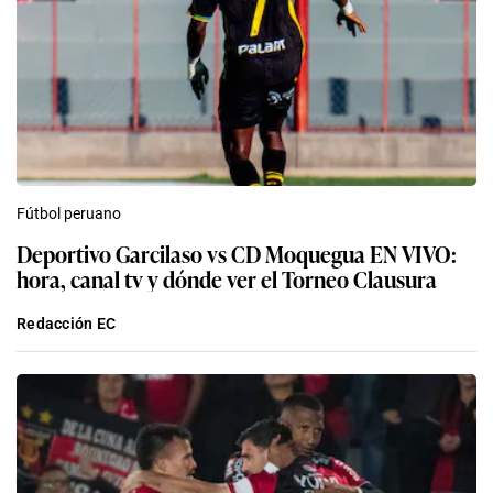
Fútbol peruano
Deportivo Garcilaso vs CD Moquegua EN VIVO:
hora, canal tv y dónde ver el Torneo Clausura
Redacción EC