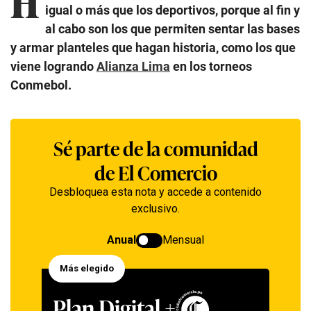
H
igual o más que los deportivos, porque al fin y
al cabo son los que permiten sentar las bases
y armar planteles que hagan historia, como los que
viene logrando
Alianza Lima
en los torneos
Conmebol.