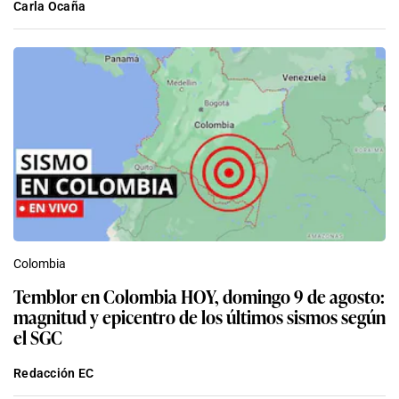
Carla Ocaña
Colombia
Temblor en Colombia HOY, domingo 9 de agosto:
magnitud y epicentro de los últimos sismos según
el SGC
Redacción EC