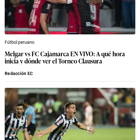
Fútbol peruano
Melgar vs FC Cajamarca EN VIVO: A qué hora
inicia y dónde ver el Torneo Clausura
Redacción EC