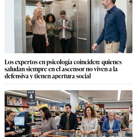
Los expertos en psicología coinciden: quienes
saludan siempre en el ascensor no viven a la
defensiva y tienen apertura social