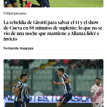
Fútbol peruano
La rebeldía de Girotti para salvar el 1-1 y el show
de Cueva en 88 minutos de suplente: lo que no se
vio de una noche que mantiene a Alianza líder e
invicto
Fernanda Huapaya