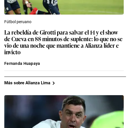
Fútbol peruano
La rebeldía de Girotti para salvar el 1-1 y el show
de Cueva en 88 minutos de suplente: lo que no se
vio de una noche que mantiene a Alianza líder e
invicto
Fernanda Huapaya
Más sobre Alianza Lima