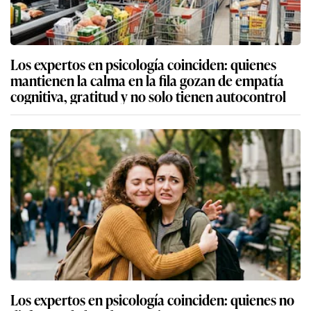
Los expertos en psicología coinciden: quienes
mantienen la calma en la fila gozan de empatía
cognitiva, gratitud y no solo tienen autocontrol
Los expertos en psicología coinciden: quienes no