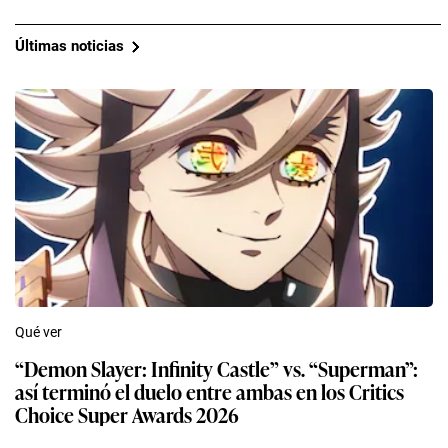
Últimas noticias
Qué ver
“Demon Slayer: Infinity Castle” vs. “Superman”:
así terminó el duelo entre ambas en los Critics
Choice Super Awards 2026