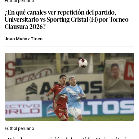
Fútbol peruano
¿En qué canales ver repetición del partido,
Universitario vs Sporting Cristal (1-1) por Torneo
Clausura 2026?
Joao Muñoz Tineo
Fútbol peruano