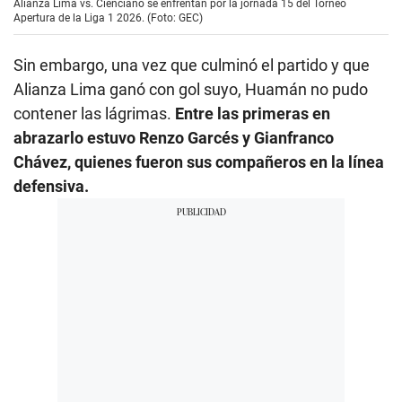
Alianza Lima vs. Cienciano se enfrentan por la jornada 15 del Torneo
Apertura de la Liga 1 2026. (Foto: GEC)
Sin embargo, una vez que culminó el partido y que
Alianza Lima ganó con gol suyo, Huamán no pudo
contener las lágrimas.
Entre las primeras en
abrazarlo estuvo Renzo Garcés y Gianfranco
Chávez, quienes fueron sus compañeros en la línea
defensiva.