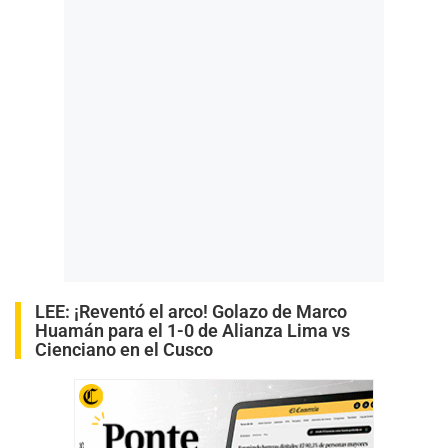
LEE:
¡Reventó el arco! Golazo de Marco
Huamán para el 1-0 de Alianza Lima vs
Cienciano en el Cusco