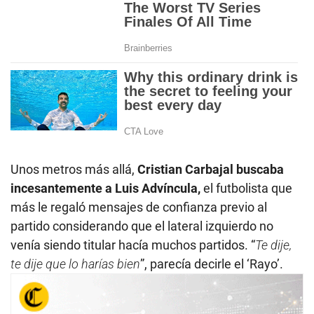
Unos metros más allá,
Cristian Carbajal buscaba
incesantemente a Luis Advíncula,
el futbolista que
más le regaló mensajes de confianza previo al
partido considerando que el lateral izquierdo no
venía siendo titular hacía muchos partidos. “
Te dije,
te dije que lo harías bien
”, parecía decirle el ‘Rayo’.