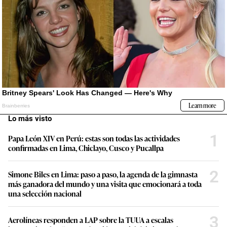
Lo más visto
1
Papa León XIV en Perú: estas son todas las actividades
confirmadas en Lima, Chiclayo, Cusco y Pucallpa
2
Simone Biles en Lima: paso a paso, la agenda de la gimnasta
más ganadora del mundo y una visita que emocionará a toda
una selección nacional
3
Aerolíneas responden a LAP sobre la TUUA a escalas