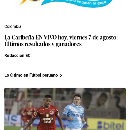
Colombia
La Caribeña EN VIVO hoy, viernes 7 de agosto:
Últimos resultados y ganadores
Redacción EC
Lo último en Fútbol peruano