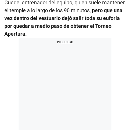
Guede, entrenador del equipo, quien suele mantener
el temple a lo largo de los 90 minutos,
pero que una
vez dentro del vestuario dejó salir toda su euforia
por quedar a medio paso de obtener el Torneo
Apertura.