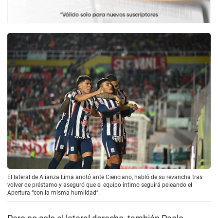
El lateral de Alianza Lima anotó ante Cienciano, habló de su revancha tras
volver de préstamo y aseguró que el equipo íntimo seguirá peleando el
Apertura “con la misma humildad”.