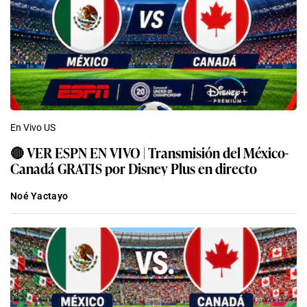
En Vivo US
🔴 VER ESPN EN VIVO | Transmisión del México-
Canadá GRATIS por Disney Plus en directo
Noé Yactayo