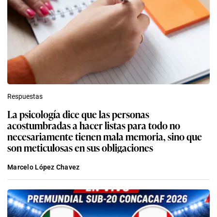
Respuestas
La psicología dice que las personas
acostumbradas a hacer listas para todo no
necesariamente tienen mala memoria, sino que
son meticulosas en sus obligaciones
Marcelo López Chavez