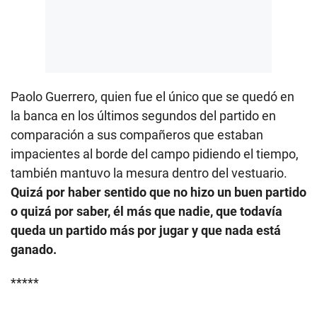
Paolo Guerrero, quien fue el único que se quedó en
la banca en los últimos segundos del partido en
comparación a sus compañeros que estaban
impacientes al borde del campo pidiendo el tiempo,
también mantuvo la mesura dentro del vestuario.
Quizá por haber sentido que no hizo un buen partido
o quizá por saber, él más que nadie, que todavía
queda un partido más por jugar y que nada está
ganado.
*****