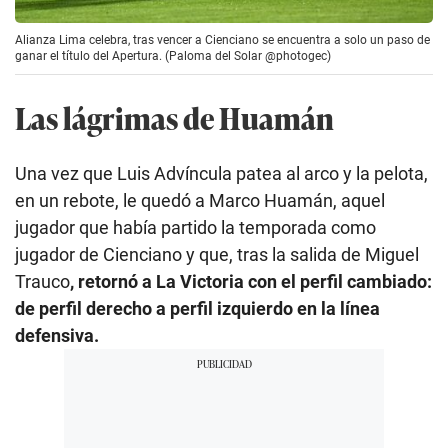
Alianza Lima celebra, tras vencer a Cienciano se encuentra a solo un paso de
ganar el título del Apertura. (Paloma del Solar @photogec)
Las lágrimas de Huamán
Una vez que Luis Advíncula patea al arco y la pelota,
en un rebote, le quedó a Marco Huamán, aquel
jugador que había partido la temporada como
jugador de Cienciano y que, tras la salida de Miguel
Trauco
, retornó a La Victoria con el perfil cambiado:
de perfil derecho a perfil izquierdo en la línea
defensiva.