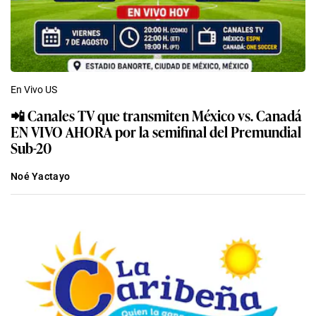
En Vivo US
📲 Canales TV que transmiten México vs. Canadá
EN VIVO AHORA por la semifinal del Premundial
Sub-20
Noé Yactayo