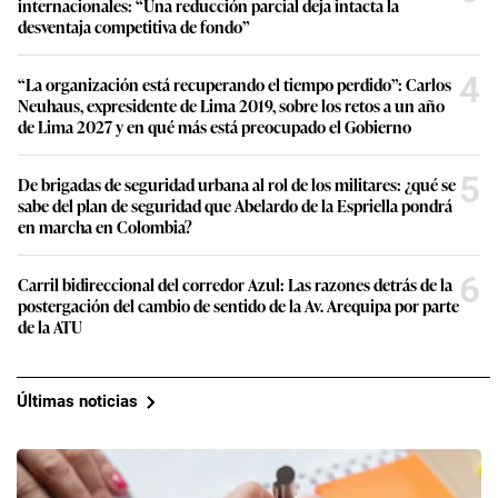
internacionales: “Una reducción parcial deja intacta la
desventaja competitiva de fondo”
4
“La organización está recuperando el tiempo perdido”: Carlos
Neuhaus, expresidente de Lima 2019, sobre los retos a un año
de Lima 2027 y en qué más está preocupado el Gobierno
5
De brigadas de seguridad urbana al rol de los militares: ¿qué se
sabe del plan de seguridad que Abelardo de la Espriella pondrá
en marcha en Colombia?
6
Carril bidireccional del corredor Azul: Las razones detrás de la
postergación del cambio de sentido de la Av. Arequipa por parte
de la ATU
Últimas noticias