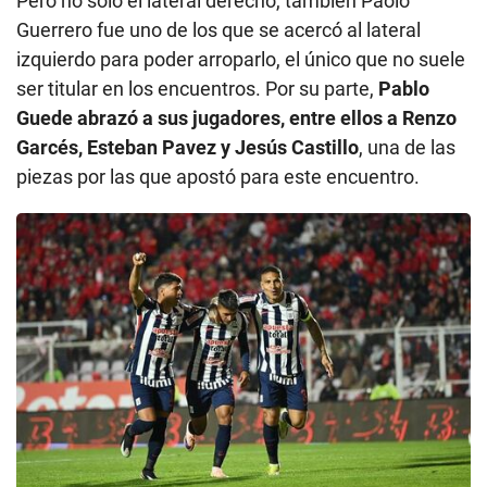
Pero no solo el lateral derecho, también Paolo
Guerrero fue uno de los que se acercó al lateral
izquierdo para poder arroparlo, el único que no suele
ser titular en los encuentros. Por su parte,
Pablo
Guede abrazó a sus jugadores, entre ellos a Renzo
Garcés, Esteban Pavez y Jesús Castillo
, una de las
piezas por las que apostó para este encuentro.