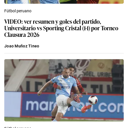
Fútbol peruano
VIDEO: ver resumen y goles del partido,
Universitario vs Sporting Cristal (1-1) por Torneo
Clausura 2026
Joao Muñoz Tineo