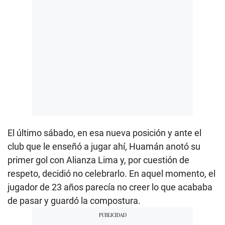
El último sábado, en esa nueva posición y ante el
club que le enseñó a jugar ahí, Huamán anotó su
primer gol con Alianza Lima y, por cuestión de
respeto, decidió no celebrarlo. En aquel momento, el
jugador de 23 años parecía no creer lo que acababa
de pasar y guardó la compostura.