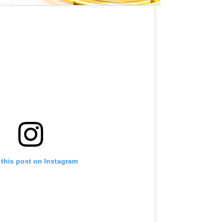
 this post on Instagram