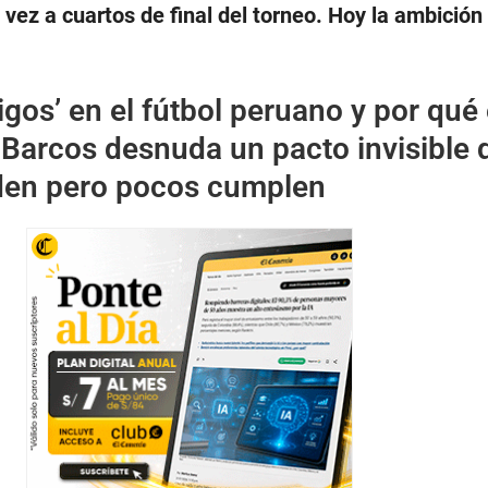
 vez a cuartos de final del torneo. Hoy la ambición 
igos’ en el fútbol peruano y por qué 
 Barcos desnuda un pacto invisible 
den pero pocos cumplen