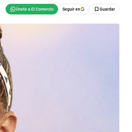
Seguir en
Guardar