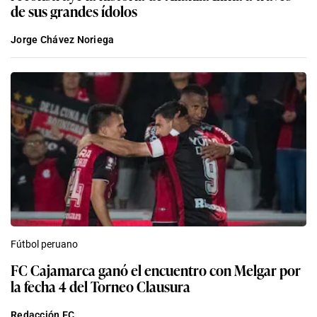
de sus grandes ídolos
Jorge Chávez Noriega
Fútbol peruano
FC Cajamarca ganó el encuentro con Melgar por
la fecha 4 del Torneo Clausura
Redacción EC