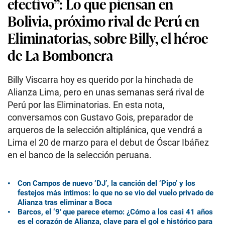
efectivo”: Lo que piensan en
Bolivia, próximo rival de Perú en
Eliminatorias, sobre Billy, el héroe
de La Bombonera
Billy Viscarra hoy es querido por la hinchada de
Alianza Lima, pero en unas semanas será rival de
Perú por las Eliminatorias. En esta nota,
conversamos con Gustavo Gois, preparador de
arqueros de la selección altiplánica, que vendrá a
Lima el 20 de marzo para el debut de Óscar Ibáñez
en el banco de la selección peruana.
Con Campos de nuevo ‘DJ’, la canción del ‘Pipo’ y los
festejos más íntimos: lo que no se vio del vuelo privado de
Alianza tras eliminar a Boca
Barcos, el ‘9′ que parece eterno: ¿Cómo a los casi 41 años
es el corazón de Alianza, clave para el gol e histórico para