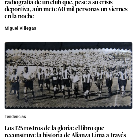
radiografía de un club que, pese a su crisis
deportiva, aún mete 60 mil personas un viernes
en la noche
Miguel Villegas
Tendencias
Los 125 rostros de la gloria: el libro que
reconstruye la historia de Alianza Lima a través