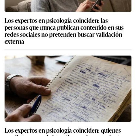
Los expertos en psicología coinciden: las
personas que nunca publican contenido en sus
redes sociales no pretenden buscar validación
externa
Los expertos en psicología coinciden: quienes