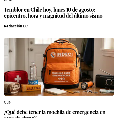
Temblor en Chile hoy, lunes 10 de agosto:
epicentro, hora y magnitud del último sismo
Redacción EC
Qué
¿Qué debe tener la mochila de emergencia en
caso de sismo?