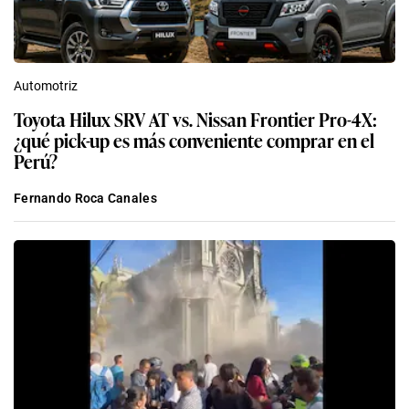
Automotriz
Toyota Hilux SRV AT vs. Nissan Frontier Pro-4X:
¿qué pick-up es más conveniente comprar en el
Perú?
Fernando Roca Canales