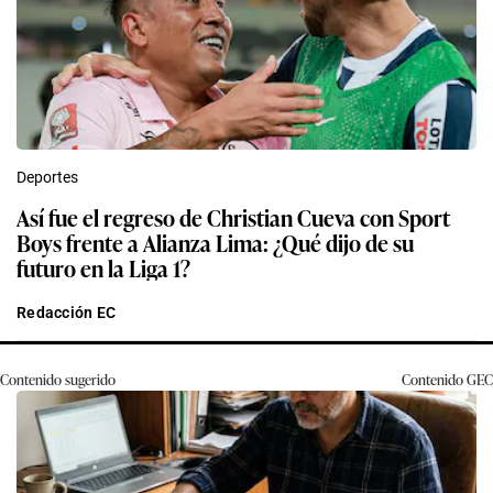
Deportes
Así fue el regreso de Christian Cueva con Sport
Boys frente a Alianza Lima: ¿Qué dijo de su
futuro en la Liga 1?
Redacción EC
Contenido sugerido
Contenido
GEC