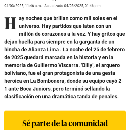
04/03/2025, 11:46 a.m. | Actualizado 04/03/2025, 01:46 p.m.
H
ay noches que brillan como mil soles en el
universo. Hay partidos que laten con un
millón de corazones a la vez. Y hay gritos que
dejan huella para siempre en la garganta de un
hincha de
Alianza Lima
. La noche del 25 de febrero
de 2025 quedará marcada en la historia y en la
memoria de Guillermo Viscarra. ‘Billy’, el arquero
boliviano, fue el gran protagonista de una gesta
heroica en La Bombonera, donde su equipo cayó 2-
1 ante Boca Juniors, pero terminó sellando la
clasificación en una dramática tanda de penales.