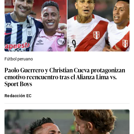
Fútbol peruano
Paolo Guerrero y Christian Cueva protagonizan
emotivo reencuentro tras el Alianza Lima vs.
Sport Boys
Redacción EC