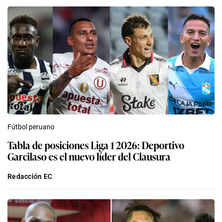
Fútbol peruano
Tabla de posiciones Liga 1 2026: Deportivo
Garcilaso es el nuevo líder del Clausura
Redacción EC