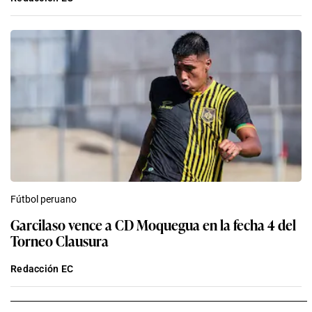
Fútbol peruano
Garcilaso vence a CD Moquegua en la fecha 4 del
Torneo Clausura
Redacción EC