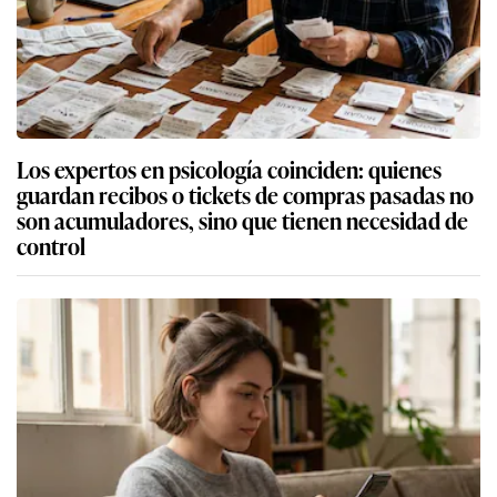
Los expertos en psicología coinciden: quienes
guardan recibos o tickets de compras pasadas no
son acumuladores, sino que tienen necesidad de
control