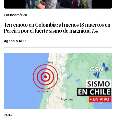
Latinoamérica
Terremoto en Colombia: al menos 18 muertos en
Pereira por el fuerte sismo de magnitud 7,4
Agencia AFP
Chile