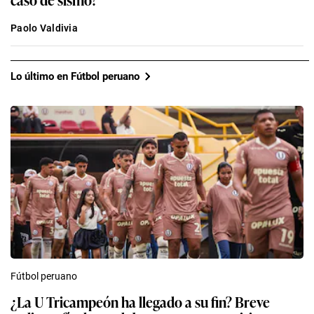
Paolo Valdivia
Lo último en Fútbol peruano
Fútbol peruano
¿La U Tricampeón ha llegado a su fin? Breve