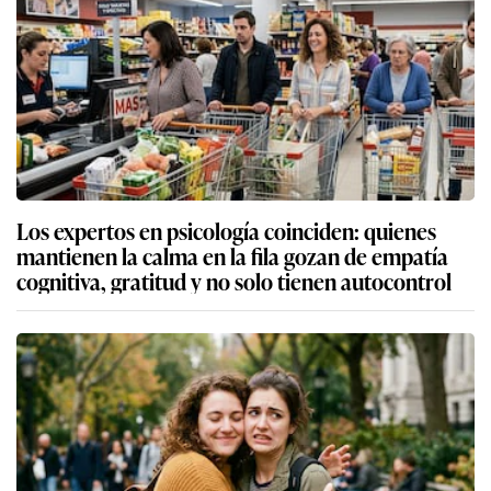
Los expertos en psicología coinciden: quienes
mantienen la calma en la fila gozan de empatía
cognitiva, gratitud y no solo tienen autocontrol