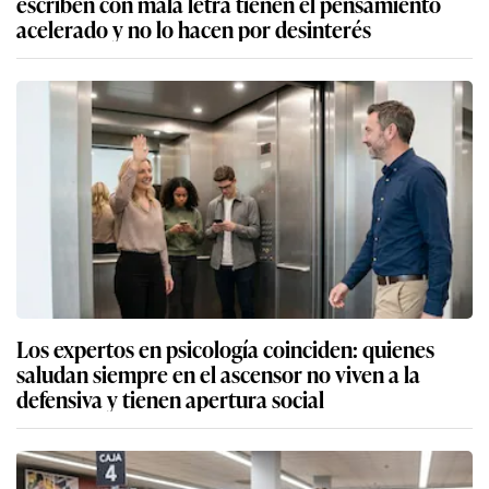
escriben con mala letra tienen el pensamiento
acelerado y no lo hacen por desinterés
Los expertos en psicología coinciden: quienes
saludan siempre en el ascensor no viven a la
defensiva y tienen apertura social