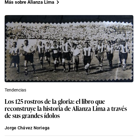
Más sobre Alianza Lima
Tendencias
Los 125 rostros de la gloria: el libro que
reconstruye la historia de Alianza Lima a través
de sus grandes ídolos
Jorge Chávez Noriega