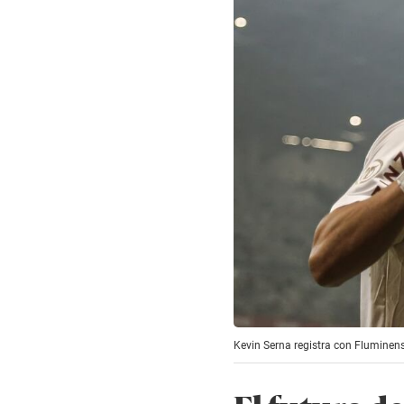
Kevin Serna registra con Fluminense