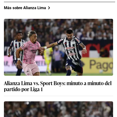
Más sobre Alianza Lima
Alianza Lima vs. Sport Boys: minuto a minuto del
partido por Liga 1