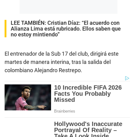
LEE TAMBIÉN:
Cristian Díaz: “El acuerdo con
Alianza Lima está rubricado. Ellos saben que
no estoy mintiendo”
El entrenador de la Sub 17 del club, dirigirá este
martes de manera interina, tras la salida del
colombiano Alejandro Restrepo.