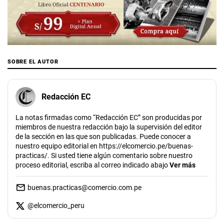
SOBRE EL AUTOR
Redacción EC
La notas firmadas como “Redacción EC” son producidas por
miembros de nuestra redacción bajo la supervisión del editor
de la sección en las que son publicadas. Puede conocer a
nuestro equipo editorial en https://elcomercio.pe/buenas-
practicas/. Si usted tiene algún comentario sobre nuestro
proceso editorial, escriba al correo indicado abajo
Ver más
buenas.practicas@comercio.com.pe
@
elcomercio_peru