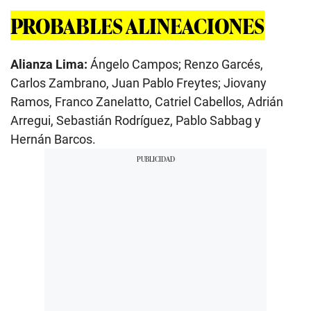
PROBABLES ALINEACIONES
Alianza Lima:
Ángelo Campos; Renzo Garcés,
Carlos Zambrano, Juan Pablo Freytes; Jiovany
Ramos, Franco Zanelatto, Catriel Cabellos, Adrián
Arregui, Sebastián Rodríguez, Pablo Sabbag y
Hernán Barcos.