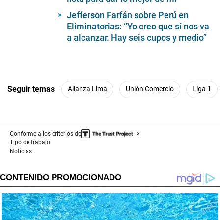
Jefferson Farfán sobre Perú en
Eliminatorias: “Yo creo que sí nos va
a alcanzar. Hay seis cupos y medio”
Seguir temas
Alianza Lima
Unión Comercio
Liga 1
Conforme a los criterios de
Tipo de trabajo:
Noticias