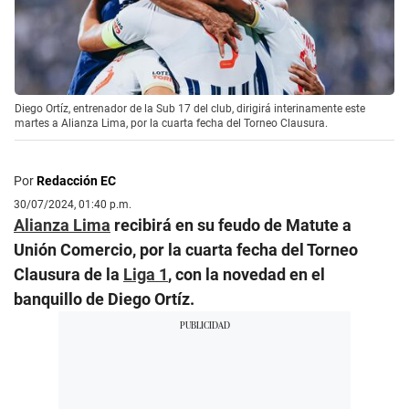
Diego Ortíz, entrenador de la Sub 17 del club, dirigirá interinamente este
martes a Alianza Lima, por la cuarta fecha del Torneo Clausura.
Por
Redacción EC
30/07/2024, 01:40 p.m.
Alianza Lima
recibirá en su feudo de Matute a
Unión Comercio, por la cuarta fecha del Torneo
Clausura de la
Liga 1
, con la novedad en el
banquillo de Diego Ortíz.