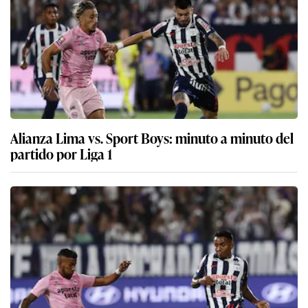
Alianza Lima vs. Sport Boys: minuto a minuto del
partido por Liga 1