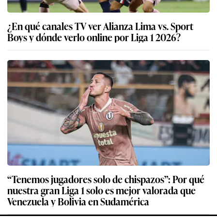
¿En qué canales TV ver Alianza Lima vs. Sport
Boys y dónde verlo online por Liga 1 2026?
“Tenemos jugadores solo de chispazos”: Por qué
nuestra gran Liga 1 solo es mejor valorada que
Venezuela y Bolivia en Sudamérica