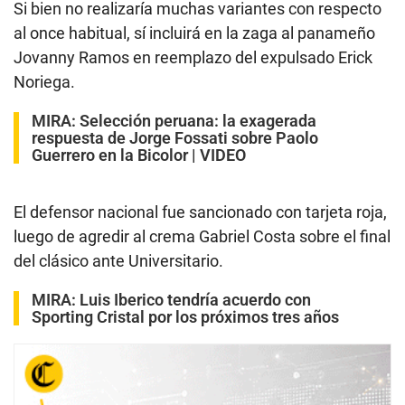
Si bien no realizaría muchas variantes con respecto
al once habitual, sí incluirá en la zaga al panameño
Jovanny Ramos en reemplazo del expulsado Erick
Noriega.
MIRA:
Selección peruana: la exagerada
respuesta de Jorge Fossati sobre Paolo
Guerrero en la Bicolor | VIDEO
El defensor nacional fue sancionado con tarjeta roja,
luego de agredir al crema Gabriel Costa sobre el final
del clásico ante Universitario.
MIRA:
Luis Iberico tendría acuerdo con
Sporting Cristal por los próximos tres años