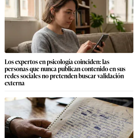
Los expertos en psicología coinciden: las
personas que nunca publican contenido en sus
redes sociales no pretenden buscar validación
externa