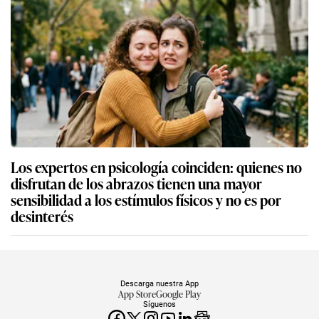
Los expertos en psicología coinciden: quienes no
disfrutan de los abrazos tienen una mayor
sensibilidad a los estímulos físicos y no es por
desinterés
Descarga nuestra App
App Store
Google Play
Síguenos