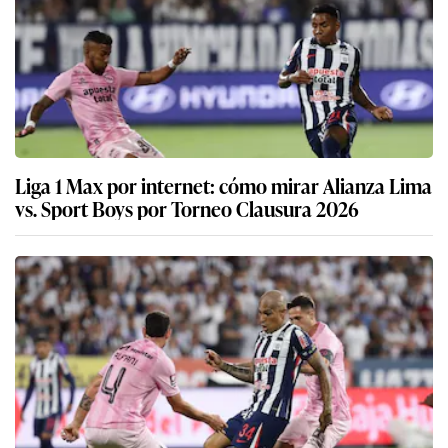
Liga 1 Max por internet: cómo mirar Alianza Lima
vs. Sport Boys por Torneo Clausura 2026