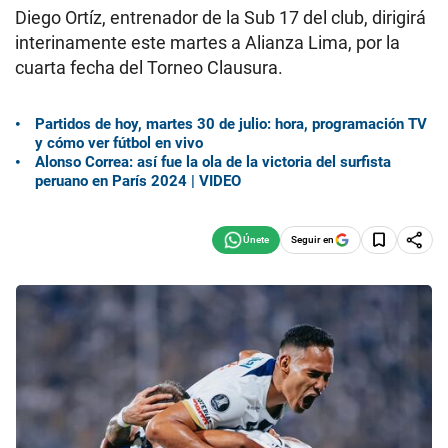
Diego Ortíz, entrenador de la Sub 17 del club, dirigirá
interinamente este martes a Alianza Lima, por la
cuarta fecha del Torneo Clausura.
Partidos de hoy, martes 30 de julio: hora, programación TV
y cómo ver fútbol en vivo
Alonso Correa: así fue la ola de la victoria del surfista
peruano en París 2024 | VIDEO
Seguir en