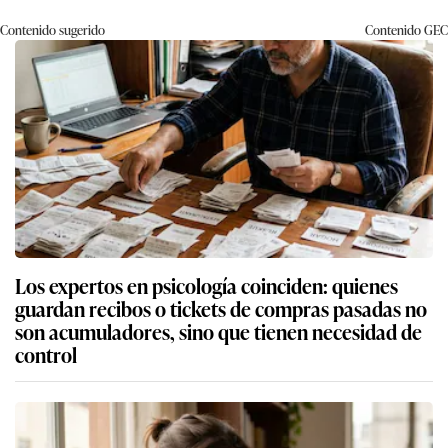
Contenido sugerido
Contenido
GEC
Los expertos en psicología coinciden: quienes
guardan recibos o tickets de compras pasadas no
son acumuladores, sino que tienen necesidad de
control