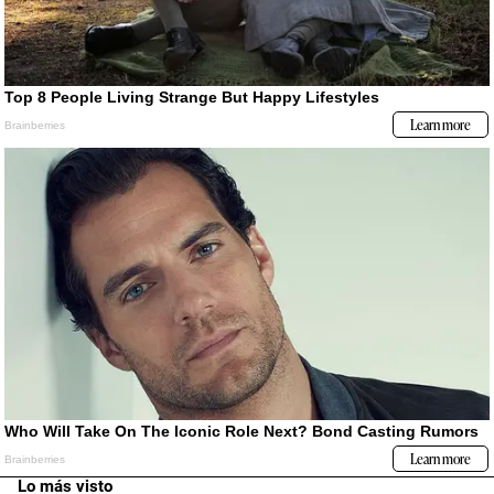
Lo más visto