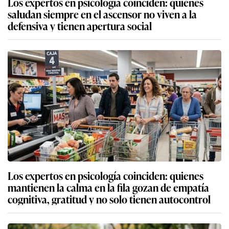
Los expertos en psicología coinciden: quienes
saludan siempre en el ascensor no viven a la
defensiva y tienen apertura social
Los expertos en psicología coinciden: quienes
mantienen la calma en la fila gozan de empatía
cognitiva, gratitud y no solo tienen autocontrol