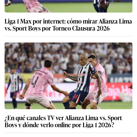
Liga 1 Max por internet: cómo mirar Alianza Lima
vs. Sport Boys por Torneo Clausura 2026
¿En qué canales TV ver Alianza Lima vs. Sport
Boys y dónde verlo online por Liga 1 2026?