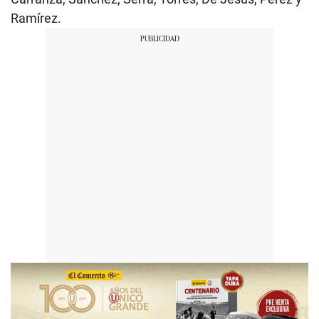
Ramírez.