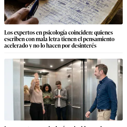
Los expertos en psicología coinciden: quienes
escriben con mala letra tienen el pensamiento
acelerado y no lo hacen por desinterés