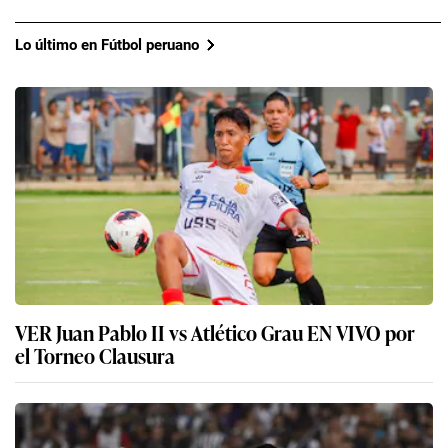
Lo último en Fútbol peruano
VER Juan Pablo II vs Atlético Grau EN VIVO por
el Torneo Clausura