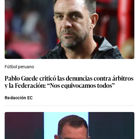
Fútbol peruano
Pablo Guede criticó las denuncias contra árbitros
y la Federación: “Nos equivocamos todos”
Redacción EC