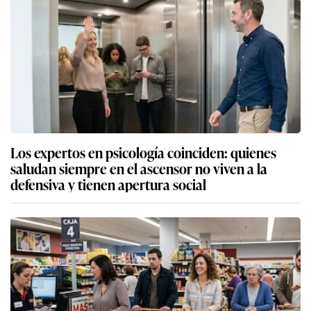
Los expertos en psicología coinciden: quienes
saludan siempre en el ascensor no viven a la
defensiva y tienen apertura social