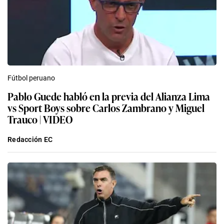
Fútbol peruano
Pablo Guede habló en la previa del Alianza Lima
vs Sport Boys sobre Carlos Zambrano y Miguel
Trauco | VIDEO
Redacción EC