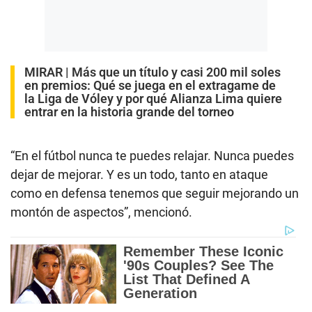
MIRAR |
Más que un título y casi 200 mil soles
en premios: Qué se juega en el extragame de
la Liga de Vóley y por qué Alianza Lima quiere
entrar en la historia grande del torneo
“En el fútbol nunca te puedes relajar. Nunca puedes
dejar de mejorar. Y es un todo, tanto en ataque
como en defensa tenemos que seguir mejorando un
montón de aspectos”, mencionó.