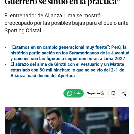
Guerrero se sintió en la práctica”
El entrenador de Alianza Lima se mostró
preocupado por las posibles bajas para el duelo ante
Sporting Cristal.
“Estamos en un cambio generacional muy fuerte”: Perú, la
histórica participación en los Suramericanos de la Juventud
y quiénes son las figuras a seguir con miras a Lima 2027
El abrazo del alma de Girotti con el vestuario y un Matute
extasiado con 30 mil hinchas: lo que no se vio del 2-1 de
Alianza, casi dueño del Apertura
Seguir en