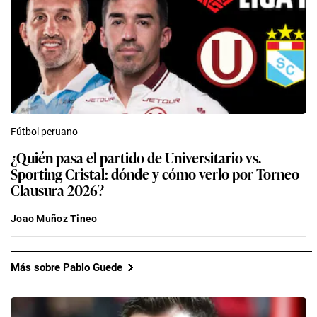
Fútbol peruano
¿Quién pasa el partido de Universitario vs.
Sporting Cristal: dónde y cómo verlo por Torneo
Clausura 2026?
Joao Muñoz Tineo
Más sobre Pablo Guede