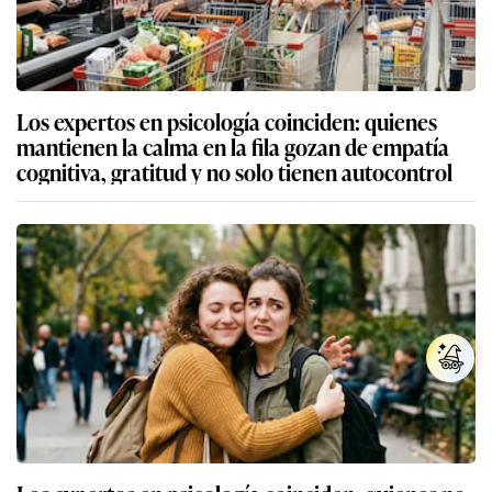
Los expertos en psicología coinciden: quienes
mantienen la calma en la fila gozan de empatía
cognitiva, gratitud y no solo tienen autocontrol