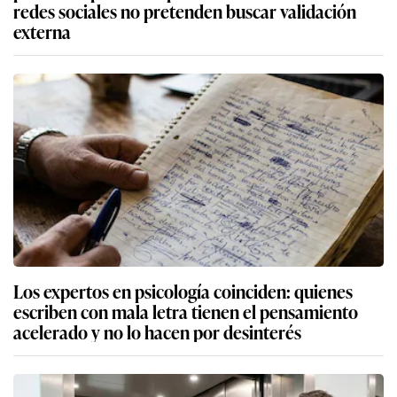
redes sociales no pretenden buscar validación
externa
Los expertos en psicología coinciden: quienes
escriben con mala letra tienen el pensamiento
acelerado y no lo hacen por desinterés