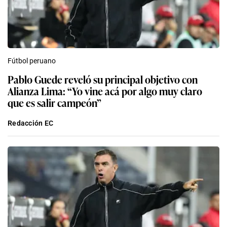
Fútbol peruano
Pablo Guede reveló su principal objetivo con
Alianza Lima: “Yo vine acá por algo muy claro
que es salir campeón”
Redacción EC