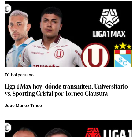
Fútbol peruano
Liga 1 Max hoy: dónde transmiten, Universitario
vs. Sporting Cristal por Torneo Clausura
Joao Muñoz Tineo