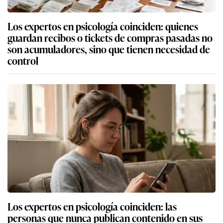
Los expertos en psicología coinciden: quienes
guardan recibos o tickets de compras pasadas no
son acumuladores, sino que tienen necesidad de
control
Los expertos en psicología coinciden: las
personas que nunca publican contenido en sus