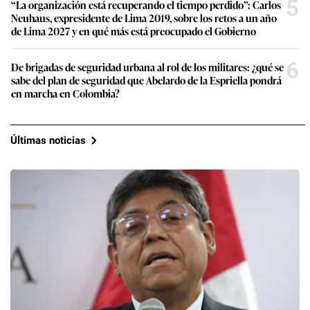
5
“La organización está recuperando el tiempo perdido”: Carlos
Neuhaus, expresidente de Lima 2019, sobre los retos a un año
de Lima 2027 y en qué más está preocupado el Gobierno
6
De brigadas de seguridad urbana al rol de los militares: ¿qué se
sabe del plan de seguridad que Abelardo de la Espriella pondrá
en marcha en Colombia?
Últimas noticias