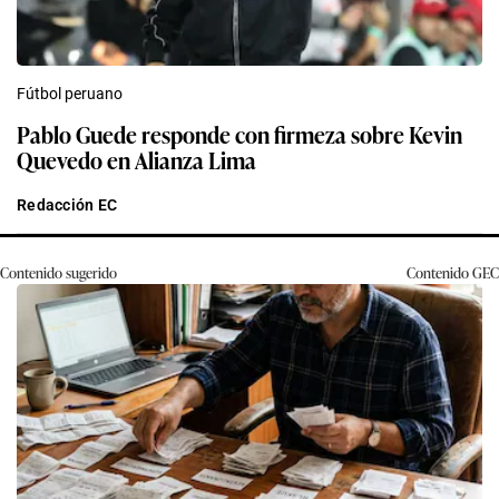
Fútbol peruano
Pablo Guede responde con firmeza sobre Kevin
Quevedo en Alianza Lima
Redacción EC
Contenido sugerido
Contenido
GEC