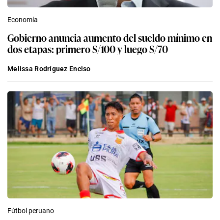
Economía
Gobierno anuncia aumento del sueldo mínimo en
dos etapas: primero S/100 y luego S/70
Melissa Rodríguez Enciso
Fútbol peruano