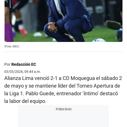
(Foto: GEC)
Por
Redacción EC
03/05/2026, 09:44 a.m.
Alianza Lima venció 2-1 a CD Moquegua el sábado 2
de mayo y se mantiene líder del Torneo Apertura de
la Liga 1. Pablo Guede, entrenador ‘íntimo’ destacó
la labor del equipo.