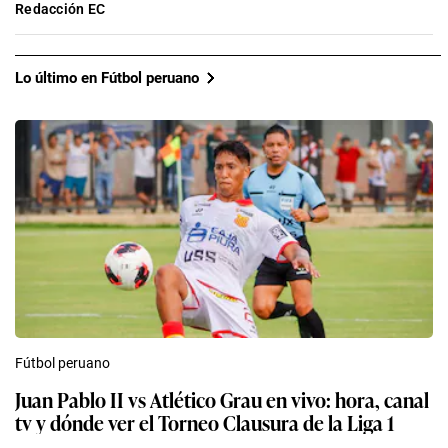
Redacción EC
Lo último en Fútbol peruano
Fútbol peruano
Juan Pablo II vs Atlético Grau en vivo: hora, canal
tv y dónde ver el Torneo Clausura de la Liga 1