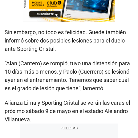
Sin embargo, no todo es felicidad. Guede también
informó sobre dos posibles lesiones para el duelo
ante Sporting Cristal.
“Alan (Cantero) se rompió, tuvo una distensión para
10 días más o menos, y Paolo (Guerrero) se lesionó
ayer en el entrenamiento. Tenemos que saber cuál
es el grado de lesión que tiene”, lamentó.
Alianza Lima y Sporting Cristal se verán las caras el
próximo sábado 9 de mayo en el estadio Alejandro
Villanueva.