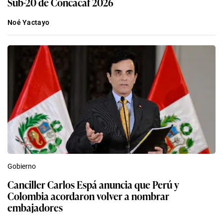
Sub-20 de Concacaf 2026
Noé Yactayo
Gobierno
Canciller Carlos Espá anuncia que Perú y
Colombia acordaron volver a nombrar
embajadores