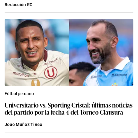
Redacción EC
Fútbol peruano
Universitario vs. Sporting Cristal: últimas noticias
del partido por la fecha 4 del Torneo Clausura
Joao Muñoz Tineo