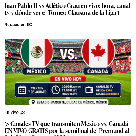
Juan Pablo II vs Atlético Grau en vivo: hora, canal
tv y dónde ver el Torneo Clausura de la Liga 1
Redacción EC
En Vivo US
▷ Canales TV que transmiten México vs. Canadá
EN VIVO GRATIS por la semifinal del Premundial