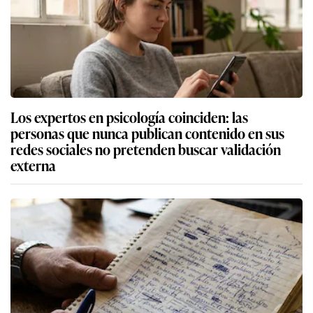
Los expertos en psicología coinciden: las
personas que nunca publican contenido en sus
redes sociales no pretenden buscar validación
externa