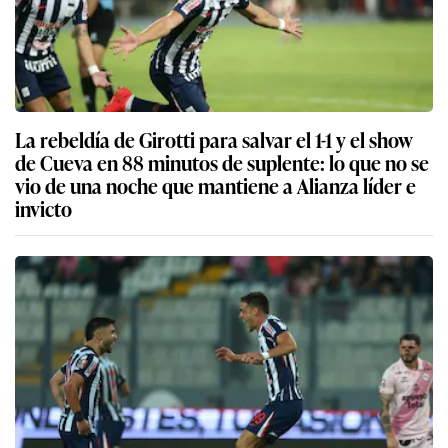
La rebeldía de Girotti para salvar el 1-1 y el show
de Cueva en 88 minutos de suplente: lo que no se
vio de una noche que mantiene a Alianza líder e
invicto