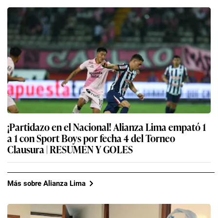
¡Partidazo en el Nacional! Alianza Lima empató 1
a 1 con Sport Boys por fecha 4 del Torneo
Clausura | RESUMEN Y GOLES
Más sobre Alianza Lima