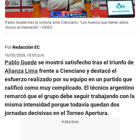
Pablo Guede tras la victoria ante Cienciano: “Los huevos que tienen estos
chicos es tremendo” | VIDEO
Por
Redacción EC
16/05/2026, 10:05 p.m.
Pablo Guede
se mostró satisfecho tras el triunfo de
Alianza Lima
frente a Cienciano y destacó el
esfuerzo realizado por su equipo en un partido que
calificó como muy complicado. El técnico argentino
remarcó que el grupo debe seguir trabajando con la
misma intensidad porque todavía quedan dos
jornadas decisivas en el Torneo Apertura.