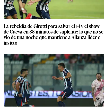
La rebeldía de Girotti para salvar el 1-1 y el show
de Cueva en 88 minutos de suplente: lo que no se
vio de una noche que mantiene a Alianza líder e
invicto