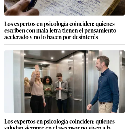
Los expertos en psicología coinciden: quienes
escriben con mala letra tienen el pensamiento
acelerado y no lo hacen por desinterés
Los expertos en psicología coinciden: quienes
saludan siempre en el ascensor no viven a la