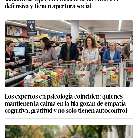
defensiva y tienen apertura social
Los expertos en psicología coinciden: quienes
mantienen la calma en la fila gozan de empatía
cognitiva, gratitud y no solo tienen autocontrol