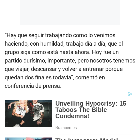
“Hay que seguir trabajando como lo venimos
haciendo, con humildad, trabajo día a día, que el
grupo siga como está hasta ahora. Hoy fue un
partido durísimo, importante, pero nosotros tenemos
que viajar, descansar y volver a entrenar porque
quedan dos finales todavía”, comentó en
conferencia de prensa.