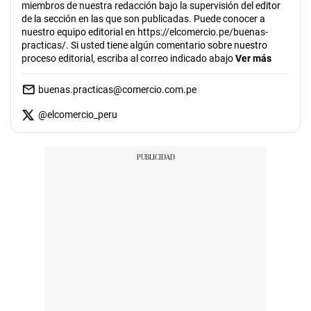
miembros de nuestra redacción bajo la supervisión del editor
de la sección en las que son publicadas. Puede conocer a
nuestro equipo editorial en https://elcomercio.pe/buenas-
practicas/. Si usted tiene algún comentario sobre nuestro
proceso editorial, escriba al correo indicado abajo
Ver más
buenas.practicas@comercio.com.pe
@
elcomercio_peru