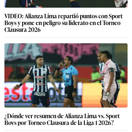
VIDEO: Alianza Lima repartió puntos con Sport
Boys y pone en peligro su liderato en el Torneo
Clausura 2026
¿Dónde ver resumen de Alianza Lima vs. Sport
Boys por Torneo Clausura de la Liga 1 2026?