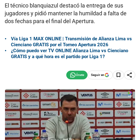
El técnico blanquiazul destacó la entrega de sus
jugadores y pidió mantener la humildad a falta de
dos fechas para el final del Apertura.
Vía Liga 1 MAX ONLINE | Transmisión de Alianza Lima vs
Cienciano GRATIS por el Torneo Apertura 2026
¿Cómo puedo ver TV ONLINE Alianza Lima vs Cienciano
GRATIS y a qué hora es el partido por Liga 1?
Seguir en