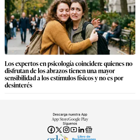
Los expertos en psicología coinciden: quienes no
disfrutan de los abrazos tienen una mayor
sensibilidad a los estímulos físicos y no es por
desinterés
Descarga nuestra App
App Store
Google Play
Síguenos