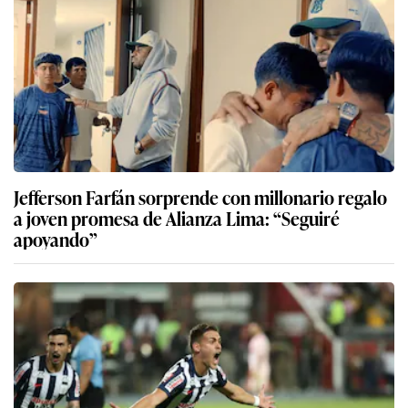
Jefferson Farfán sorprende con millonario regalo
a joven promesa de Alianza Lima: “Seguiré
apoyando”