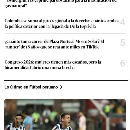
gas natural”
4
Colombia se suma al giro regional a la derecha: cuánto cambia
la política exterior con la llegada de De la Espriella
5
¿Cuánto toma correr de Plaza Norte al Morro Solar? El
‘runner’ de 18 años que se reta ante miles en TikTok
6
Congreso 2026: mujeres tienen más escaños, pero la
bicameralidad abrió una nueva brecha
Lo último en Fútbol peruano