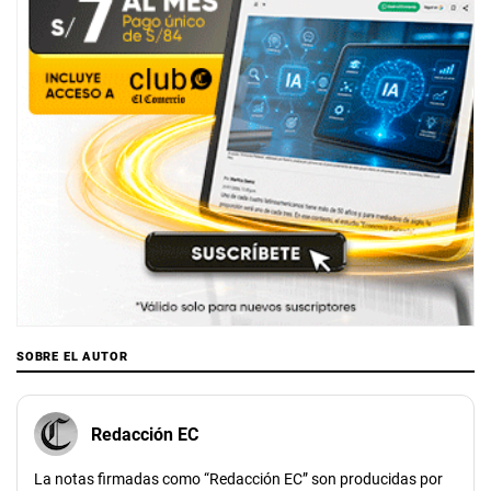
SOBRE EL AUTOR
Redacción EC
La notas firmadas como “Redacción EC” son producidas por