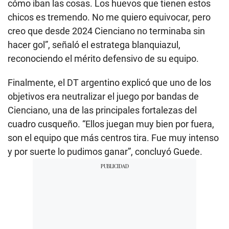
cómo iban las cosas. Los huevos que tienen estos
chicos es tremendo. No me quiero equivocar, pero
creo que desde 2024 Cienciano no terminaba sin
hacer gol”, señaló el estratega blanquiazul,
reconociendo el mérito defensivo de su equipo.
Finalmente, el DT argentino explicó que uno de los
objetivos era neutralizar el juego por bandas de
Cienciano, una de las principales fortalezas del
cuadro cusqueño. “Ellos juegan muy bien por fuera,
son el equipo que más centros tira. Fue muy intenso
y por suerte lo pudimos ganar”, concluyó Guede.