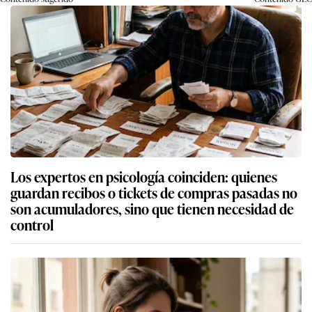
Los expertos en psicología coinciden: quienes
guardan recibos o tickets de compras pasadas no
son acumuladores, sino que tienen necesidad de
control