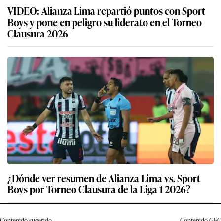
VIDEO: Alianza Lima repartió puntos con Sport
Boys y pone en peligro su liderato en el Torneo
Clausura 2026
¿Dónde ver resumen de Alianza Lima vs. Sport
Boys por Torneo Clausura de la Liga 1 2026?
Contenido sugerido
Contenido
GEC