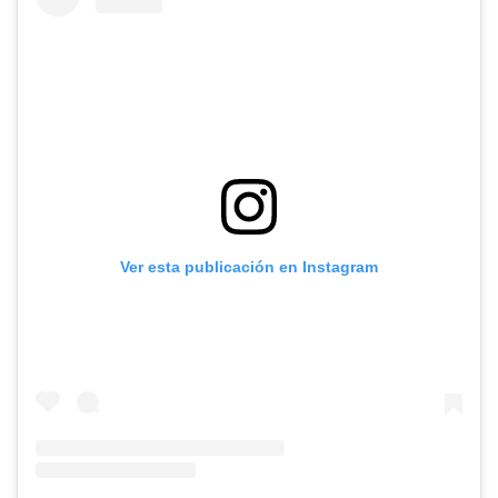
Ver esta publicación en Instagram