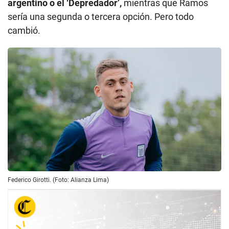
argentino o el ‘Depredador’,
mientras que Ramos
sería una segunda o tercera opción. Pero todo
cambió.
Federico Girotti. (Foto: Alianza Lima)