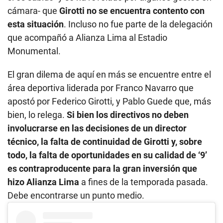
cámara- que
Girotti no se encuentra contento con
esta situación
. Incluso no fue parte de la delegación
que acompañó a Alianza Lima al Estadio
Monumental.
El gran dilema de aquí en más se encuentre entre el
área deportiva liderada por Franco Navarro que
apostó por Federico Girotti, y Pablo Guede que, más
bien, lo relega.
Si bien los directivos no deben
involucrarse en las decisiones de un director
técnico, la falta de continuidad de Girotti y, sobre
todo, la falta de oportunidades en su calidad de ‘9’
es contraproducente para la gran inversión que
hizo Alianza Lima
a fines de la temporada pasada.
Debe encontrarse un punto medio.