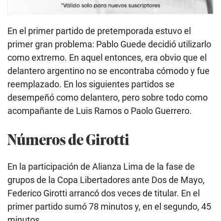
En el primer partido de pretemporada estuvo el
primer gran problema: Pablo Guede decidió utilizarlo
como extremo. En aquel entonces, era obvio que el
delantero argentino no se encontraba cómodo y fue
reemplazado. En los siguientes partidos se
desempeñó como delantero, pero sobre todo como
acompañante de Luis Ramos o Paolo Guerrero.
Números de Girotti
En la participación de Alianza Lima de la fase de
grupos de la Copa Libertadores ante Dos de Mayo,
Federico Girotti arrancó dos veces de titular. En el
primer partido sumó 78 minutos y, en el segundo, 45
minutos.