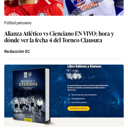
Fútbol peruano
Alianza Atlético vs Cienciano EN VIVO: hora y
dónde ver la fecha 4 del Torneo Clausura
Redacción EC