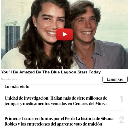
Lo más visto
1
Unidad de Investigación: Hallan más de siete millones de
jeringas y medicamentos vencidos en Cenares del Minsa
2
Primeras fisuras en Juntos por el Perú: La historia de Silvana
Robles y los entretelones del aparente voto de traición