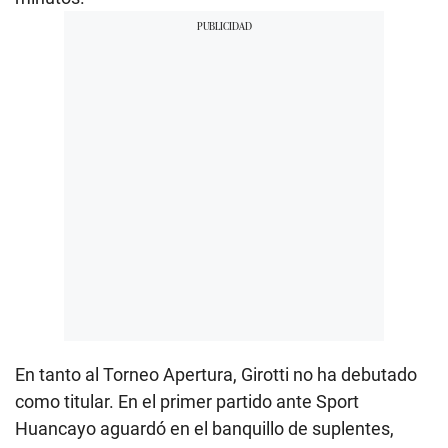
En tanto al Torneo Apertura, Girotti no ha debutado
como titular. En el primer partido ante Sport
Huancayo aguardó en el banquillo de suplentes,