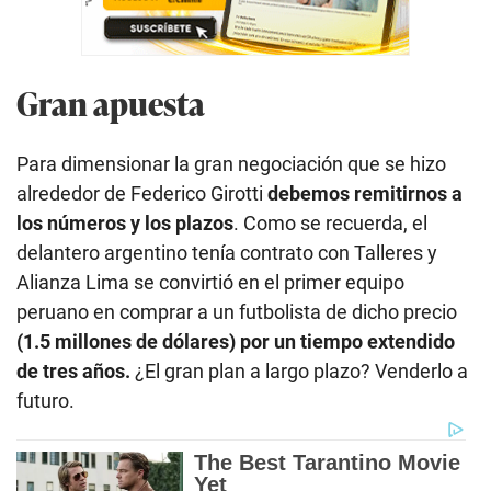
Gran apuesta
Para dimensionar la gran negociación que se hizo
alrededor de Federico Girotti
debemos remitirnos a
los números y los plazos
. Como se recuerda, el
delantero argentino tenía contrato con Talleres y
Alianza Lima se convirtió en el primer equipo
peruano en comprar a un futbolista de dicho precio
(1.5 millones de dólares) por un tiempo extendido
de tres años.
¿El gran plan a largo plazo? Venderlo a
futuro.