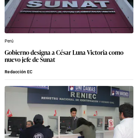
Perú
Gobierno designa a César Luna Victoria como
nuevo jefe de Sunat
Redacción EC