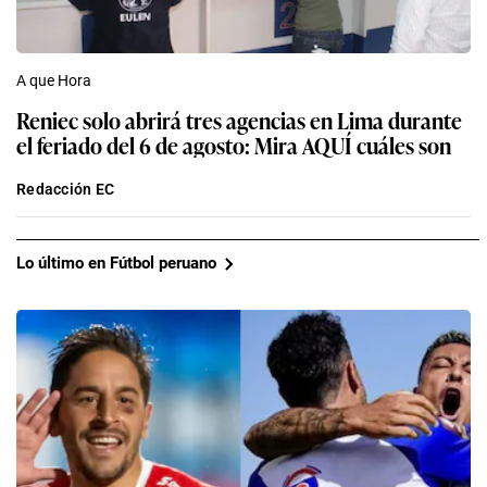
A que Hora
Reniec solo abrirá tres agencias en Lima durante
el feriado del 6 de agosto: Mira AQUÍ cuáles son
Redacción EC
Lo último en Fútbol peruano