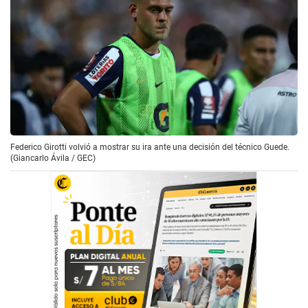
Federico Girotti volvió a mostrar su ira ante una decisión del técnico Guede.
(Giancarlo Ávila / GEC)