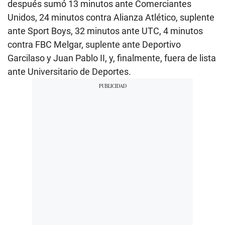
después sumó 13 minutos ante Comerciantes
Unidos, 24 minutos contra Alianza Atlético, suplente
ante Sport Boys, 32 minutos ante UTC, 4 minutos
contra FBC Melgar, suplente ante Deportivo
Garcilaso y Juan Pablo II, y, finalmente, fuera de lista
ante Universitario de Deportes.