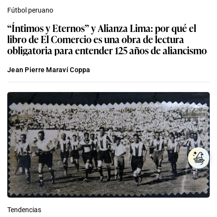
Fútbol peruano
“Íntimos y Eternos” y Alianza Lima: por qué el
libro de El Comercio es una obra de lectura
obligatoria para entender 125 años de aliancismo
Jean Pierre Maraví Coppa
Tendencias