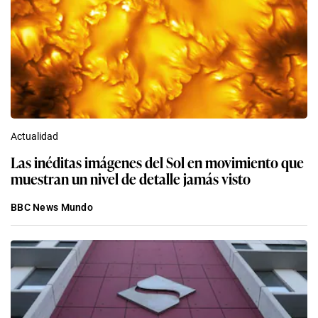
Actualidad
Las inéditas imágenes del Sol en movimiento que
muestran un nivel de detalle jamás visto
BBC News Mundo