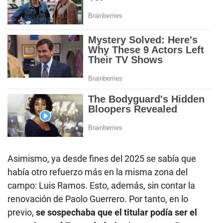
Asimismo, ya desde fines del 2025 se sabía que
había otro refuerzo más en la misma zona del
campo: Luis Ramos. Esto, además, sin contar la
renovación de Paolo Guerrero. Por tanto, en lo
previo,
se sospechaba que el titular podía ser el