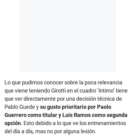
Lo que pudimos conocer sobre la poca relevancia
que viene teniendo Girotti en el cuadro ’íntimo’ tiene
que ver directamente por una decisión técnica de
Pablo Guede y
su gusto prioritario por Paolo
Guerrero como titular y Luis Ramos como segunda
opción
. Esto debido a lo que ve los entrenamientos
del día a día, mas no por alguna lesión.