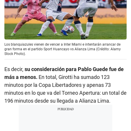
Los blanquiazules vienen de vencer a Inter Miami e intentarán arrancar de
gran forma en el partido Sport Huancayo vs Alianza Lima (Crédito: Alamy
Stock Photo).
Es decir,
su consideración para Pablo Guede fue de
más a menos.
En total, Girotti ha sumado 123
minutos por la Copa Libertadores y apenas 73
minutos en lo que va del Torneo Apertura: un total de
196 minutos desde su llegada a Alianza Lima.