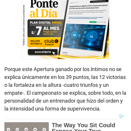
Porque este Apertura ganado por los íntimos no se
explica únicamente en los 39 puntos, las 12 victorias
o la fortaleza en la altura -cuatro triunfos y un
empate-. El campeonato se explica, sobre todo, en la
personalidad de un entrenador que hizo del orden y
la intensidad una forma de supervivencia.