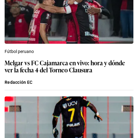
Fútbol peruano
Melgar vs FC Cajamarca en vivo: hora y dónde
ver la fecha 4 del Torneo Clausura
Redacción EC