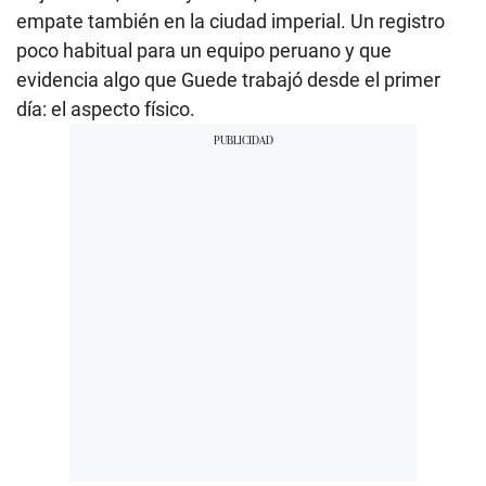
empate también en la ciudad imperial. Un registro
poco habitual para un equipo peruano y que
evidencia algo que Guede trabajó desde el primer
día: el aspecto físico.