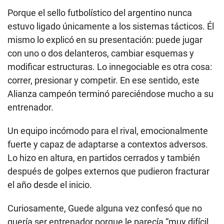
Porque el sello futbolístico del argentino nunca
estuvo ligado únicamente a los sistemas tácticos. Él
mismo lo explicó en su presentación: puede jugar
con uno o dos delanteros, cambiar esquemas y
modificar estructuras. Lo innegociable es otra cosa:
correr, presionar y competir. En ese sentido, este
Alianza campeón terminó pareciéndose mucho a su
entrenador.
Un equipo incómodo para el rival, emocionalmente
fuerte y capaz de adaptarse a contextos adversos.
Lo hizo en altura, en partidos cerrados y también
después de golpes externos que pudieron fracturar
el año desde el inicio.
Curiosamente, Guede alguna vez confesó que no
quería ser entrenador porque le parecía “muy difícil