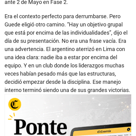
ante 2 de Mayo en Fase 2.
Era el contexto perfecto para derrumbarse. Pero
Guede eligió otro camino. “Hay un objetivo grupal
que está por encima de las individualidades”, dijo el
día de su presentación. No era una frase vacía. Era
una advertencia. El argentino aterrizó en Lima con
una idea clara: nadie iba a estar por encima del
equipo. Y en un club donde los liderazgos muchas
veces habían pesado más que las estructuras,
decidió empezar desde la disciplina. Ese manejo
interno terminó siendo una de sus grandes victorias.