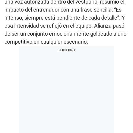
una voz autorizada dentro del vestuario, resumió el
impacto del entrenador con una frase sencilla: “Es
intenso, siempre está pendiente de cada detalle”. Y
esa intensidad se reflejó en el equipo. Alianza pasó
de ser un conjunto emocionalmente golpeado a uno
competitivo en cualquier escenario.