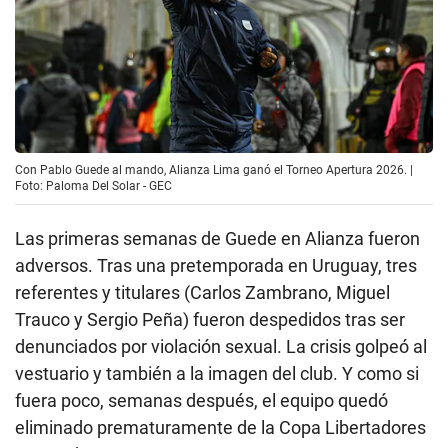
Con Pablo Guede al mando, Alianza Lima ganó el Torneo Apertura 2026. |
Foto: Paloma Del Solar - GEC
Las primeras semanas de Guede en Alianza fueron
adversos. Tras una pretemporada en Uruguay, tres
referentes y titulares (Carlos Zambrano, Miguel
Trauco y Sergio Peña) fueron despedidos tras ser
denunciados por violación sexual. La crisis golpeó al
vestuario y también a la imagen del club. Y como si
fuera poco, semanas después, el equipo quedó
eliminado prematuramente de la Copa Libertadores