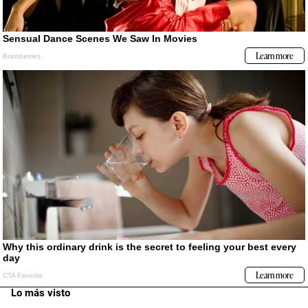
Lo más visto