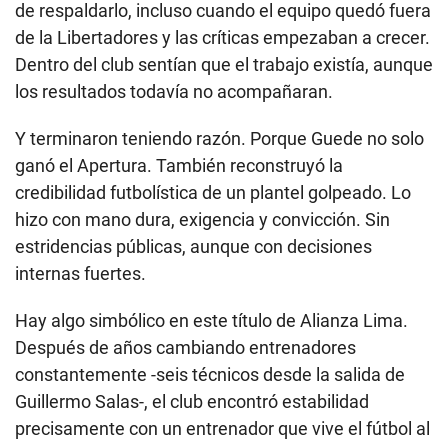
de respaldarlo, incluso cuando el equipo quedó fuera
de la Libertadores y las críticas empezaban a crecer.
Dentro del club sentían que el trabajo existía, aunque
los resultados todavía no acompañaran.
Y terminaron teniendo razón. Porque Guede no solo
ganó el Apertura. También reconstruyó la
credibilidad futbolística de un plantel golpeado. Lo
hizo con mano dura, exigencia y convicción. Sin
estridencias públicas, aunque con decisiones
internas fuertes.
Hay algo simbólico en este título de Alianza Lima.
Después de años cambiando entrenadores
constantemente -seis técnicos desde la salida de
Guillermo Salas-, el club encontró estabilidad
precisamente con un entrenador que vive el fútbol al