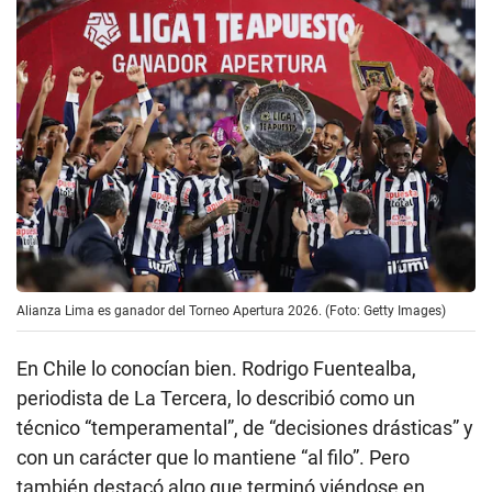
Alianza Lima es ganador del Torneo Apertura 2026. (Foto: Getty Images)
En Chile lo conocían bien. Rodrigo Fuentealba,
periodista de La Tercera, lo describió como un
técnico “temperamental”, de “decisiones drásticas” y
con un carácter que lo mantiene “al filo”. Pero
también destacó algo que terminó viéndose en