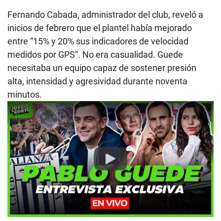
Fernando Cabada, administrador del club, reveló a
inicios de febrero que el plantel había mejorado
entre “15% y 20% sus indicadores de velocidad
medidos por GPS”. No era casualidad. Guede
necesitaba un equipo capaz de sostener presión
alta, intensidad y agresividad durante noventa
minutos.
Play