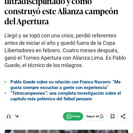
ultradisciplinado y cómo
construyó este Alianza campeón
del Apertura
Llegó y se topó con una crisis, perdió referentes
antes de iniciar el año y quedó fuera de la Copa
Libertadores en febrero. Cuatro meses después,
ganó el Torneo Apertura con Alianza Lima. Es Pablo
Guede, el técnico de los milagros.
Pablo Guede sobre su relación con Franco Navarro: “Me
gusta siempre escuchar a gente con experiencia”
“Tetracampeones”: una completa investigación sobre el
capítulo más polémico del fútbol peruano
Seguir en