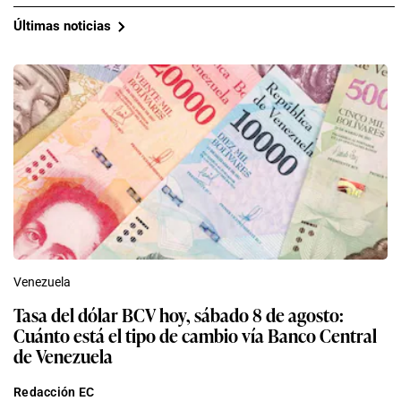
Últimas noticias
Venezuela
Tasa del dólar BCV hoy, sábado 8 de agosto:
Cuánto está el tipo de cambio vía Banco Central
de Venezuela
Redacción EC