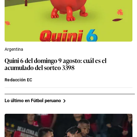
Argentina
Quini 6 del domingo 9 agosto: cuál es el
acumulado del sorteo 3398
Redacción EC
Lo último en Fútbol peruano