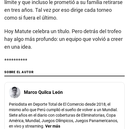
límite y que incluso le prometió a su familia retirarse
en tres años. Tal vez por eso dirige cada torneo
como si fuera el último.
Hoy Matute celebra un título. Pero detrás del trofeo
hay algo más profundo: un equipo que volvió a creer
en una idea.
**********
SOBRE EL AUTOR
Marco Quilca León
Periodista en Deporte Total de El Comercio desde 2018, el
mismo año que Perú cumplió el sueño de volver a un Mundial.
Siete años en el diario con coberturas de Eliminatorias, Copa
América, Mundial, Juegos Olímpicos, Juegos Panamericanos,
en vivo y streaming.
Ver más