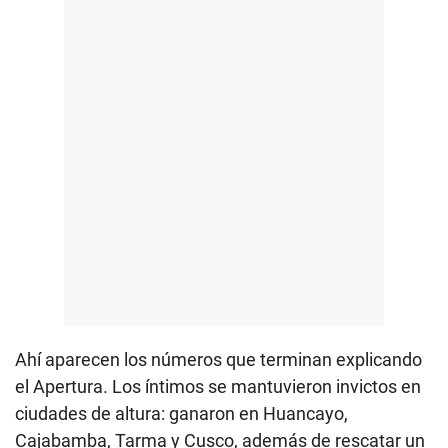
Ahí aparecen los números que terminan explicando
el Apertura. Los íntimos se mantuvieron invictos en
ciudades de altura: ganaron en Huancayo,
Cajabamba, Tarma y Cusco, además de rescatar un