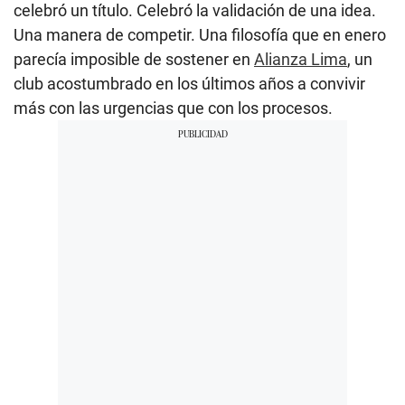
celebró un título. Celebró la validación de una idea.
Una manera de competir. Una filosofía que en enero
parecía imposible de sostener en
Alianza Lima
, un
club acostumbrado en los últimos años a convivir
más con las urgencias que con los procesos.