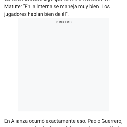
Matute: “En la interna se maneja muy bien. Los
jugadores hablan bien de él”.
En Alianza ocurrió exactamente eso. Paolo Guerrero,