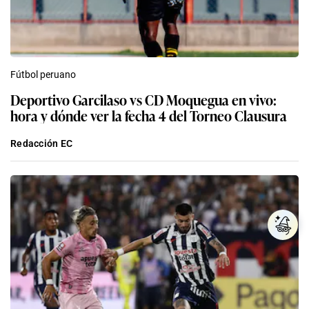
Fútbol peruano
Deportivo Garcilaso vs CD Moquegua en vivo:
hora y dónde ver la fecha 4 del Torneo Clausura
Redacción EC