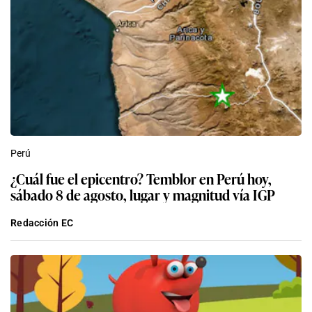
Perú
¿Cuál fue el epicentro? Temblor en Perú hoy,
sábado 8 de agosto, lugar y magnitud vía IGP
Redacción EC