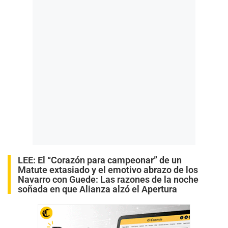
LEE:
El “Corazón para campeonar” de un
Matute extasiado y el emotivo abrazo de los
Navarro con Guede: Las razones de la noche
soñada en que Alianza alzó el Apertura