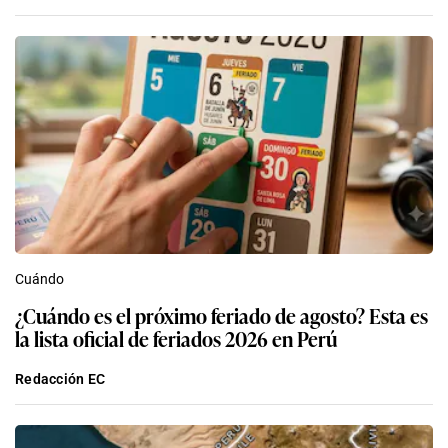
Cuándo
¿Cuándo es el próximo feriado de agosto? Esta es
la lista oficial de feriados 2026 en Perú
Redacción EC