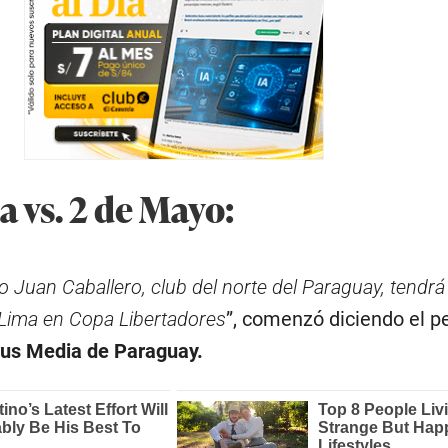
 vs. 2 de Mayo:
 Juan Caballero, club del norte del Paraguay, tendr
a Lima en Copa Libertadores
”, comenzó diciendo el pe
us Media de Paraguay.