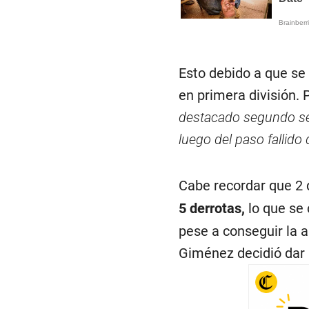
Esto debido a que se
en primera división.
destacado segundo se
luego del paso fallido
Cabe recordar que 2
5 derrotas,
lo que se
pese a conseguir la a
Giménez decidió dar 