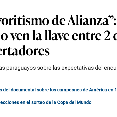
voritismo de Alianza”:
 ven la llave entre 2 
ertadores
s paraguayos sobre las expectativas del encu
os del documental sobre los campeones de América en 1
lecciones en el sorteo de la Copa del Mundo