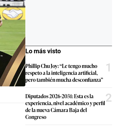
Lo más visto
1
Phillip Chu Joy: “Le tengo mucho
respeto a la inteligencia artificial,
pero también mucha desconfianza”
2
Diputados 2026-2031: Esta es la
experiencia, nivel académico y perfil
de la nueva Cámara Baja del
Congreso