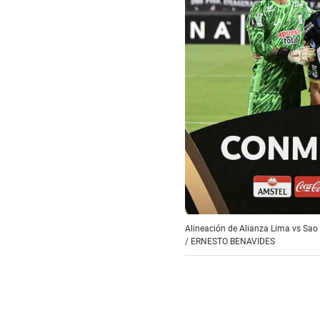
Alineación de Alianza Lima vs Sao
/
ERNESTO BENAVIDES