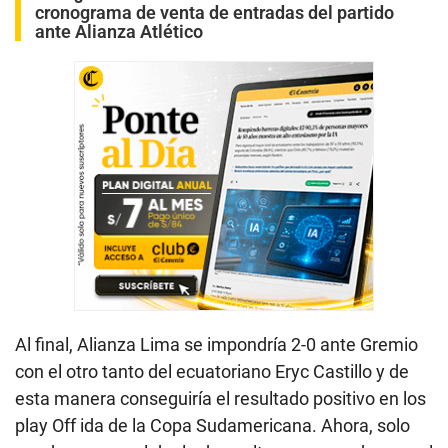
cronograma de venta de entradas del partido
ante Alianza Atlético
Al final, Alianza Lima se impondría 2-0 ante Gremio
con el otro tanto del ecuatoriano Eryc Castillo y de
esta manera conseguiría el resultado positivo en los
play Off ida de la Copa Sudamericana. Ahora, solo