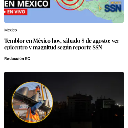
Mexico
Temblor en México hoy, sábado 8 de agosto: ver
epicentro y magnitud según reporte SSN
Redacción EC