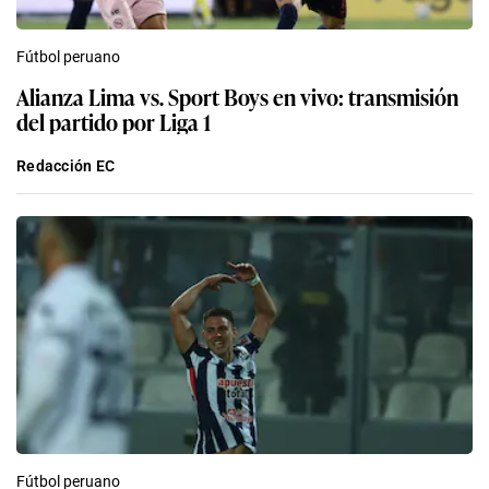
Fútbol peruano
Alianza Lima vs. Sport Boys en vivo: transmisión
del partido por Liga 1
Redacción EC
Fútbol peruano