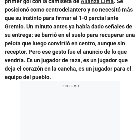
primer gol con la camiseta de
Alianza Lima
. Se
posicionó como centrodelantero y no necesitó más
que su instinto para firmar el 1-0 parcial ante
Gremio. Un minuto antes ya había dado señales de
su entrega: se barrió en el suelo para recuperar una
pelota que luego convirtió en centro, aunque sin
receptor. Pero ese gesto fue el anuncio de lo que
vendría. Es un jugador de raza, es un jugador que
deja el corazón en la cancha, es un jugador para el
equipo del pueblo.