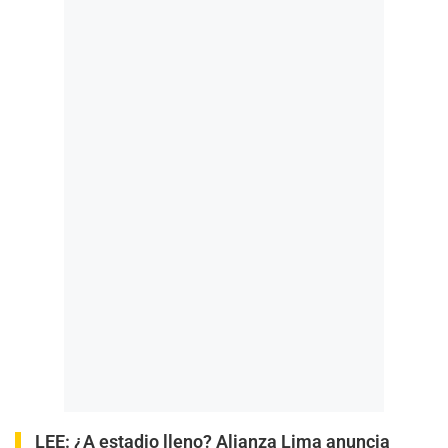
LEE:
¿A estadio lleno? Alianza Lima anuncia