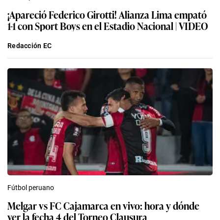
¡Apareció Federico Girotti! Alianza Lima empató
1-1 con Sport Boys en el Estadio Nacional | VIDEO
Redacción EC
Fútbol peruano
Melgar vs FC Cajamarca en vivo: hora y dónde
ver la fecha 4 del Torneo Clausura