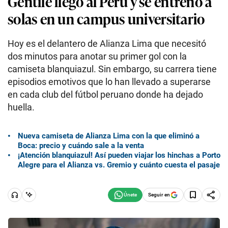
Gentile llegó al Perú y se entrenó a
solas en un campus universitario
Hoy es el delantero de Alianza Lima que necesitó
dos minutos para anotar su primer gol con la
camiseta blanquiazul. Sin embargo, su carrera tiene
episodios emotivos que lo han llevado a superarse
en cada club del fútbol peruano donde ha dejado
huella.
Nueva camiseta de Alianza Lima con la que eliminó a
Boca: precio y cuándo sale a la venta
¡Atención blanquiazul! Así pueden viajar los hinchas a Porto
Alegre para el Alianza vs. Gremio y cuánto cuesta el pasaje
Seguir en