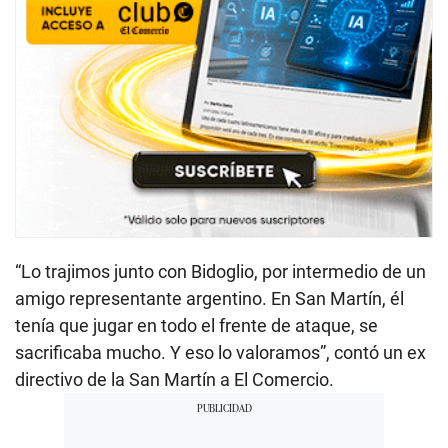
“Lo trajimos junto con Bidoglio, por intermedio de un
amigo representante argentino. En San Martín, él
tenía que jugar en todo el frente de ataque, se
sacrificaba mucho. Y eso lo valoramos”, contó un ex
directivo de la San Martín a El Comercio.