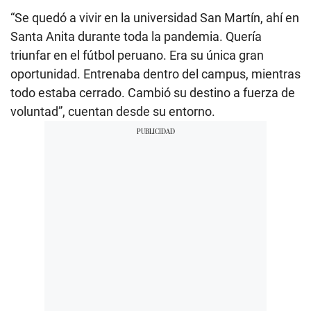
“Se quedó a vivir en la universidad San Martín, ahí en
Santa Anita durante toda la pandemia. Quería
triunfar en el fútbol peruano. Era su única gran
oportunidad. Entrenaba dentro del campus, mientras
todo estaba cerrado. Cambió su destino a fuerza de
voluntad”, cuentan desde su entorno.