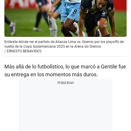
Entérate dónde ver el partido de Alianza Lima vs. Gremio por los playoffs de
vuelta de la Copa Sudamericana 2025 en la Arena do Gremio.
/
ERNESTO BENAVIDES
Más allá de lo futbolístico, lo que marcó a Gentile fue
su entrega en los momentos más duros.