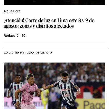
A que Hora
¡Atención! Corte de luz en Lima este 8 y 9 de
agosto: zonas y distritos afectados
Redacción EC
Lo último en Fútbol peruano