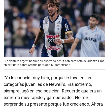
El delantero argentino tuvo su esperado debut con camiseta de Alianza Lima
en el triunfo sobre Gremio por Copa Sudamericana.
“Yo lo conocía muy bien, porque lo tuve en las
categorías juveniles de Newell’s. Era extremo,
siempre jugó en esa posición. Recuerdo que era un
extremo muy rápido y gambeteador. No me
sorprende su presente porque fue creciendo. Ahora