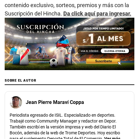
contenido exclusivo, sorteos, premios y más con la
Suscripción del Hincha.
Da click aquí para ingresar.
SOBRE EL AUTOR
Jean Pierre Maraví Coppa
Periodista egresado de ISIL. Especializado en deportes.
Trabajé como Community Manager y redactor en Depor.
También escribí en la versión impresa y web del Diario El
Bocón, además de la web de Trome Deportes. Hoy escribo
para el suplemento Deporte Total de El Comercio.
Ver más