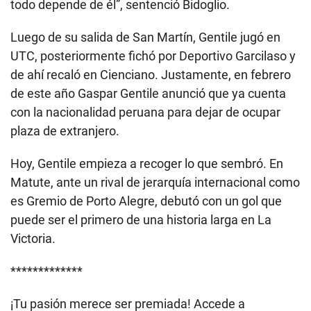
todo depende de él”, sentenció Bidoglio.
Luego de su salida de San Martín, Gentile jugó en
UTC, posteriormente fichó por Deportivo Garcilaso y
de ahí recaló en Cienciano. Justamente, en febrero
de este año Gaspar Gentile anunció que ya cuenta
con la nacionalidad peruana para dejar de ocupar
plaza de extranjero.
Hoy, Gentile empieza a recoger lo que sembró. En
Matute, ante un rival de jerarquía internacional como
es Gremio de Porto Alegre, debutó con un gol que
puede ser el primero de una historia larga en La
Victoria.
*************
¡Tu pasión merece ser premiada! Accede a