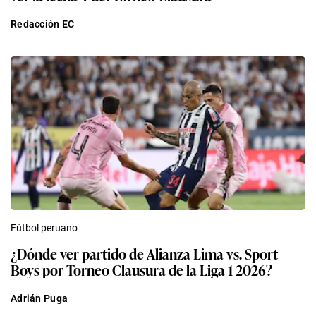
Redacción EC
Fútbol peruano
¿Dónde ver partido de Alianza Lima vs. Sport
Boys por Torneo Clausura de la Liga 1 2026?
Adrián Puga