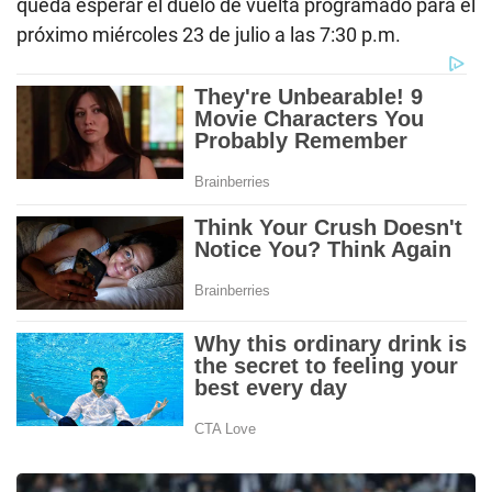
queda esperar el duelo de vuelta programado para el
próximo miércoles 23 de julio a las 7:30 p.m.