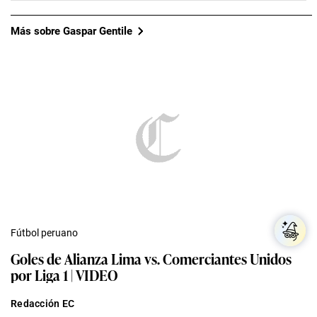
Más sobre Gaspar Gentile
Fútbol peruano
Goles de Alianza Lima vs. Comerciantes Unidos
por Liga 1 | VIDEO
Redacción EC