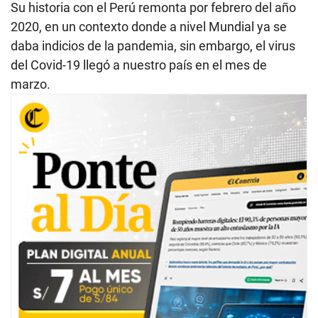
Su historia con el Perú remonta por febrero del año
2020, en un contexto donde a nivel Mundial ya se
daba indicios de la pandemia, sin embargo, el virus
del Covid-19 llegó a nuestro país en el mes de
marzo.