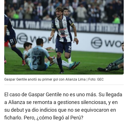
Gaspar Gentile anotó su primer gol con Alianza Lima | Foto: GEC
El caso de Gaspar Gentile no es uno más. Su llegada
a Alianza se remonta a gestiones silenciosas, y en
su debut ya dio indicios que no se equivocaron en
ficharlo. Pero, ¿cómo llegó al Perú?