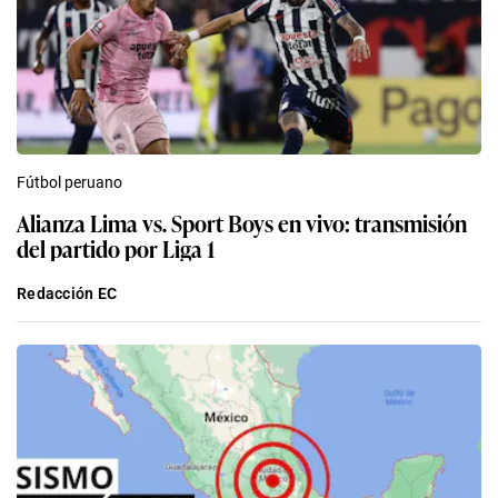
Fútbol peruano
Alianza Lima vs. Sport Boys en vivo: transmisión
del partido por Liga 1
Redacción EC