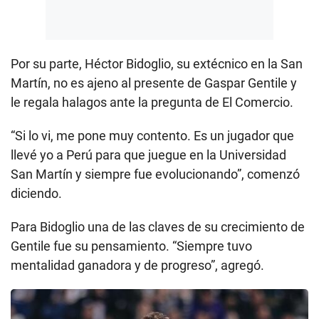
Por su parte, Héctor Bidoglio, su extécnico en la San
Martín, no es ajeno al presente de Gaspar Gentile y
le regala halagos ante la pregunta de El Comercio.
“Si lo vi, me pone muy contento. Es un jugador que
llevé yo a Perú para que juegue en la Universidad
San Martín y siempre fue evolucionando”, comenzó
diciendo.
Para Bidoglio una de las claves de su crecimiento de
Gentile fue su pensamiento. “Siempre tuvo
mentalidad ganadora y de progreso”, agregó.