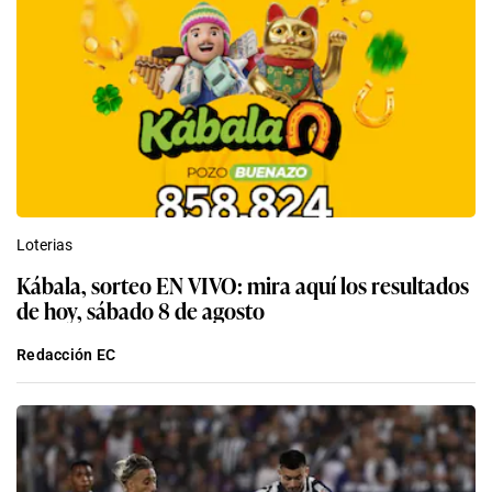
Loterias
Kábala, sorteo EN VIVO: mira aquí los resultados
de hoy, sábado 8 de agosto
Redacción EC