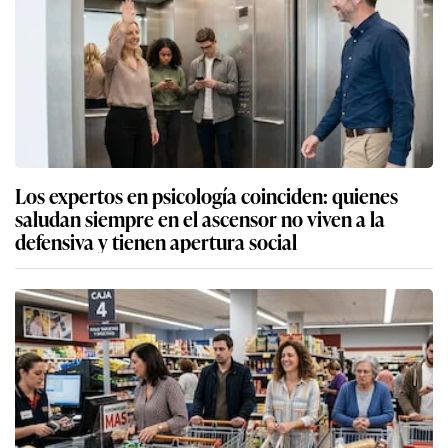
Los expertos en psicología coinciden: quienes
saludan siempre en el ascensor no viven a la
defensiva y tienen apertura social