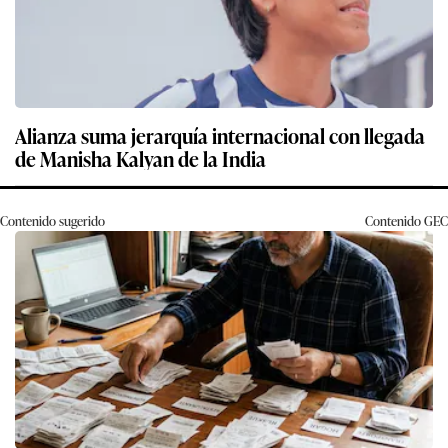
Alianza suma jerarquía internacional con llegada
de Manisha Kalyan de la India
Contenido sugerido
Contenido
GEC