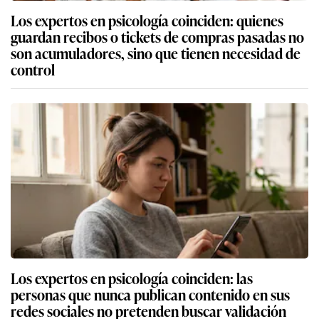
Los expertos en psicología coinciden: quienes
guardan recibos o tickets de compras pasadas no
son acumuladores, sino que tienen necesidad de
control
Los expertos en psicología coinciden: las
personas que nunca publican contenido en sus
redes sociales no pretenden buscar validación