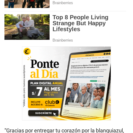
“Gracias por entregar tu corazón por la blanquiazul,