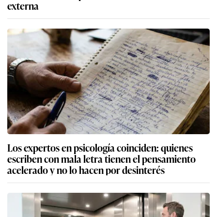
externa
Los expertos en psicología coinciden: quienes
escriben con mala letra tienen el pensamiento
acelerado y no lo hacen por desinterés