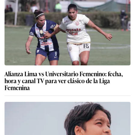
Alianza Lima vs Universitario Femenino: fecha,
hora y canal TV para ver clásico de la Liga
Femenina