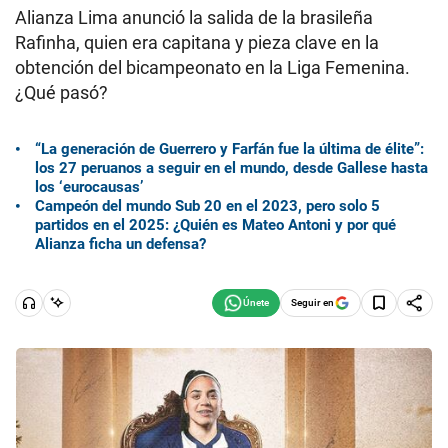
Alianza Lima anunció la salida de la brasileña
Rafinha, quien era capitana y pieza clave en la
obtención del bicampeonato en la Liga Femenina.
¿Qué pasó?
“La generación de Guerrero y Farfán fue la última de élite”:
los 27 peruanos a seguir en el mundo, desde Gallese hasta
los ‘eurocausas’
Campeón del mundo Sub 20 en el 2023, pero solo 5
partidos en el 2025: ¿Quién es Mateo Antoni y por qué
Alianza ficha un defensa?
Seguir en