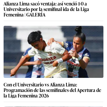
Alianza Lima sacó ventaja: así venció 1-0 a
Universitario por la semifinal ida de la Liga
Femenina | GALERÍA
Con el Universitario vs Alianza Lima:
Programación de las semifinales del Apertura de
la Liga Femenina 2026