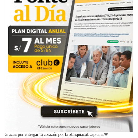
Gracias por entregar tu corazón por la blanquiazul, capitana.💙