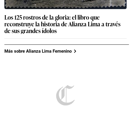
Los 125 rostros de la gloria: el libro que
reconstruye la historia de Alianza Lima a través
de sus grandes ídolos
Más sobre Alianza Lima Femenino