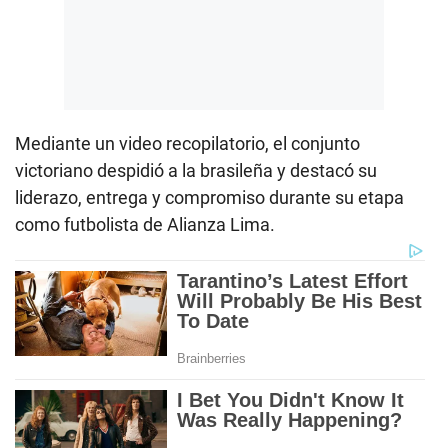
Mediante un video recopilatorio, el conjunto
victoriano despidió a la brasileña y destacó su
liderazo, entrega y compromiso durante su etapa
como futbolista de Alianza Lima.