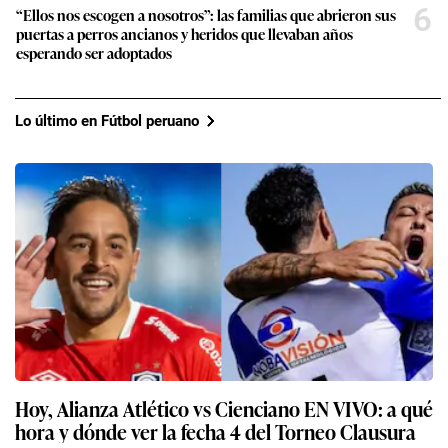
6
“Ellos nos escogen a nosotros”: las familias que abrieron sus
puertas a perros ancianos y heridos que llevaban años
esperando ser adoptados
Lo último en Fútbol peruano
Hoy, Alianza Atlético vs Cienciano EN VIVO: a qué
hora y dónde ver la fecha 4 del Torneo Clausura