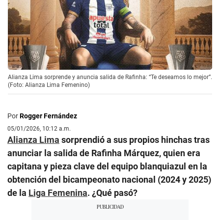
Alianza Lima sorprende y anuncia salida de Rafinha: “Te deseamos lo mejor”.
(Foto: Alianza Lima Femenino)
Por
Rogger Fernández
05/01/2026, 10:12 a.m.
Alianza Lima
sorprendió a sus propios hinchas tras
anunciar la salida de Rafinha Márquez, quien era
capitana y pieza clave del equipo blanquiazul en la
obtención del bicampeonato nacional (2024 y 2025)
de la
Liga Femenina
. ¿Qué pasó?