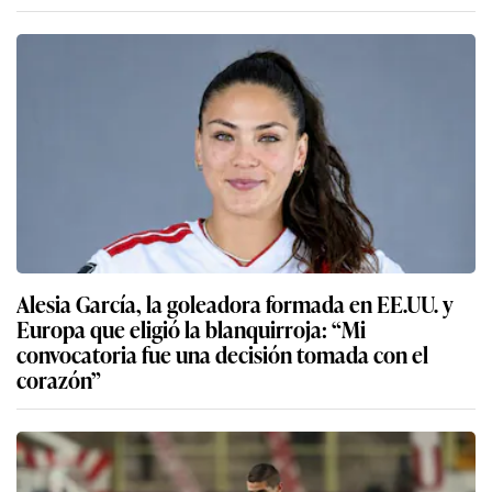
Alesia García, la goleadora formada en EE.UU. y
Europa que eligió la blanquirroja: “Mi
convocatoria fue una decisión tomada con el
corazón”