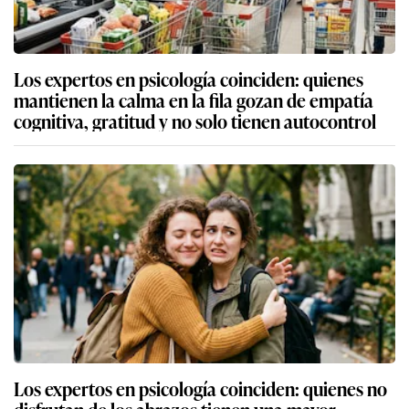
Los expertos en psicología coinciden: quienes
mantienen la calma en la fila gozan de empatía
cognitiva, gratitud y no solo tienen autocontrol
Los expertos en psicología coinciden: quienes no