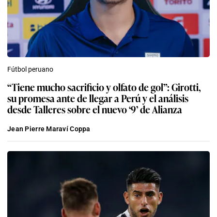
Fútbol peruano
“Tiene mucho sacrificio y olfato de gol”: Girotti,
su promesa ante de llegar a Perú y el análisis
desde Talleres sobre el nuevo ‘9’ de Alianza
Jean Pierre Maraví Coppa