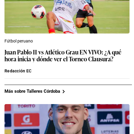
Fútbol peruano
Juan Pablo II vs Atlético Grau EN VIVO: ¿A qué
hora inicia y dónde ver el Torneo Clausura?
Redacción EC
Más sobre Talleres Córdoba