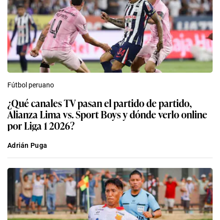
Fútbol peruano
¿Qué canales TV pasan el partido de partido,
Alianza Lima vs. Sport Boys y dónde verlo online
por Liga 1 2026?
Adrián Puga