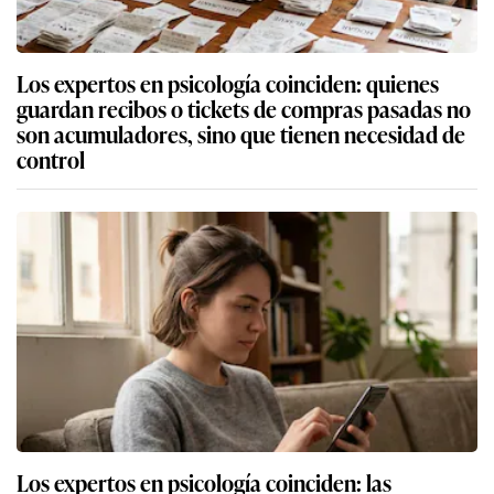
Los expertos en psicología coinciden: quienes
guardan recibos o tickets de compras pasadas no
son acumuladores, sino que tienen necesidad de
control
Los expertos en psicología coinciden: las