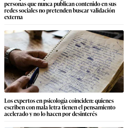
personas que nunca publican contenido en sus
redes sociales no pretenden buscar validación
externa
Los expertos en psicología coinciden: quienes
escriben con mala letra tienen el pensamiento
acelerado y no lo hacen por desinterés