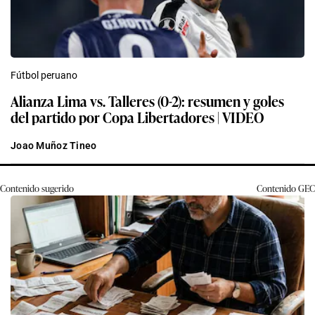
Fútbol peruano
Alianza Lima vs. Talleres (0-2): resumen y goles
del partido por Copa Libertadores | VIDEO
Joao Muñoz Tineo
Contenido sugerido
Contenido
GEC