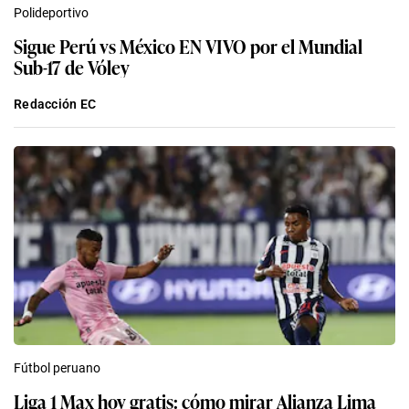
Polideportivo
Sigue Perú vs México EN VIVO por el Mundial
Sub-17 de Vóley
Redacción EC
Fútbol peruano
Liga 1 Max hoy gratis: cómo mirar Alianza Lima