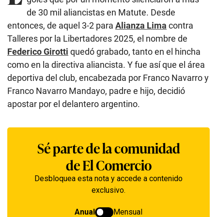
de 30 mil aliancistas en Matute. Desde
entonces, de aquel 3-2 para
Alianza Lima
contra
Talleres por la Libertadores 2025, el nombre de
Federico Girotti
quedó grabado, tanto en el hincha
como en la directiva aliancista. Y fue así que el área
deportiva del club, encabezada por Franco Navarro y
Franco Navarro Mandayo, padre e hijo, decidió
apostar por el delantero argentino.