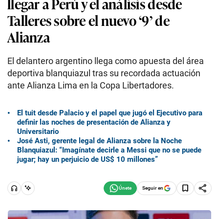
llegar a Perú y el análisis desde
Talleres sobre el nuevo ‘9’ de
Alianza
El delantero argentino llega como apuesta del área
deportiva blanquiazul tras su recordada actuación
ante Alianza Lima en la Copa Libertadores.
El tuit desde Palacio y el papel que jugó el Ejecutivo para
definir las noches de presentación de Alianza y
Universitario
José Asti, gerente legal de Alianza sobre la Noche
Blanquiazul: “Imagínate decirle a Messi que no se puede
jugar; hay un perjuicio de US$ 10 millones”
Seguir en