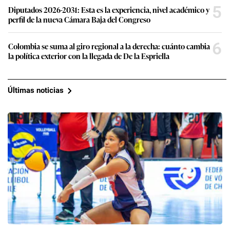
5
Diputados 2026-2031: Esta es la experiencia, nivel académico y
perfil de la nueva Cámara Baja del Congreso
6
Colombia se suma al giro regional a la derecha: cuánto cambia
la política exterior con la llegada de De la Espriella
Últimas noticias