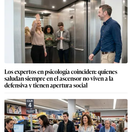
Los expertos en psicología coinciden: quienes
saludan siempre en el ascensor no viven a la
defensiva y tienen apertura social