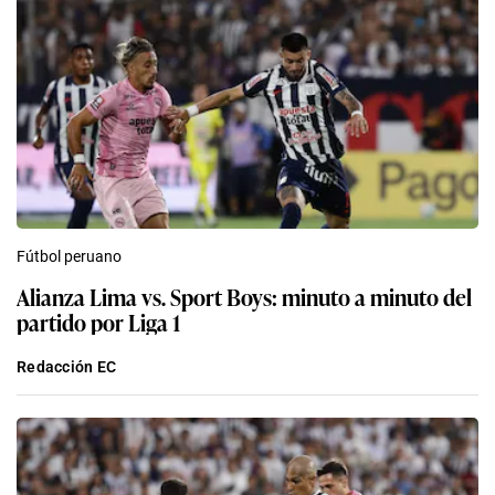
Fútbol peruano
Alianza Lima vs. Sport Boys: minuto a minuto del
partido por Liga 1
Redacción EC