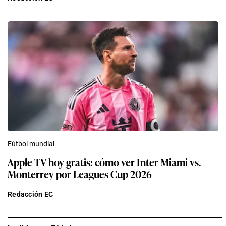
Fútbol mundial
Apple TV hoy gratis: cómo ver Inter Miami vs.
Monterrey por Leagues Cup 2026
Redacción EC