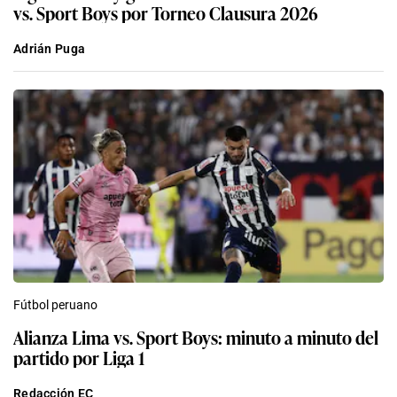
vs. Sport Boys por Torneo Clausura 2026
Adrián Puga
Fútbol peruano
Alianza Lima vs. Sport Boys: minuto a minuto del
partido por Liga 1
Redacción EC