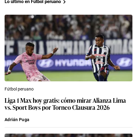
Lo último en Fútbol peruano
Fútbol peruano
Liga 1 Max hoy gratis: cómo mirar Alianza Lima
vs. Sport Boys por Torneo Clausura 2026
Adrián Puga