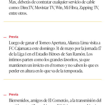
Max, deberás de contratar cualquier servicio de cable
como: DirecTV, Movistar TV, Win, Mi Fibra, Zapping TV,
entre otros.
Previa
Luego de ganar el Torneo Apertura, Alianza Lima visita a
FC Cajamarca este domingo 31 de mayo por la jornada 17
de la Liga 1 en el Estadio Héroes de San Ramón. Los
íntimos parten como los grandes favoritos, ya que
mantienen un invicto en el torneo y no saben lo que es
perder en altura en lo que va de la temporada.
Previa
Bienvenidos, amigos de El Comercio, a la transmisión del