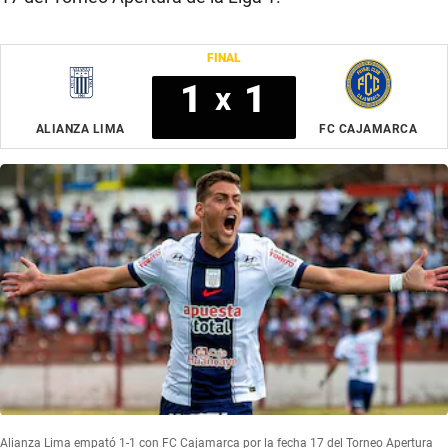
FINAL
1
1
x
ALIANZA LIMA
FC CAJAMARCA
Alianza Lima empató 1-1 con FC Cajamarca por la fecha 17 del Torneo Apertura