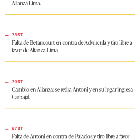
Alianza Lima.
75 ST
Falta de Betancourt en contra de Advíncula y tiro libre a
favor de Alianza Lima.
70 ST
Cambio en Alianza: se retira Antoni y en su lugar ingresa
Carbajal.
67 ST
Falta de Antoni en contra de Palacios y tiro libre a favor