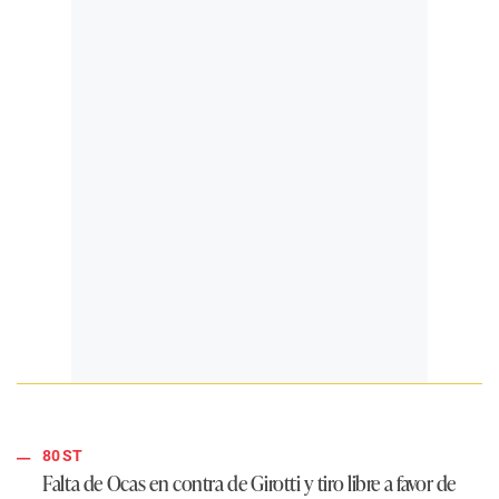
80 ST
Falta de Ocas en contra de Girotti y tiro libre a favor de