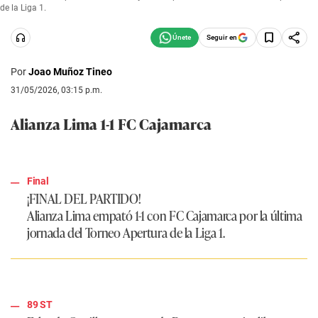
de la Liga 1.
Seguir en
Por
Joao Muñoz Tineo
31/05/2026, 03:15 p.m.
Alianza Lima 1-1 FC Cajamarca
Final
¡FINAL DEL PARTIDO!
Alianza Lima empató 1-1 con FC Cajamarca por la última
jornada del Torneo Apertura de la Liga 1.
89 ST