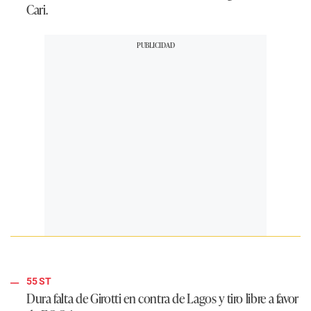
Cari.
55 ST
Dura falta de Girotti en contra de Lagos y tiro libre a favor