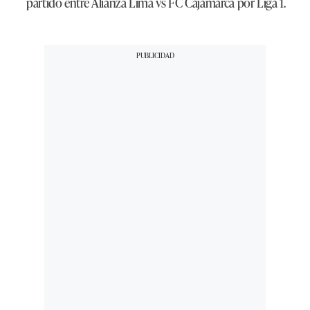
partido entre Alianza Lima vs FC Cajamarca por Liga 1.