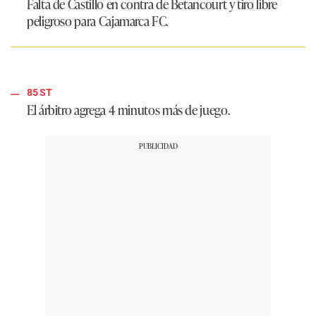
Falta de Castillo en contra de Betancourt y tiro libre
peligroso para Cajamarca FC.
85 ST
El árbitro agrega 4 minutos más de juego.