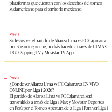
plataformas que cuentan con los derechos del torneo
sudamericano para el territorio mexicano.
Previa
Si deseas ver el partido de
Alianza Lima vs FC Cajamarca
por streaming online
, podrás hacerlo a través de
L1 MAX,
DGO, Zapping TV y Movistar TV App.
Previa
¿Dónde ver Alianza Lima vs FC Cajamarca EN VIVO
ONLINE por Liga 1 2026?
El partido de
Alianza Lima vs FC Cajamarca
será
transmitido a través de
Liga 1 Max y Movistar Deportes
en
Perú
por el Torneo Apertura de la Liga 1 Para ver Liga 1