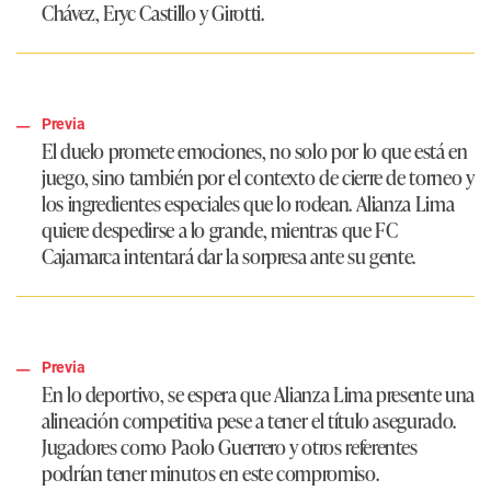
Chávez, Eryc Castillo y Girotti.
Previa
El duelo promete emociones, no solo por lo que está en
juego, sino también por el contexto de cierre de torneo y
los ingredientes especiales que lo rodean. Alianza Lima
quiere despedirse a lo grande, mientras que FC
Cajamarca intentará dar la sorpresa ante su gente.
Previa
En lo deportivo, se espera que Alianza Lima presente una
alineación competitiva pese a tener el título asegurado.
Jugadores como Paolo Guerrero y otros referentes
podrían tener minutos en este compromiso.