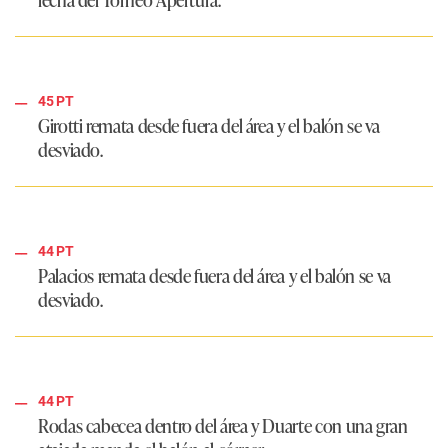
45 PT
Girotti remata desde fuera del área y el balón se va
desviado.
44 PT
Palacios remata desde fuera del área y el balón se va
desviado.
44 PT
Rodas cabecea dentro del área y Duarte con una gran