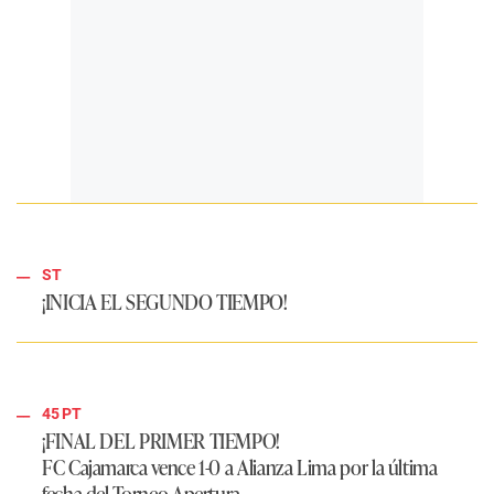
ST
¡INICIA EL SEGUNDO TIEMPO!
45 PT
¡FINAL DEL PRIMER TIEMPO!
FC Cajamarca vence 1-0 a Alianza Lima por la última
fecha del Torneo Apertura.