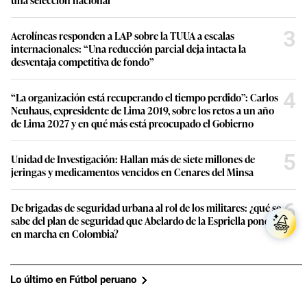
3
Aerolíneas responden a LAP sobre la TUUA a escalas
internacionales: “Una reducción parcial deja intacta la
desventaja competitiva de fondo”
4
“La organización está recuperando el tiempo perdido”: Carlos
Neuhaus, expresidente de Lima 2019, sobre los retos a un año
de Lima 2027 y en qué más está preocupado el Gobierno
5
Unidad de Investigación: Hallan más de siete millones de
jeringas y medicamentos vencidos en Cenares del Minsa
6
De brigadas de seguridad urbana al rol de los militares: ¿qué se
sabe del plan de seguridad que Abelardo de la Espriella pondrá
en marcha en Colombia?
Lo último en Fútbol peruano