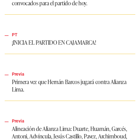
convocados para el partido de hoy.
PT
¡INICIA EL PARTIDO EN CAJAMARCA!
Previa
Primera vez que Hernán Barcos jugará contra Alianza
Lima.
Previa
Alineación de Alianza Lima:
Duarte, Huamán, Garcés,
Antoni, Advíncula, Jesús Castillo, Pavez, Archimboud,