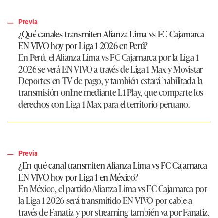
Previa
¿Qué canales transmiten Alianza Lima vs FC Cajamarca
EN VIVO hoy por Liga 1 2026 en Perú?
En Perú, el Alianza Lima vs FC Cajamarca por la Liga 1
2026 se verá EN VIVO a través de Liga 1 Max y Movistar
Deportes en TV de pago, y también estará habilitada la
transmisión online mediante L1 Play, que comparte los
derechos con Liga 1 Max para el territorio peruano.
Previa
¿En qué canal transmiten Alianza Lima vs FC Cajamarca
EN VIVO hoy por Liga 1 en México?
En México, el partido
Alianza Lima vs FC Cajamarca
por
la Liga 1 2026 será transmitido EN VIVO por cable a
través de Fanatiz y por streaming también va por Fanatiz,