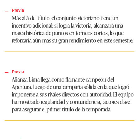
Previa
Más allá del título, el conjunto victoriano tiene un
incentivo adicional: si logra la victoria, alcanzará una
marca histórica de puntos en torneos cortos, lo que
reforzaría aún más su gran rendimiento en este semestre.
Previa
Alianza Lima llega como flamante campeón del
Apertura, luego de una campaña sólida en la que logró
imponerse a sus rivales directos con autoridad. El equipo
ha mostrado regularidad y contundencia, factores clave
para asegurar el primer título de la temporada.