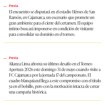
Previa
El encuentro se disputará en el estadio Héroes de San
Ramón, en Cajamarca, un escenario que promete un
gran ambiente para el cierre del certamen. El equipo
íntimo buscará imponerse en condición de visitante
para consolidar su dominio en el torneo.
Previa
Alianza Lima afronta su último desafío en el Torneo
Apertura 2026 este domingo 31 de mayo cuando visite a
FC Cajamarca por la jornada 17 del campeonato. El
cuadro blanquiazul llega a este compromiso con el título
ya en el bolsillo, pero con la motivación intacta de cerrar
una campaña histórica.