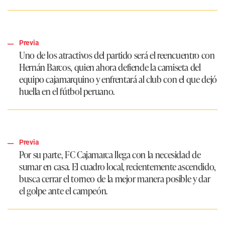
Previa
Uno de los atractivos del partido será el reencuentro con
Hernán Barcos, quien ahora defiende la camiseta del
equipo cajamarquino y enfrentará al club con el que dejó
huella en el fútbol peruano.
Previa
Por su parte, FC Cajamarca llega con la necesidad de
sumar en casa. El cuadro local, recientemente ascendido,
busca cerrar el torneo de la mejor manera posible y dar
el golpe ante el campeón.