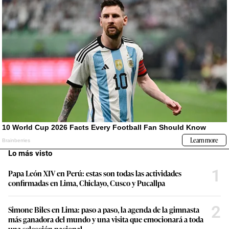
Lo más visto
1
Papa León XIV en Perú: estas son todas las actividades
confirmadas en Lima, Chiclayo, Cusco y Pucallpa
2
Simone Biles en Lima: paso a paso, la agenda de la gimnasta
más ganadora del mundo y una visita que emocionará a toda
una selección nacional