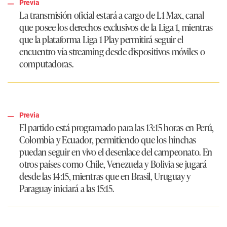
Previa
La transmisión oficial estará a cargo de L1 Max, canal
que posee los derechos exclusivos de la Liga 1, mientras
que la plataforma Liga 1 Play permitirá seguir el
encuentro vía streaming desde dispositivos móviles o
computadoras.
Previa
El partido está programado para las 13:15 horas en Perú,
Colombia y Ecuador, permitiendo que los hinchas
puedan seguir en vivo el desenlace del campeonato. En
otros países como Chile, Venezuela y Bolivia se jugará
desde las 14:15, mientras que en Brasil, Uruguay y
Paraguay iniciará a las 15:15.