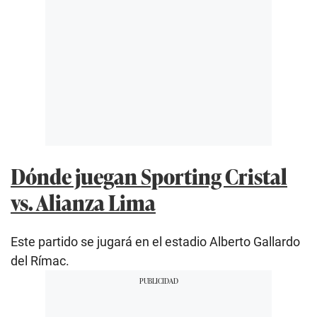
Dónde juegan Sporting Cristal
vs. Alianza Lima
Este partido se jugará en el estadio Alberto Gallardo
del Rímac.