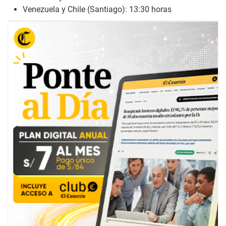
Venezuela y Chile (Santiago): 13:30 horas