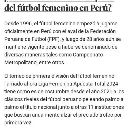
del fútbol femenino en Perú?
Desde 1996, el fútbol femenino empezó a jugarse
oficialmente en Perú con el aval de la Federación
Peruana de Fútbol (FPF), y luego de 28 años aún se
mantiene vigente pese a haberse denominado de
diversas maneras tales como Campeonato
Metropolitano, entre otros.
El torneo de primera división del fútbol femenino
llamado ahora Liga Femenina Apuesta Total 2024
tiene como es de costumbre desde el año 2021 a los
clásicos rivales del fútbol peruano peleando palmo a
palmo el título nacional junto a otras 11 instituciones
que buscan anualmente alzar el preciado trofeo por
primera vez.