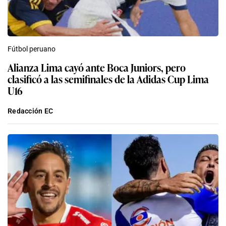
Fútbol peruano
Alianza Lima cayó ante Boca Juniors, pero
clasificó a las semifinales de la Adidas Cup Lima
U16
Redacción EC