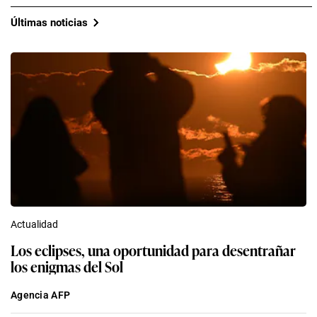
Últimas noticias
Actualidad
Los eclipses, una oportunidad para desentrañar
los enigmas del Sol
Agencia AFP