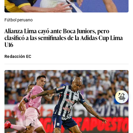
Fútbol peruano
Alianza Lima cayó ante Boca Juniors, pero
clasificó a las semifinales de la Adidas Cup Lima
U16
Redacción EC