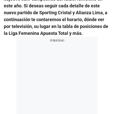
este año. Si deseas seguir cada detalle de este
nuevo partido de Sporting Cristal y Alianza Lima, a
continuación te contaremos el horario, dónde ver
por televisión, su lugar en la tabla de posiciones de
la Liga Femenina Apuesta Total y más.