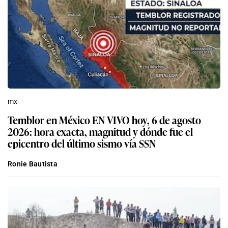
mx
Temblor en México EN VIVO hoy, 6 de agosto
2026: hora exacta, magnitud y dónde fue el
epicentro del último sismo vía SSN
Ronie Bautista