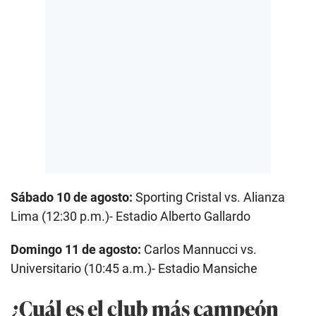
Sábado 10 de agosto:
Sporting Cristal vs. Alianza
Lima (12:30 p.m.)- Estadio Alberto Gallardo
Domingo 11 de agosto:
Carlos Mannucci vs.
Universitario (10:45 a.m.)- Estadio Mansiche
¿Cuál es el club más campeón