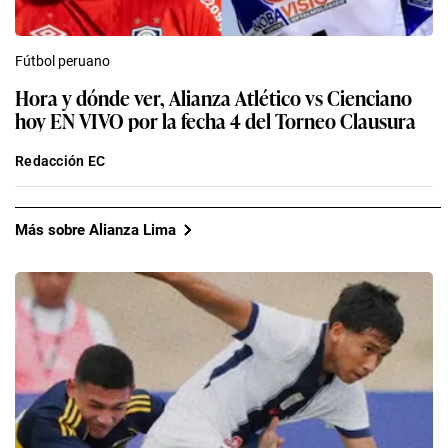
Fútbol peruano
Hora y dónde ver, Alianza Atlético vs Cienciano
hoy EN VIVO por la fecha 4 del Torneo Clausura
Redacción EC
Más sobre Alianza Lima