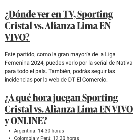
¿Dónde ver en TV, Sporting
Cristal vs. Alianza Lima EN
VIVO?
Este partido, como la gran mayoría de la Liga
Femenina 2024, puedes verlo por la señal de Nativa
para todo el país. También, podrás seguir las
incidencias por la web de DT El Comercio.
¿A qué hora juegan Sporting
Cristal vs. Alianza Lima EN VIVO
y ONLINE?
Argentina: 14:30 horas
Colombia y Perú: 12:30 horas