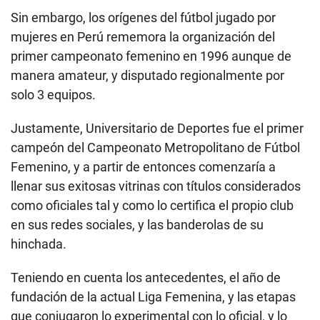
Sin embargo, los orígenes del fútbol jugado por
mujeres en Perú rememora la organización del
primer campeonato femenino en 1996 aunque de
manera amateur, y disputado regionalmente por
solo 3 equipos.
Justamente, Universitario de Deportes fue el primer
campeón del Campeonato Metropolitano de Fútbol
Femenino, y a partir de entonces comenzaría a
llenar sus exitosas vitrinas con títulos considerados
como oficiales tal y como lo certifica el propio club
en sus redes sociales, y las banderolas de su
hinchada.
Teniendo en cuenta los antecedentes, el año de
fundación de la actual Liga Femenina, y las etapas
que conjugaron lo experimental con lo oficial, y lo