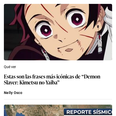
Qué ver
Estas son las frases más icónicas de “Demon
Slayer: Kimetsu no Yaiba”
Nelly Osco