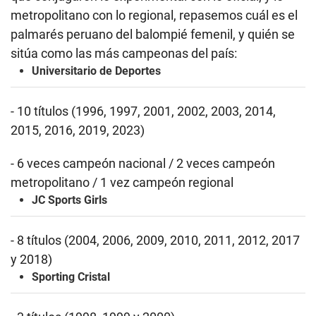
metropolitano con lo regional, repasemos cuál es el
palmarés peruano del balompié femenil, y quién se
sitúa como las más campeonas del país:
Universitario de Deportes
- 10 títulos (1996, 1997, 2001, 2002, 2003, 2014,
2015, 2016, 2019, 2023)
- 6 veces campeón nacional / 2 veces campeón
metropolitano / 1 vez campeón regional
JC Sports Girls
- 8 títulos (2004, 2006, 2009, 2010, 2011, 2012, 2017
y 2018)
Sporting Cristal