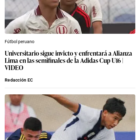
Fútbol peruano
Universitario sigue invicto y enfrentará a Alianza
Lima en las semifinales de la Adidas Cup U16 |
VIDEO
Redacción EC