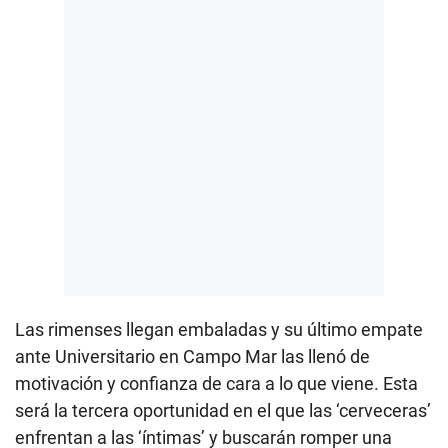
Las rimenses llegan embaladas y su último empate
ante Universitario en Campo Mar las llenó de
motivación y confianza de cara a lo que viene. Esta
será la tercera oportunidad en el que las ‘cerveceras’
enfrentan a las ‘íntimas’ y buscarán romper una