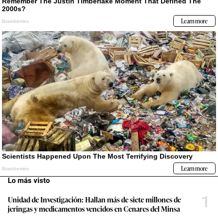
Lo más visto
1
Unidad de Investigación: Hallan más de siete millones de
jeringas y medicamentos vencidos en Cenares del Minsa