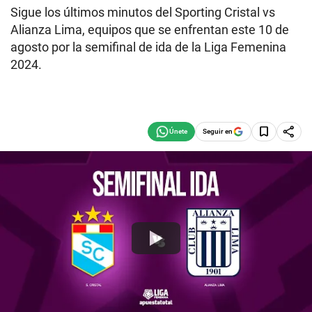
Sigue los últimos minutos del Sporting Cristal vs
Alianza Lima, equipos que se enfrentan este 10 de
agosto por la semifinal de ida de la Liga Femenina
2024.
Seguir en