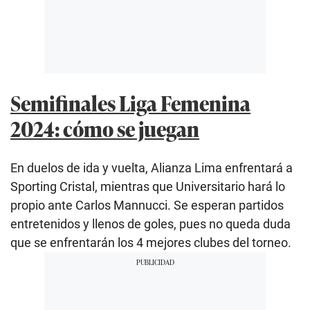
Semifinales Liga Femenina
2024: cómo se juegan
En duelos de ida y vuelta, Alianza Lima enfrentará a
Sporting Cristal, mientras que Universitario hará lo
propio ante Carlos Mannucci. Se esperan partidos
entretenidos y llenos de goles, pues no queda duda
que se enfrentarán los 4 mejores clubes del torneo.