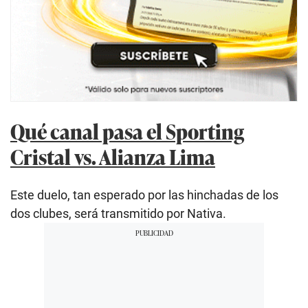
Qué canal pasa el Sporting
Cristal vs. Alianza Lima
Este duelo, tan esperado por las hinchadas de los
dos clubes, será transmitido por Nativa.