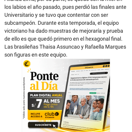
los labios el año pasado, pues perdió las finales ante
Universitario y se tuvo que contentar con ser
subcampeón. Durante esta temporada, el equipo
victoriano ha dado muestras de mejoraría y prueba
de ello es que quedó primero en el hexagonal final.
Las brasileñas Thaisa Assuncao y Rafaella Marques
son figuras en este equipo.