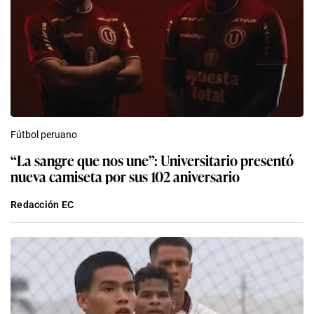
Fútbol peruano
“La sangre que nos une”: Universitario presentó
nueva camiseta por sus 102 aniversario
Redacción EC