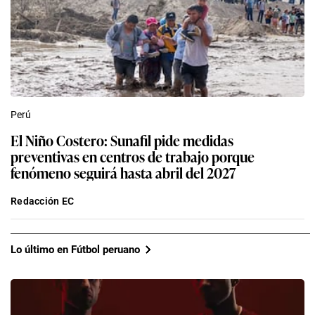
Perú
El Niño Costero: Sunafil pide medidas
preventivas en centros de trabajo porque
fenómeno seguirá hasta abril del 2027
Redacción EC
Lo último en Fútbol peruano