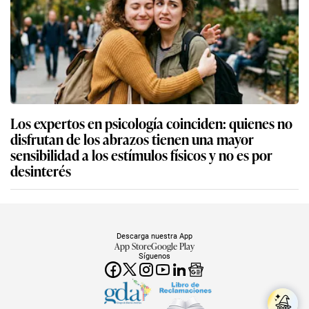
Los expertos en psicología coinciden: quienes no
disfrutan de los abrazos tienen una mayor
sensibilidad a los estímulos físicos y no es por
desinterés
Descarga nuestra App
App Store
Google Play
Síguenos