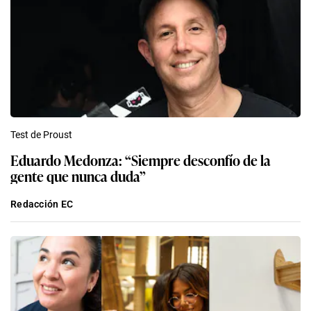
Test de Proust
Eduardo Medonza: “Siempre desconfío de la
gente que nunca duda”
Redacción EC