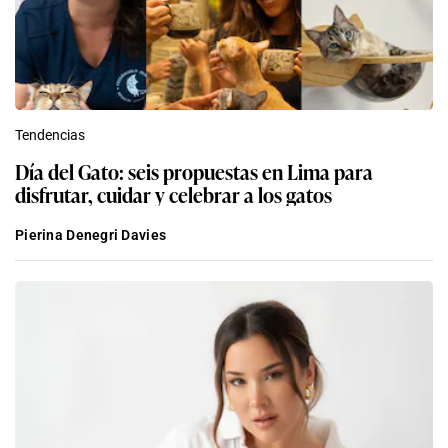
Tendencias
Día del Gato: seis propuestas en Lima para
disfrutar, cuidar y celebrar a los gatos
Pierina Denegri Davies