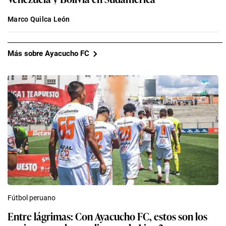
Marco Quilca León
Más sobre Ayacucho FC
Fútbol peruano
Entre lágrimas: Con Ayacucho FC, estos son los