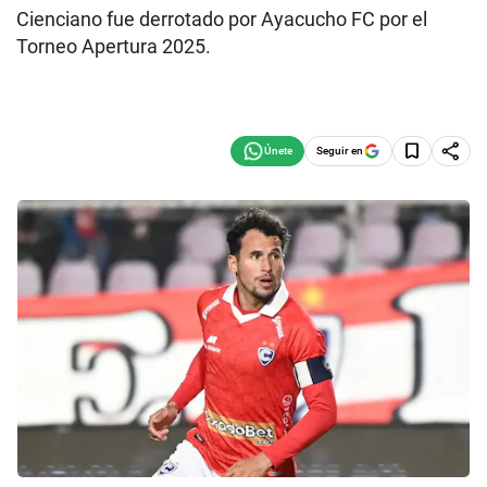
Cienciano fue derrotado por Ayacucho FC por el
Torneo Apertura 2025.
Seguir en