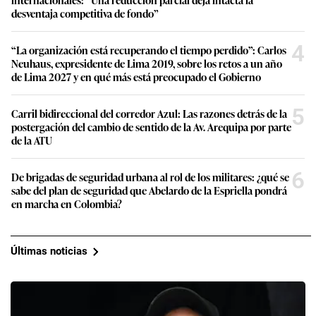
desventaja competitiva de fondo”
4
“La organización está recuperando el tiempo perdido”: Carlos
Neuhaus, expresidente de Lima 2019, sobre los retos a un año
de Lima 2027 y en qué más está preocupado el Gobierno
5
Carril bidireccional del corredor Azul: Las razones detrás de la
postergación del cambio de sentido de la Av. Arequipa por parte
de la ATU
6
De brigadas de seguridad urbana al rol de los militares: ¿qué se
sabe del plan de seguridad que Abelardo de la Espriella pondrá
en marcha en Colombia?
Últimas noticias