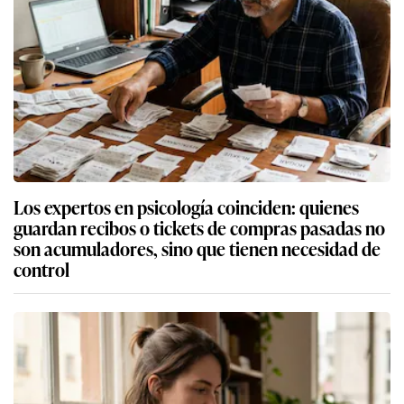
Los expertos en psicología coinciden: quienes
guardan recibos o tickets de compras pasadas no
son acumuladores, sino que tienen necesidad de
control