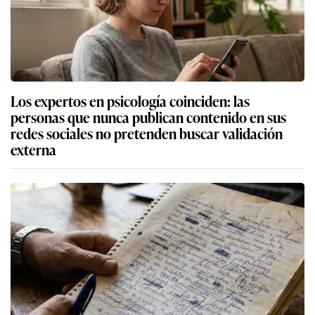
Los expertos en psicología coinciden: las
personas que nunca publican contenido en sus
redes sociales no pretenden buscar validación
externa