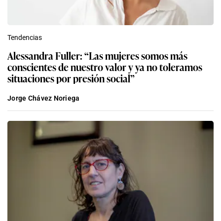
Tendencias
Alessandra Fuller: “Las mujeres somos más
conscientes de nuestro valor y ya no toleramos
situaciones por presión social”
Jorge Chávez Noriega