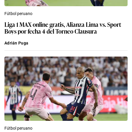
Fútbol peruano
Liga 1 MAX online gratis, Alianza Lima vs. Sport
Boys por fecha 4 del Torneo Clausura
Adrián Puga
Fútbol peruano