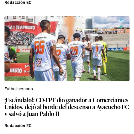
Redacción EC
Fútbol peruano
¡Escándalo!: CD-FPF dio ganador a Comerciantes
Unidos, dejó al borde del descenso a Ayacucho FC
y salvó a Juan Pablo II
Redacción EC