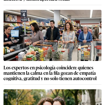
Los expertos en psicología coinciden: quienes
mantienen la calma en la fila gozan de empatía
cognitiva, gratitud y no solo tienen autocontrol