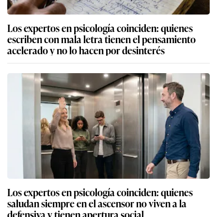
Los expertos en psicología coinciden: quienes
escriben con mala letra tienen el pensamiento
acelerado y no lo hacen por desinterés
Los expertos en psicología coinciden: quienes
saludan siempre en el ascensor no viven a la
defensiva y tienen apertura social