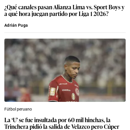
¿Qué canales pasan Alianza Lima vs. Sport Boys y
a qué hora juegan partido por Liga 1 2026?
Adrián Puga
Fútbol peruano
La ‘U’ se fue insultada por 60 mil hinchas, la
Trinchera pidió la salida de Velazco pero Cúper