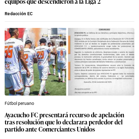
equipos que descendieron a la Liga 2
Redacción EC
Fútbol peruano
Ayacucho FC presentará recurso de apelación
tras resolución que lo declarara perdedor del
partido ante Comerciantes Unidos