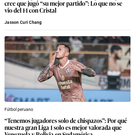
cree que jugó “su mejor partido”: Lo que no se
vio del 1-1 con Cristal
Jasson Curi Chang
Fútbol peruano
“Tenemos jugadores solo de chispazos”: Por qué
nuestra gran Liga 1 solo es mejor valorada que
Venezuela y Bolivia en Sudamérica