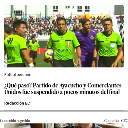
Fútbol peruano
¿Qué pasó? Partido de Ayacucho y Comerciantes
Unidos fue suspendido a pocos minutos del final
Redacción EC
Contenido sugerido
Contenido
GEC