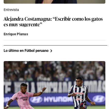
Entrevista
Alejandra Costamagna: “Escribir como los gatos
es muy sugerente”
Enrique Planas
Lo último en Fútbol peruano