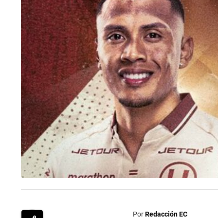
Por
Redacción EC